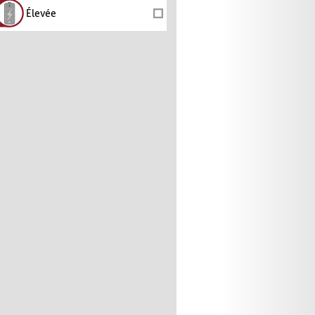
Élevée