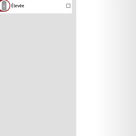
Élevée