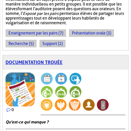
manière individuelle ou en petits groupes. Il est possible que les
élèves formant l'auditoire posent des questions aux orateurs. En
somme, l'
Exposé par les pairs
permet aux élèves de partager leurs
apprentissages tout en développant leurs habiletés de
vulgarisation et de raisonnement.
Enseignement par les pairs (7)
Présentation orale (3)
Recherche (5)
Support (2)
DOCUMENTATION TROUÉE
0
Qu'est-ce qui manque ?