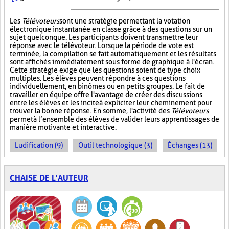
Les
Télévoteurs
sont une stratégie permettant la votation
électronique instantanée en classe grâce à des questions sur un
sujet quelconque. Les participants doivent transmettre leur
réponse avec le télévoteur. Lorsque la période de vote est
terminée, la compilation se fait automatiquement et les résultats
sont affichés immédiatement sous forme de graphique à l'écran.
Cette stratégie exige que les questions soient de type choix
multiples. Les élèves peuvent répondre à ces questions
individuellement, en binômes ou en petits groupes. Le fait de
travailler en équipe offre l'avantage de créer des discussions
entre les élèves et les incite à expliciter leur cheminement pour
trouver la bonne réponse. En somme, l'activité des
Télévoteurs
permet à l’ensemble des élèves de valider leurs apprentissages de
manière motivante et interactive.
Ludification (9)
Outil technologique (3)
Échanges (13)
CHAISE DE L'AUTEUR