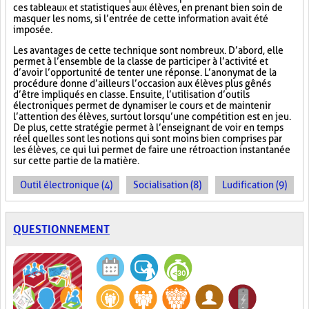
ces tableaux et statistiques aux élèves, en prenant bien soin de
masquer les noms, si l’entrée de cette information avait été
imposée.
Les avantages de cette technique sont nombreux. D’abord, elle
permet à l’ensemble de la classe de participer à l’activité et
d’avoir l’opportunité de tenter une réponse. L’anonymat de la
procédure donne d’ailleurs l’occasion aux élèves plus gênés
d’être impliqués en classe. Ensuite, l’utilisation d’outils
électroniques permet de dynamiser le cours et de maintenir
l’attention des élèves, surtout lorsqu’une compétition est en jeu.
De plus, cette stratégie permet à l’enseignant de voir en temps
réel quelles sont les notions qui sont moins bien comprises par
les élèves, ce qui lui permet de faire une rétroaction instantanée
sur cette partie de la matière.
Outil électronique (4)
Socialisation (8)
Ludification (9)
QUESTIONNEMENT