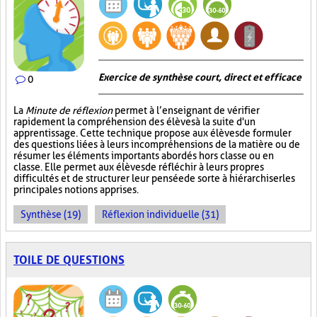
Exercice de synthèse court, direct et efficace
0
La
Minute de réflexion
permet à l’enseignant de vérifier
rapidement la compréhension des élèves à la suite d'un
apprentissage. Cette technique propose aux élèves de formuler
des questions liées à leurs incompréhensions de la matière ou de
résumer les éléments importants abordés hors classe ou en
classe. Elle permet aux élèves de réfléchir à leurs propres
difficultés et de structurer leur pensée de sorte à hiérarchiser les
principales notions apprises.
Synthèse (19)
Réflexion individuelle (31)
TOILE DE QUESTIONS