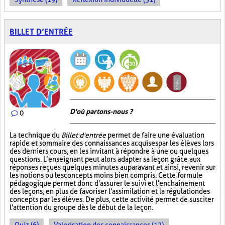
BILLET D’ENTRÉE
D'où partons-nous ?
0
La technique du
Billet d'entrée
permet de faire une évaluation
rapide et sommaire des connaissances acquises par les élèves lors
des derniers cours, en les invitant à répondre à une ou quelques
questions. L’enseignant peut alors adapter sa leçon grâce aux
réponses reçues quelques minutes auparavant et ainsi, revenir sur
les notions ou les concepts moins bien compris. Cette formule
pédagogique permet donc d'assurer le suivi et l'enchaînement
des leçons, en plus de favoriser l'assimilation et la régulation des
concepts par les élèves. De plus, cette activité permet de susciter
l'attention du groupe dès le début de la leçon.