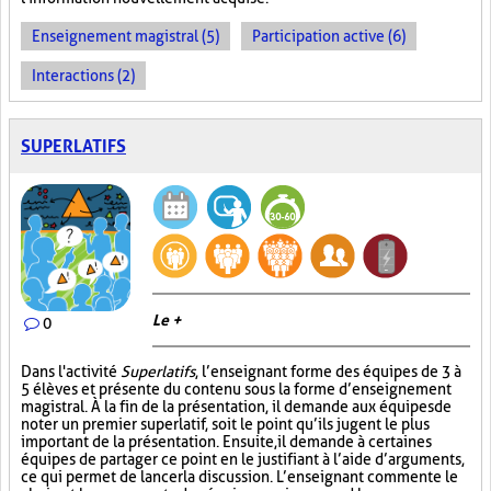
Enseignement magistral (5)
Participation active (6)
Interactions (2)
SUPERLATIFS
Le +
0
Dans l'activité
Superlatifs
, l’enseignant forme des équipes de 3 à
5 élèves et présente du contenu sous la forme d’enseignement
magistral. À la fin de la présentation, il demande aux équipes de
noter un premier superlatif, soit le point qu’ils jugent le plus
important de la présentation. Ensuite, il demande à certaines
équipes de partager ce point en le justifiant à l’aide d’arguments,
ce qui permet de lancer la discussion. L’enseignant commente le