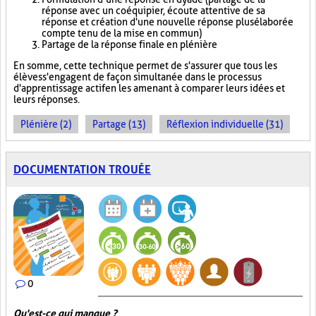
réponse avec un coéquipier, écoute attentive de sa
réponse et création d'une nouvelle réponse plus élaborée
compte tenu de la mise en commun)
Partage de la réponse finale en plénière
En somme, cette technique permet de s'assurer que tous les
élèves s'engagent de façon simultanée dans le processus
d'apprentissage actif en les amenant à comparer leurs idées et
leurs réponses.
Plénière (2)
Partage (13)
Réflexion individuelle (31)
DOCUMENTATION TROUÉE
0
Qu'est-ce qui manque ?