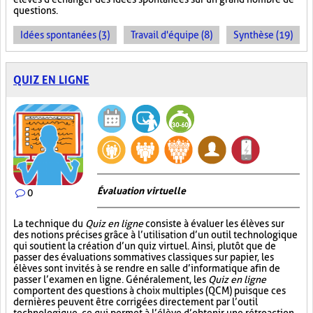
questions.
Idées spontanées (3)
Travail d'équipe (8)
Synthèse (19)
QUIZ EN LIGNE
Évaluation virtuelle
0
La technique du
Quiz en ligne
consiste à évaluer les élèves sur
des notions précises grâce à l’utilisation d’un outil technologique
qui soutient la création d’un quiz virtuel. Ainsi, plutôt que de
passer des évaluations sommatives classiques sur papier, les
élèves sont invités à se rendre en salle d’informatique afin de
passer l’examen en ligne. Généralement, les
Quiz en ligne
comportent des questions à choix multiples (QCM) puisque ces
dernières peuvent être corrigées directement par l’outil