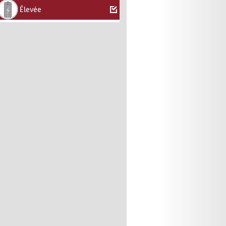
Élevée