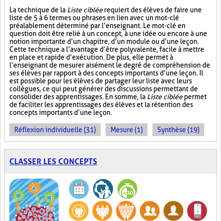
La technique de la
Liste ciblée
requiert des élèves de faire une
liste de 5 à 6 termes ou phrases en lien avec un mot-clé
préalablement déterminé par l’enseignant. Le mot-clé en
question doit être relié à un concept, à une idée ou encore à une
notion importante d’un chapitre, d’un module ou d’une leçon.
Cette technique a l’avantage d’être polyvalente, facile à mettre
en place et rapide d’exécution. De plus, elle permet à
l’enseignant de mesurer aisément le degré de compréhension de
ses élèves par rapport à des concepts importants d’une leçon. Il
est possible pour les élèves de partager leur liste avec leurs
collègues, ce qui peut générer des discussions permettant de
consolider des apprentissages. En somme, la
Liste ciblée
permet
de faciliter les apprentissages des élèves et la rétention des
concepts importants d’une leçon.
Réflexion individuelle (31)
Mesure (1)
Synthèse (19)
CLASSER LES CONCEPTS