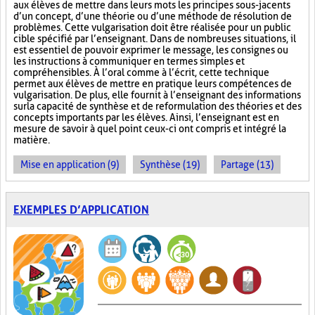
aux élèves de mettre dans leurs mots les principes sous-jacents
d’un concept, d’une théorie ou d’une méthode de résolution de
problèmes. Cette vulgarisation doit être réalisée pour un public
cible spécifié par l’enseignant. Dans de nombreuses situations, il
est essentiel de pouvoir exprimer le message, les consignes ou
les instructions à communiquer en termes simples et
compréhensibles. À l’oral comme à l’écrit, cette technique
permet aux élèves de mettre en pratique leurs compétences de
vulgarisation. De plus, elle fournit à l’enseignant des informations
sur la capacité de synthèse et de reformulation des théories et des
concepts importants par les élèves. Ainsi, l’enseignant est en
mesure de savoir à quel point ceux-ci ont compris et intégré la
matière.
Mise en application (9)
Synthèse (19)
Partage (13)
EXEMPLES D’APPLICATION