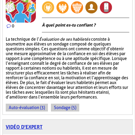
À quel point es-tu confiant ?
0
La technique de l’
Évaluation de ses habiletés
consiste à
soumettre aux élèves un sondage composé de quelques
questions simples. Ces questions ont comme objectif d’obtenir
une mesure approximative de la confiance en soi des élèves par
rapport à une compétence ou à une aptitude spécifique. Lorsque
l’enseignant connaît le degré de confiance de ses élèves par
rapport à certaines notions ou habiletés, il est en mesure de
structurer plus efficacement les tâches à réaliser afin de
renforcer la confiance en soi, la motivation et l’apprentissage des
élèves. De plus, le fait d’évaluer leurs habiletés permet aux
élèves de concentrer davantage leur attention et leurs efforts sur
les tâches avec lesquelles ils sont plus hésitants et ainsi,
d’améliorer dans l’ensemble leurs performances.
Auto-évaluation (3)
Sondage (5)
VIDÉO D'EXPERT