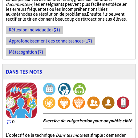
documentées
, les enseignants peuvent plus facilement déceler
les erreurs fréquentes ou les incompréhensions liées
aux méthodes de résolution de problèmes. Ensuite, ils peuvent
rectifier le tir en donnant beaucoup de rétroactions aux élèves.
Réflexion individuelle (31)
Approfondissement des connaissances (17)
Métacognition (7)
DANS TES MOTS
Exercice de vulgarisation pour un public ciblé
0
L’objectif de la technique
Dans tes mots
est simple : demander