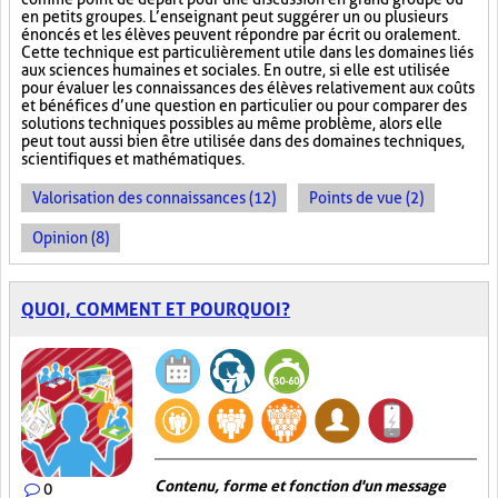
en petits groupes. L’enseignant peut suggérer un ou plusieurs
énoncés et les élèves peuvent répondre par écrit ou oralement.
Cette technique est particulièrement utile dans les domaines liés
aux sciences humaines et sociales. En outre, si elle est utilisée
pour évaluer les connaissances des élèves relativement aux coûts
et bénéfices d’une question en particulier ou pour comparer des
solutions techniques possibles au même problème, alors elle
peut tout aussi bien être utilisée dans des domaines techniques,
scientifiques et mathématiques.
Valorisation des connaissances (12)
Points de vue (2)
Opinion (8)
QUOI, COMMENT ET POURQUOI?
Contenu, forme et fonction d'un message
0