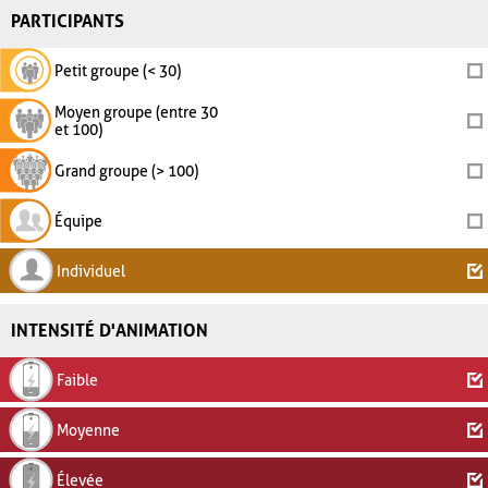
PARTICIPANTS
Petit groupe (< 30)
Moyen groupe (entre 30
et 100)
Grand groupe (> 100)
Équipe
Individuel
INTENSITÉ D'ANIMATION
Faible
Moyenne
Élevée