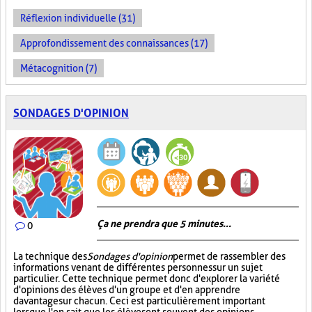
Réflexion individuelle (31)
Approfondissement des connaissances (17)
Métacognition (7)
SONDAGES D'OPINION
Ça ne prendra que 5 minutes...
0
La technique des
Sondages d'opinion
permet de rassembler des
informations venant de différentes personnes sur un sujet
particulier. Cette technique permet donc d'explorer la variété
d'opinions des élèves d'un groupe et d'en apprendre
davantage sur chacun. Ceci est particulièrement important