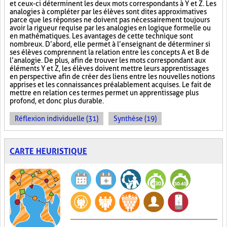
et ceux-ci déterminent les deux mots correspondants à Y et Z. Les
analogies à compléter par les élèves sont dites approximatives
parce que les réponses ne doivent pas nécessairement toujours
avoir la rigueur requise par les analogies en logique formelle ou
en mathématiques. Les avantages de cette technique sont
nombreux. D’abord, elle permet à l’enseignant de déterminer si
ses élèves comprennent la relation entre les concepts A et B de
l’analogie. De plus, afin de trouver les mots correspondant aux
éléments Y et Z, les élèves doivent mettre leurs apprentissages
en perspective afin de créer des liens entre les nouvelles notions
apprises et les connaissances préalablement acquises. Le fait de
mettre en relation ces termes permet un apprentissage plus
profond, et donc plus durable.
Réflexion individuelle (31)
Synthèse (19)
CARTE HEURISTIQUE