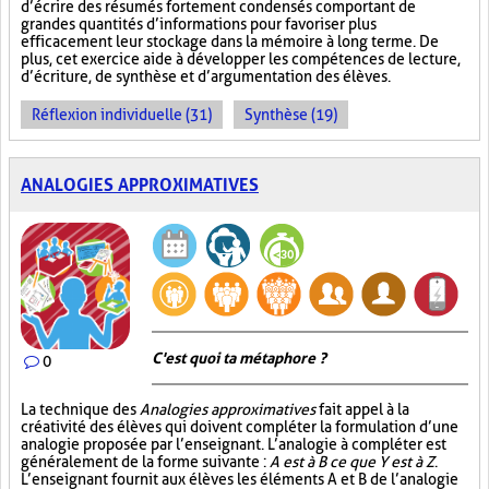
d’écrire des résumés fortement condensés comportant de
grandes quantités d’informations pour favoriser plus
efficacement leur stockage dans la mémoire à long terme. De
plus, cet exercice aide à développer les compétences de lecture,
d’écriture, de synthèse et d’argumentation des élèves.
Réflexion individuelle (31)
Synthèse (19)
ANALOGIES APPROXIMATIVES
C'est quoi ta métaphore ?
0
La technique des
Analogies approximatives
fait appel à la
créativité des élèves qui doivent compléter la formulation d’une
analogie proposée par l’enseignant. L’analogie à compléter est
généralement de la forme suivante :
A est à B ce que Y est à Z
.
L’enseignant fournit aux élèves les éléments A et B de l’analogie