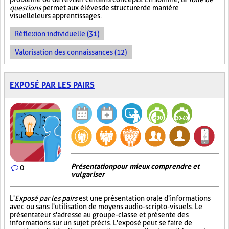
questions
permet aux élèves de structurer de manière
visuelle leurs apprentissages.
Réflexion individuelle (31)
Valorisation des connaissances (12)
EXPOSÉ PAR LES PAIRS
Présentation pour mieux comprendre et
0
vulgariser
L'
Exposé par les pairs
est une présentation orale d'informations
avec ou sans l'utilisation de moyens audio-scripto-visuels. Le
présentateur s'adresse au groupe-classe et présente des
informations sur un sujet précis. L'exposé peut se faire de