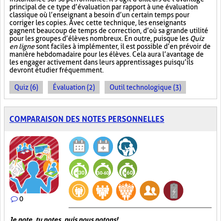
principal de ce type d’évaluation par rapport à une évaluation
classique où l’enseignant a besoin d’un certain temps pour
corriger les copies. Avec cette technique, les enseignants
gagnent beaucoup de temps de correction, d’où sa grande utilité
pour les groupes d’élèves nombreux. En outre, puisque les
Quiz
en ligne
sont faciles à implémenter, il est possible d’en prévoir de
manière hebdomadaire pour les élèves. Cela aura l’avantage de
les engager activement dans leurs apprentissages puisqu’ils
devront étudier fréquemment.
Quiz (6)
Évaluation (2)
Outil technologique (3)
COMPARAISON DES NOTES PERSONNELLES
0
Je note, tu notes, puis nous notons!