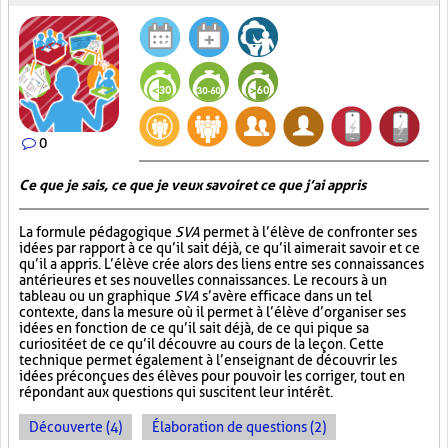
0
Ce que je sais, ce que je veux savoir et ce que j’ai appris
La formule pédagogique
SVA
permet à l’élève de confronter ses
idées par rapport à ce qu’il sait déjà, ce qu’il aimerait savoir et ce
qu’il a appris. L’élève crée alors des liens entre ses connaissances
antérieures et ses nouvelles connaissances. Le recours à un
tableau ou un graphique
SVA
s’avère efficace dans un tel
contexte, dans la mesure où il permet à l’élève d’organiser ses
idées en fonction de ce qu’il sait déjà, de ce qui pique sa
curiosité et de ce qu’il découvre au cours de la leçon. Cette
technique permet également à l’enseignant de découvrir les
idées préconçues des élèves pour pouvoir les corriger, tout en
répondant aux questions qui suscitent leur intérêt.
Découverte (4)
Élaboration de questions (2)