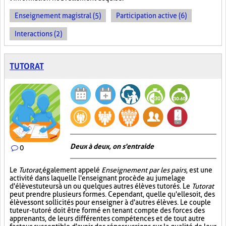
Enseignement magistral (5)
Participation active (6)
Interactions (2)
TUTORAT
Deux à deux, on s'entraide
0
Le
Tutorat
, également appelé
Enseignement par les pairs
, est une
activité dans laquelle l'enseignant procède au jumelage
d'élèves tuteurs à un ou quelques autres élèves tutorés. Le
Tutorat
peut prendre plusieurs formes. Cependant, quelle qu'elle soit, des
élèves sont sollicités pour enseigner à d'autres élèves. Le couple
tuteur-tutoré doit être formé en tenant compte des forces des
apprenants, de leurs différentes compétences et de tout autre