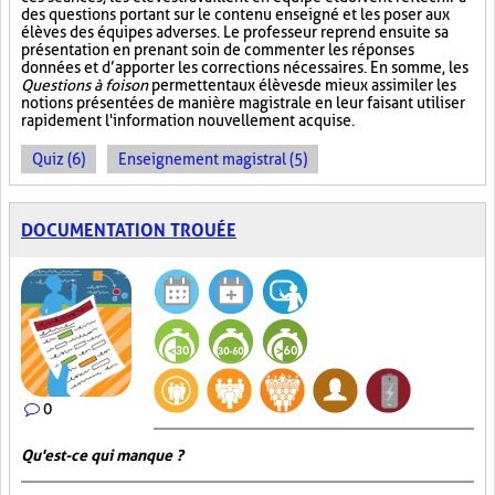
des questions portant sur le contenu enseigné et les poser aux
élèves des équipes adverses. Le professeur reprend ensuite sa
présentation en prenant soin de commenter les réponses
données et d’apporter les corrections nécessaires. En somme, les
Questions à foison
permettent aux élèves de mieux assimiler les
notions présentées de manière magistrale en leur faisant utiliser
rapidement l'information nouvellement acquise.
Quiz (6)
Enseignement magistral (5)
DOCUMENTATION TROUÉE
0
Qu'est-ce qui manque ?