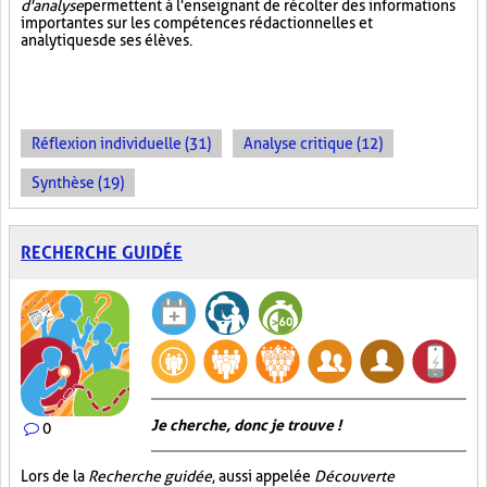
d'analyse
permettent à l'enseignant de récolter des informations
importantes sur les compétences rédactionnelles et
analytiques de ses élèves.
Réflexion individuelle (31)
Analyse critique (12)
Synthèse (19)
RECHERCHE GUIDÉE
Je cherche, donc je trouve !
0
Lors de la
Recherche guidée
, aussi appelée
Découverte