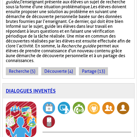
guidée
, l'enseignant présente aux élèves un sujet de recherche
sous la forme d'une situation problématique. Les élèves doivent
ensuite proposer une solution au problème en suivant une
démarche de découverte personnelle basée sur des données
brutes fournies par l’enseignant. Ce dernier, qui doit être bien
informé sur le sujet, guide les élèves dans leur travail en
répondant à leurs questions et en faisant une vérification
périodique de la tâche réalisée. Une mise en commun des
découvertes réalisées par les élèves est ensuite effectuée afin de
clore l’activité. En somme, la
Recherche guidée
permet aux
élèves de prendre connaissance d'un nouveau contenu grâce
à une démarche de découverte personnelle et à un partage des
connaissances.
Recherche (5)
Découverte (4)
Partage (13)
DIALOGUES INVENTÉS