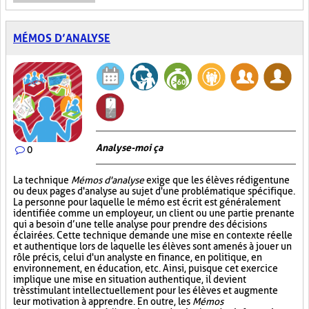
MÉMOS D’ANALYSE
Analyse-moi ça
0
La technique
Mémos d'analyse
exige que les élèves rédigent une
ou deux pages d'analyse au sujet d'une problématique spécifique.
La personne pour laquelle le mémo est écrit est généralement
identifiée comme un employeur, un client ou une partie prenante
qui a besoin d’une telle analyse pour prendre des décisions
éclairées. Cette technique demande une mise en contexte réelle
et authentique lors de laquelle les élèves sont amenés à jouer un
rôle précis, celui d'un analyste en finance, en politique, en
environnement, en éducation, etc. Ainsi, puisque cet exercice
implique une mise en situation authentique, il devient
très stimulant intellectuellement pour les élèves et augmente
leur motivation à apprendre. En outre, les
Mémos