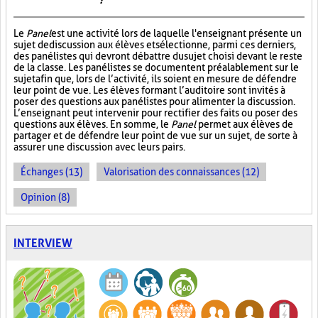
?
Le
Panel
est une activité lors de laquelle l'enseignant présente un
sujet de discussion aux élèves et sélectionne, parmi ces derniers,
des panélistes qui devront débattre du sujet choisi devant le reste
de la classe. Les panélistes se documentent préalablement sur le
sujet afin que, lors de l’activité, ils soient en mesure de défendre
leur point de vue. Les élèves formant l’auditoire sont invités à
poser des questions aux panélistes pour alimenter la discussion.
L’enseignant peut intervenir pour rectifier des faits ou poser des
questions aux élèves. En somme, le
Panel
permet aux élèves de
partager et de défendre leur point de vue sur un sujet, de sorte à
assurer une discussion avec leurs pairs.
Échanges (13)
Valorisation des connaissances (12)
Opinion (8)
INTERVIEW