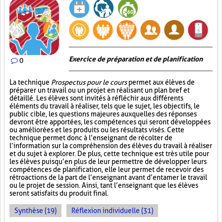
Exercice de préparation et de planification
0
La technique
Prospectus pour le cours
permet aux élèves de
préparer un travail ou un projet en réalisant un plan bref et
détaillé. Les élèves sont invités à réfléchir aux différents
éléments du travail à réaliser, tels que le sujet, les objectifs, le
public cible, les questions majeures auxquelles des réponses
devront être apportées, les compétences qui seront développées
ou améliorées et les produits ou les résultats visés. Cette
technique permet donc à l’enseignant de récolter de
l’information sur la compréhension des élèves du travail à réaliser
et du sujet à explorer. De plus, cette technique est très utile pour
les élèves puisqu’en plus de leur permettre de développer leurs
compétences de planification, elle leur permet de recevoir des
rétroactions de la part de l’enseignant avant d’entamer le travail
ou le projet de session. Ainsi, tant l’enseignant que les élèves
seront satisfaits du produit final.
Synthèse (19)
Réflexion individuelle (31)