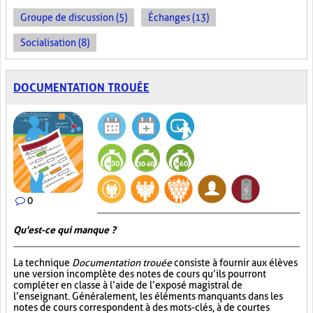
Groupe de discussion (5)
Échanges (13)
Socialisation (8)
DOCUMENTATION TROUÉE
0
Qu'est-ce qui manque ?
La technique
Documentation trouée
consiste à fournir aux élèves
une version incomplète des notes de cours qu’ils pourront
compléter en classe à l’aide de l’exposé magistral de
l’enseignant. Généralement, les éléments manquants dans les
notes de cours correspondent à des mots-clés, à de courtes