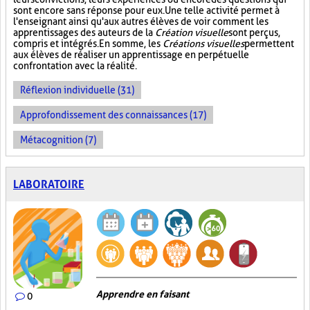
sont encore sans réponse pour eux. Une telle activité permet à
l'enseignant ainsi qu'aux autres élèves de voir comment les
apprentissages des auteurs de la
Création visuelle
sont perçus,
compris et intégrés. En somme, les
Créations visuelles
permettent
aux élèves de réaliser un apprentissage en perpétuelle
confrontation avec la réalité.
Réflexion individuelle (31)
Approfondissement des connaissances (17)
Métacognition (7)
LABORATOIRE
Apprendre en faisant
0