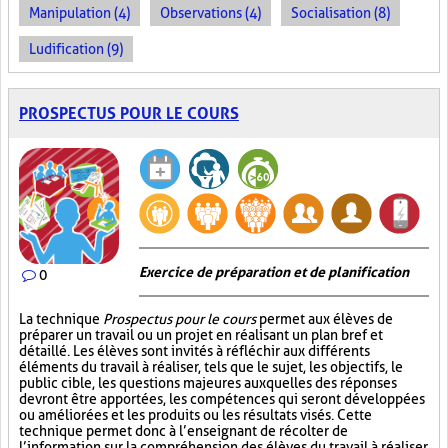
Manipulation (4)
Observations (4)
Socialisation (8)
Ludification (9)
PROSPECTUS POUR LE COURS
Exercice de préparation et de planification
0
La technique
Prospectus pour le cours
permet aux élèves de
préparer un travail ou un projet en réalisant un plan bref et
détaillé. Les élèves sont invités à réfléchir aux différents
éléments du travail à réaliser, tels que le sujet, les objectifs, le
public cible, les questions majeures auxquelles des réponses
devront être apportées, les compétences qui seront développées
ou améliorées et les produits ou les résultats visés. Cette
technique permet donc à l’enseignant de récolter de
l’information sur la compréhension des élèves du travail à réaliser