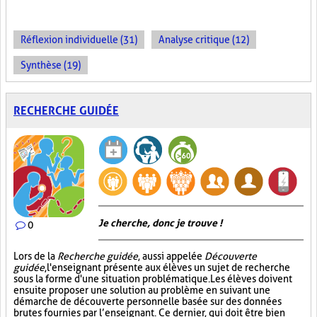
Réflexion individuelle (31)
Analyse critique (12)
Synthèse (19)
RECHERCHE GUIDÉE
Je cherche, donc je trouve !
0
Lors de la
Recherche guidée
, aussi appelée
Découverte
guidée
, l'enseignant présente aux élèves un sujet de recherche
sous la forme d'une situation problématique. Les élèves doivent
ensuite proposer une solution au problème en suivant une
démarche de découverte personnelle basée sur des données
brutes fournies par l’enseignant. Ce dernier, qui doit être bien