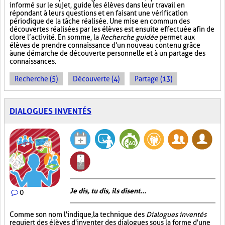
informé sur le sujet, guide les élèves dans leur travail en
répondant à leurs questions et en faisant une vérification
périodique de la tâche réalisée. Une mise en commun des
découvertes réalisées par les élèves est ensuite effectuée afin de
clore l’activité. En somme, la
Recherche guidée
permet aux
élèves de prendre connaissance d'un nouveau contenu grâce
à une démarche de découverte personnelle et à un partage des
connaissances.
Recherche (5)
Découverte (4)
Partage (13)
DIALOGUES INVENTÉS
Je dis, tu dis, ils disent...
0
Comme son nom l'indique, la technique des
Dialogues inventés
requiert des élèves d'inventer des dialogues sous la forme d'une