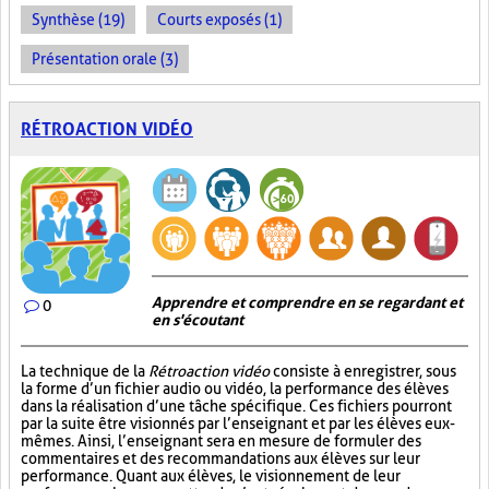
Synthèse (19)
Courts exposés (1)
Présentation orale (3)
RÉTROACTION VIDÉO
Apprendre et comprendre en se regardant et
0
en s'écoutant
La technique de la
Rétroaction vidéo
consiste à enregistrer, sous
la forme d’un fichier audio ou vidéo, la performance des élèves
dans la réalisation d’une tâche spécifique. Ces fichiers pourront
par la suite être visionnés par l’enseignant et par les élèves eux-
mêmes. Ainsi, l’enseignant sera en mesure de formuler des
commentaires et des recommandations aux élèves sur leur
performance. Quant aux élèves, le visionnement de leur