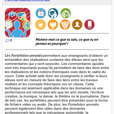
Montre-moi ce que tu sais, ce que tu en
0
penses et pourquoi !
Les
Portefolios annotés
permettent aux enseignants d’obtenir un
échantillon des réalisations scolaires des élèves ainsi que les
commentaires qui y sont associés. Les commentaires ajoutés
sont très importants puisqu’ils permettent de faire des liens entre
les réalisations et les notions théoriques vues dans le cadre du
cours. Cette activité aide donc les enseignants à vérifier si leurs
élèves sont en mesure de faire des liens entre les travaux
réalisés et les concepts théoriques vus en classe. Cette
technique est aisément applicable dans les domaines où une
performance est
nécessaire tels que les arts visuels, l’écriture
créative, la musique, la danse, le théâtre ou le journalisme. Dans
de tels cas, les portefolios peuvent être présentés sous la forme
de fichiers vidéo ou audio. De plus, les
Portefolios annotés
peuvent également être utiles dans des domaines
professionnels tels que la mécanique automobile, la