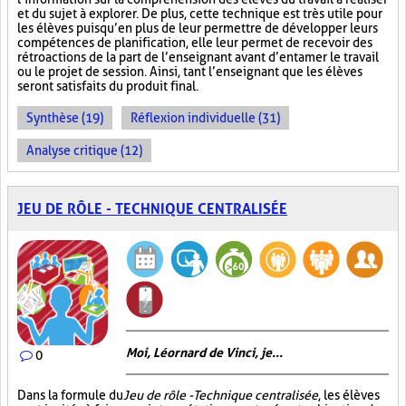
et du sujet à explorer. De plus, cette technique est très utile pour
les élèves puisqu’en plus de leur permettre de développer leurs
compétences de planification, elle leur permet de recevoir des
rétroactions de la part de l’enseignant avant d’entamer le travail
ou le projet de session. Ainsi, tant l’enseignant que les élèves
seront satisfaits du produit final.
Synthèse (19)
Réflexion individuelle (31)
Analyse critique (12)
JEU DE RÔLE - TECHNIQUE CENTRALISÉE
Moi, Léornard de Vinci, je...
0
Dans la formule du
Jeu de rôle - Technique centralisée
, les élèves