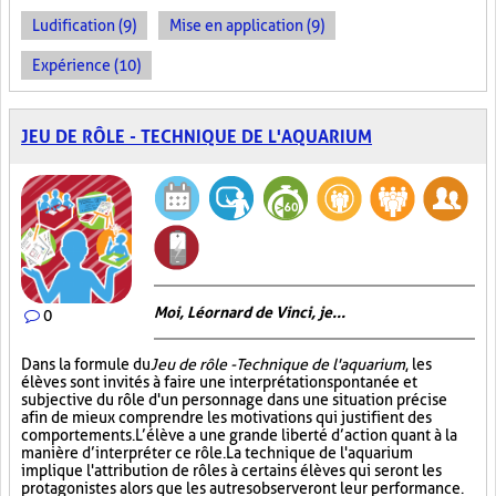
Ludification (9)
Mise en application (9)
Expérience (10)
JEU DE RÔLE - TECHNIQUE DE L'AQUARIUM
Moi, Léornard de Vinci, je...
0
Dans la formule du
Jeu de rôle - Technique de l'aquarium
, les
élèves sont invités à faire une interprétation spontanée et
subjective du rôle d'un personnage dans une situation précise
afin de mieux comprendre les motivations qui justifient des
comportements. L’élève a une grande liberté d’action quant à la
manière d’interpréter ce rôle. La technique de l'aquarium
implique l'attribution de rôles à certains élèves qui seront les
protagonistes alors que les autres observeront leur performance.