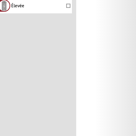
Élevée