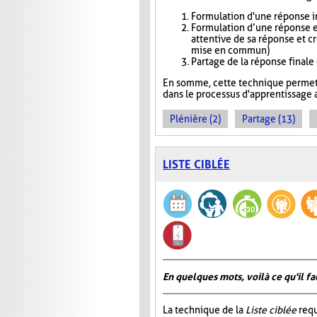
Formulation d'une réponse in
Formulation d’une réponse e
attentive de sa réponse et c
mise en commun)
Partage de la réponse finale
En somme, cette technique permet 
dans le processus d'apprentissage a
Plénière (2)
Partage (13)
LISTE CIBLÉE
En quelques mots, voilà ce qu'il fa
La technique de la
Liste ciblée
requ