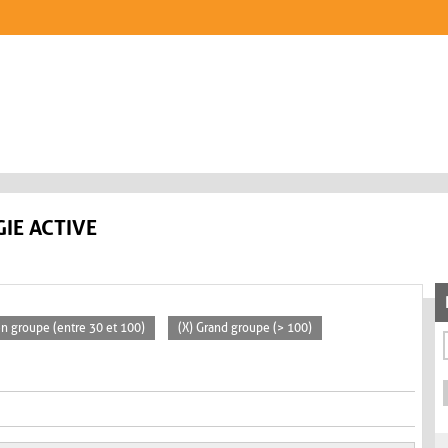
IE ACTIVE
n groupe (entre 30 et 100)
(X) Grand groupe (> 100)