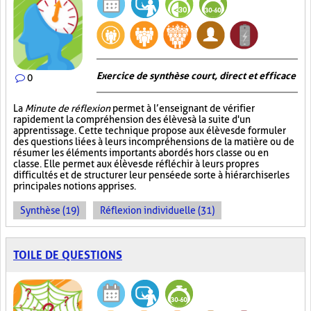
Exercice de synthèse court, direct et efficace
0
La
Minute de réflexion
permet à l’enseignant de vérifier
rapidement la compréhension des élèves à la suite d'un
apprentissage. Cette technique propose aux élèves de formuler
des questions liées à leurs incompréhensions de la matière ou de
résumer les éléments importants abordés hors classe ou en
classe. Elle permet aux élèves de réfléchir à leurs propres
difficultés et de structurer leur pensée de sorte à hiérarchiser les
principales notions apprises.
Synthèse (19)
Réflexion individuelle (31)
TOILE DE QUESTIONS