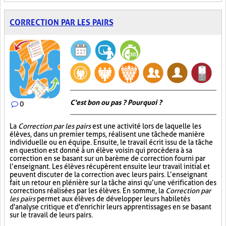
CORRECTION PAR LES PAIRS
C'est bon ou pas ? Pourquoi ?
0
La
Correction par les pairs
est une activité lors de laquelle les
élèves, dans un premier temps, réalisent une tâche de manière
individuelle ou en équipe. Ensuite, le travail écrit issu de la tâche
en question est donné à un élève voisin qui procèdera à sa
correction en se basant sur un barème de correction fourni par
l’enseignant. Les élèves récupèrent ensuite leur travail initial et
peuvent discuter de la correction avec leurs pairs. L’enseignant
fait un retour en plénière sur la tâche ainsi qu’une vérification des
corrections réalisées par les élèves. En somme, la
Correction par
les pairs
permet aux élèves de développer leurs habiletés
d'analyse critique et d'enrichir leurs apprentissages en se basant
sur le travail de leurs pairs.