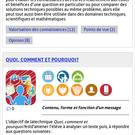
et bénéfices d’une question en particulier ou pour comparer des
solutions techniques possibles au même problème, alors elle
peut tout aussi bien être utilisée dans des domaines techniques,
scientifiques et mathématiques.
Valorisation des connaissances (12)
Points de vue (2)
Opinion (8)
QUOI, COMMENT ET POURQUOI?
Contenu, forme et fonction d'un message
0
L'objectif de la technique
Quoi, comment et
pourquoi?
est d'amener l'élève à analyser un texte puis, à répondre
aux questions suivantes :