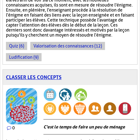
élèves afin de voir si à ce moment, avec les nouvelles
connaissances acquises, ils sont en mesure de résoudre l'énigme.
Ensuite, en plénière, l'enseignant procède à la résolution de
l'énigme en faisant des liens avec la leçon enseignée et en faisant
participer les élèves. Cette technique possède l'avantage de
capter l'attention des élèves dès le début de la leçon. Ces
derniers sont donc davantage intéressés et motivés par la leçon
puisqu'ils y cherchent un moyen de résoudre l'énigme.
Quiz (6)
Valorisation des connaissances (12)
Ludification (9)
CLASSER LES CONCEPTS
C'est le temps de faire un peu de ménage
0