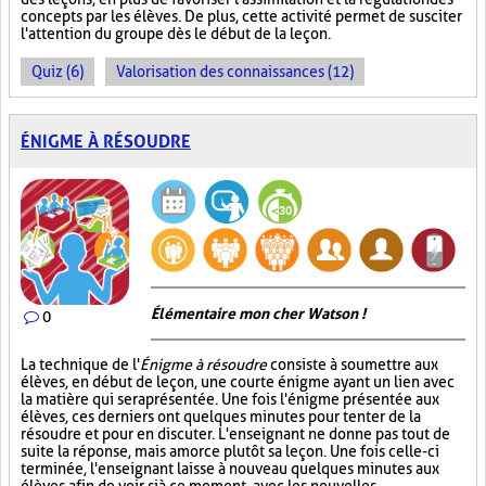
concepts par les élèves. De plus, cette activité permet de susciter
l'attention du groupe dès le début de la leçon.
Quiz (6)
Valorisation des connaissances (12)
ÉNIGME À RÉSOUDRE
Élémentaire mon cher Watson !
0
La technique de l'
Énigme à résoudre
consiste à soumettre aux
élèves, en début de leçon, une courte énigme ayant un lien avec
la matière qui sera présentée. Une fois l'énigme présentée aux
élèves, ces derniers ont quelques minutes pour tenter de la
résoudre et pour en discuter. L'enseignant ne donne pas tout de
suite la réponse, mais amorce plutôt sa leçon. Une fois celle-ci
terminée, l'enseignant laisse à nouveau quelques minutes aux