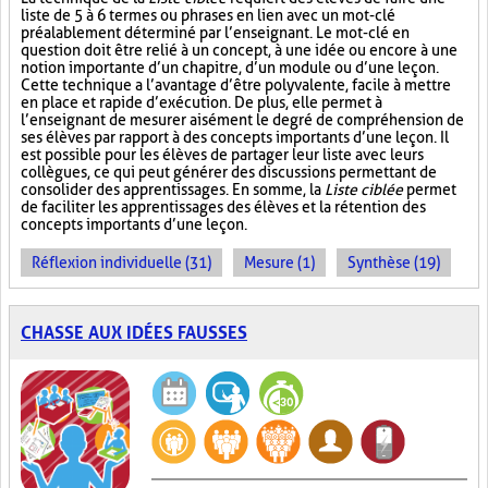
liste de 5 à 6 termes ou phrases en lien avec un mot-clé
préalablement déterminé par l’enseignant. Le mot-clé en
question doit être relié à un concept, à une idée ou encore à une
notion importante d’un chapitre, d’un module ou d’une leçon.
Cette technique a l’avantage d’être polyvalente, facile à mettre
en place et rapide d’exécution. De plus, elle permet à
l’enseignant de mesurer aisément le degré de compréhension de
ses élèves par rapport à des concepts importants d’une leçon. Il
est possible pour les élèves de partager leur liste avec leurs
collègues, ce qui peut générer des discussions permettant de
consolider des apprentissages. En somme, la
Liste ciblée
permet
de faciliter les apprentissages des élèves et la rétention des
concepts importants d’une leçon.
Réflexion individuelle (31)
Mesure (1)
Synthèse (19)
CHASSE AUX IDÉES FAUSSES