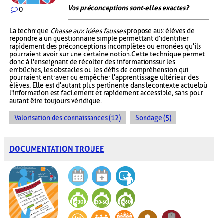
Vos préconceptions sont-elles exactes ?
0
La technique
Chasse aux idées fausses
propose aux élèves de
répondre à un questionnaire simple permettant d'identifier
rapidement des préconceptions incomplètes ou erronées qu'ils
pourraient avoir sur une certaine notion. Cette technique permet
donc à l'enseignant de récolter des informations sur les
embûches, les obstacles ou les défis de compréhension qui
pourraient entraver ou empêcher l'apprentissage ultérieur des
élèves. Elle est d'autant plus pertinente dans le contexte actuel où
l'information est facilement et rapidement accessible, sans pour
autant être toujours véridique.
Valorisation des connaissances (12)
Sondage (5)
DOCUMENTATION TROUÉE