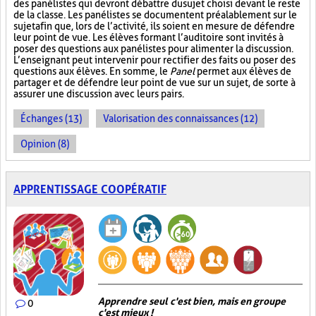
des panélistes qui devront débattre du sujet choisi devant le reste
de la classe. Les panélistes se documentent préalablement sur le
sujet afin que, lors de l’activité, ils soient en mesure de défendre
leur point de vue. Les élèves formant l’auditoire sont invités à
poser des questions aux panélistes pour alimenter la discussion.
L’enseignant peut intervenir pour rectifier des faits ou poser des
questions aux élèves. En somme, le
Panel
permet aux élèves de
partager et de défendre leur point de vue sur un sujet, de sorte à
assurer une discussion avec leurs pairs.
Échanges (13)
Valorisation des connaissances (12)
Opinion (8)
APPRENTISSAGE COOPÉRATIF
Apprendre seul c'est bien, mais en groupe
0
c'est mieux !