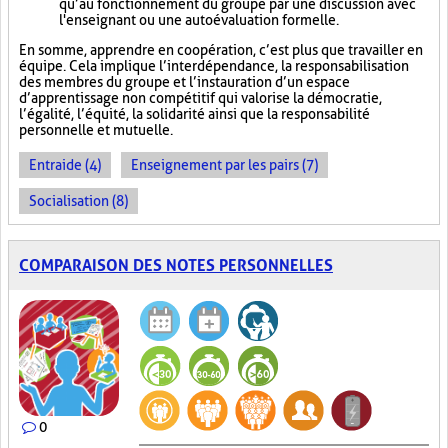
qu’au fonctionnement du groupe par une discussion avec
l'enseignant ou une autoévaluation formelle.
En somme, apprendre en coopération, c’est plus que travailler en
équipe. Cela implique l’interdépendance, la responsabilisation
des membres du groupe et l’instauration d’un espace
d’apprentissage non compétitif qui valorise la démocratie,
l’égalité, l’équité, la solidarité ainsi que la responsabilité
personnelle et mutuelle.
Entraide (4)
Enseignement par les pairs (7)
Socialisation (8)
COMPARAISON DES NOTES PERSONNELLES
0