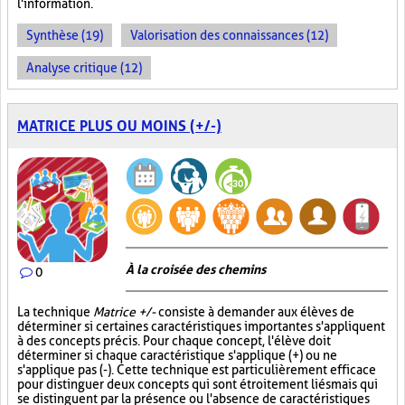
l'information.
Synthèse (19)
Valorisation des connaissances (12)
Analyse critique (12)
MATRICE PLUS OU MOINS (+/-)
À la croisée des chemins
0
La technique
Matrice +/-
consiste à demander aux élèves de
déterminer si certaines caractéristiques importantes s'appliquent
à des concepts précis. Pour chaque concept, l'élève doit
déterminer si chaque caractéristique s'applique (+) ou ne
s'applique pas (-). Cette technique est particulièrement efficace
pour distinguer deux concepts qui sont étroitement liés mais qui
se distinguent par la présence ou l'absence de caractéristiques