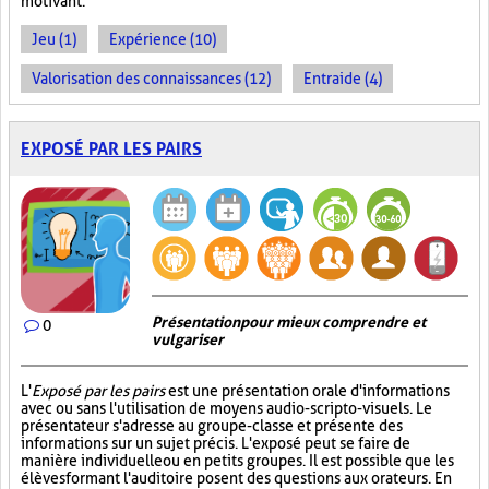
motivant.
Jeu (1)
Expérience (10)
Valorisation des connaissances (12)
Entraide (4)
EXPOSÉ PAR LES PAIRS
Présentation pour mieux comprendre et
0
vulgariser
L'
Exposé par les pairs
est une présentation orale d'informations
avec ou sans l'utilisation de moyens audio-scripto-visuels. Le
présentateur s'adresse au groupe-classe et présente des
informations sur un sujet précis. L'exposé peut se faire de
manière individuelle ou en petits groupes. Il est possible que les
élèves formant l'auditoire posent des questions aux orateurs. En