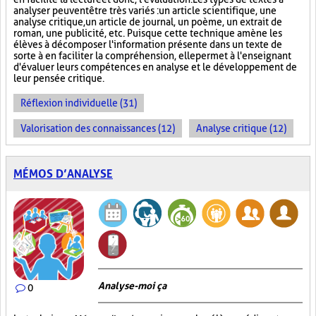
analyser peuvent être très variés : un article scientifique, une
analyse critique, un article de journal, un poème, un extrait de
roman, une publicité, etc. Puisque cette technique amène les
élèves à décomposer l'information présente dans un texte de
sorte à en faciliter la compréhension, elle permet à l'enseignant
d'évaluer leurs compétences en analyse et le développement de
leur pensée critique.
Réflexion individuelle (31)
Valorisation des connaissances (12)
Analyse critique (12)
MÉMOS D’ANALYSE
Analyse-moi ça
0