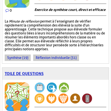
Exercice de synthèse court, direct et efficace
0
La
Minute de réflexion
permet à l’enseignant de vérifier
rapidement la compréhension des élèves à la suite d'un
apprentissage. Cette technique propose aux élèves de formuler
des questions liées à leurs incompréhensions de la matière ou de
résumer les éléments importants abordés hors classe ou en
classe. Elle permet aux élèves de réfléchir à leurs propres
difficultés et de structurer leur pensée de sorte à hiérarchiser les
principales notions apprises.
Synthèse (19)
Réflexion individuelle (31)
TOILE DE QUESTIONS