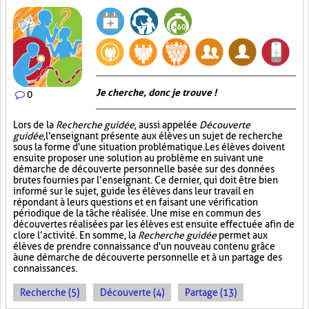
Je cherche, donc je trouve !
0
Lors de la
Recherche guidée
, aussi appelée
Découverte
guidée
, l'enseignant présente aux élèves un sujet de recherche
sous la forme d'une situation problématique. Les élèves doivent
ensuite proposer une solution au problème en suivant une
démarche de découverte personnelle basée sur des données
brutes fournies par l’enseignant. Ce dernier, qui doit être bien
informé sur le sujet, guide les élèves dans leur travail en
répondant à leurs questions et en faisant une vérification
périodique de la tâche réalisée. Une mise en commun des
découvertes réalisées par les élèves est ensuite effectuée afin de
clore l’activité. En somme, la
Recherche guidée
permet aux
élèves de prendre connaissance d'un nouveau contenu grâce
à une démarche de découverte personnelle et à un partage des
connaissances.
Recherche (5)
Découverte (4)
Partage (13)