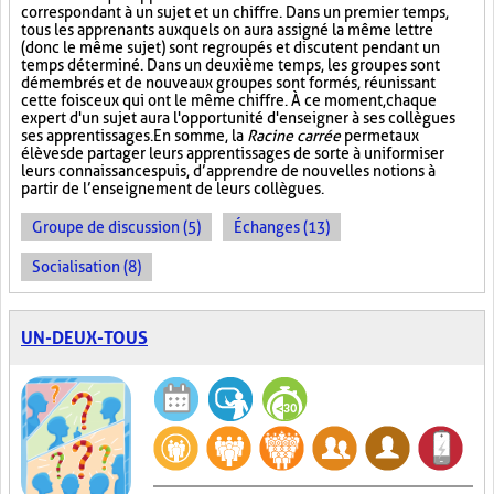
correspondant à un sujet et un chiffre. Dans un premier temps,
tous les apprenants auxquels on aura assigné la même lettre
(donc le même sujet) sont regroupés et discutent pendant un
temps déterminé. Dans un deuxième temps, les groupes sont
démembrés et de nouveaux groupes sont formés, réunissant
cette fois ceux qui ont le même chiffre. À ce moment, chaque
expert d'un sujet aura l'opportunité d'enseigner à ses collègues
ses apprentissages. En somme, la
Racine carrée
permet aux
élèves de partager leurs apprentissages de sorte à uniformiser
leurs connaissances puis, d’apprendre de nouvelles notions à
partir de l’enseignement de leurs collègues.
Groupe de discussion (5)
Échanges (13)
Socialisation (8)
UN-DEUX-TOUS