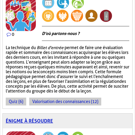
D'où partons-nous ?
0
La technique du
Billet d'entrée
permet de faire une évaluation
rapide et sommaire des connaissances acquises par les élèves lors
des derniers cours, en les invitant à répondre à une ou quelques
questions. L’enseignant peut alors adapter sa leçon grâce aux
réponses reçues quelques minutes auparavant et ainsi, revenir sur
les notions ou les concepts moins bien compris. Cette formule
pédagogique permet donc d'assurer le suivi et l'enchaînement
des leçons, en plus de favoriser l'assimilation et la régulation des
concepts par les élèves. De plus, cette activité permet de susciter
l'attention du groupe dès le début de la leçon.
Quiz (6)
Valorisation des connaissances (12)
ÉNIGME À RÉSOUDRE