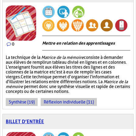
Mettre en relation des apprentissages
0
La technique de la
Matrice de la mémoire
consiste à demander
aux élèves de remplir un tableau divisé en lignes et en colonnes.
L'enseignant fournit aux élèves les titres des lignes et des
colonnes de la matrice et c'est à eux de remplir les cases
vierges. Cette technique permet d’organiser l'information et
d'illustrer les relations entre différentes notions. La
Matrice de la
mémoire
permet donc une synthèse visuelle et rapide de certains
concepts ou de certaines notions.
Synthèse (19)
Réflexion individuelle (31)
BILLET D’ENTRÉE