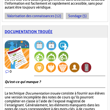
l'information est facilement et rapidement accessible, sans pour
autant être toujours véridique.
Valorisation des connaissances (12)
Sondage (5)
DOCUMENTATION TROUÉE
0
Qu'est-ce qui manque ?
La technique
Documentation trouée
consiste à fournir aux élèves
une version incomplète des notes de cours qu’ils pourront
compléter en classe à l’aide de l’exposé magistral de
l’enseignant. Généralement, les éléments manquants dans les
notes de cours correspondent à des mots-clés, à de courtes