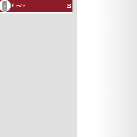
Élevée