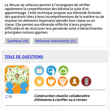
La
Minute de réflexion
permet à l’enseignant de vérifier
rapidement la compréhension des élèves à la suite d'un
apprentissage. Cette technique propose aux élèves de formuler
des questions liées à leurs incompréhensions de la matière ou de
résumer les éléments importants abordés hors classe ou en
classe. Elle permet aux élèves de réfléchir à leurs propres
difficultés et de structurer leur pensée de sorte à hiérarchiser les
principales notions apprises.
Synthèse (19)
Réflexion individuelle (31)
TOILE DE QUESTIONS
Construction visuelle collaborative
0
d'éléments à clarifier ou à réviser