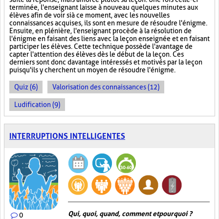
terminée, l'enseignant laisse à nouveau quelques minutes aux
élèves afin de voir si à ce moment, avec les nouvelles
connaissances acquises, ils sont en mesure de résoudre l'énigme.
Ensuite, en plénière, l'enseignant procède à la résolution de
l'énigme en faisant des liens avec la leçon enseignée et en faisant
participer les élèves. Cette technique possède l'avantage de
capter l'attention des élèves dès le début de la leçon. Ces
derniers sont donc davantage intéressés et motivés par la leçon
puisqu'ils y cherchent un moyen de résoudre l'énigme.
Quiz (6)
Valorisation des connaissances (12)
Ludification (9)
INTERRUPTIONS INTELLIGENTES
Qui, quoi, quand, comment et pourquoi ?
0