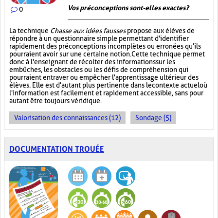
Vos préconceptions sont-elles exactes ?
0
La technique
Chasse aux idées fausses
propose aux élèves de
répondre à un questionnaire simple permettant d'identifier
rapidement des préconceptions incomplètes ou erronées qu'ils
pourraient avoir sur une certaine notion. Cette technique permet
donc à l'enseignant de récolter des informations sur les
embûches, les obstacles ou les défis de compréhension qui
pourraient entraver ou empêcher l'apprentissage ultérieur des
élèves. Elle est d'autant plus pertinente dans le contexte actuel où
l'information est facilement et rapidement accessible, sans pour
autant être toujours véridique.
Valorisation des connaissances (12)
Sondage (5)
DOCUMENTATION TROUÉE