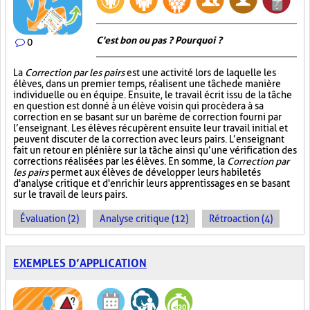
C'est bon ou pas ? Pourquoi ?
0
La
Correction par les pairs
est une activité lors de laquelle les
élèves, dans un premier temps, réalisent une tâche de manière
individuelle ou en équipe. Ensuite, le travail écrit issu de la tâche
en question est donné à un élève voisin qui procèdera à sa
correction en se basant sur un barème de correction fourni par
l’enseignant. Les élèves récupèrent ensuite leur travail initial et
peuvent discuter de la correction avec leurs pairs. L’enseignant
fait un retour en plénière sur la tâche ainsi qu’une vérification des
corrections réalisées par les élèves. En somme, la
Correction par
les pairs
permet aux élèves de développer leurs habiletés
d'analyse critique et d'enrichir leurs apprentissages en se basant
sur le travail de leurs pairs.
Évaluation (2)
Analyse critique (12)
Rétroaction (4)
EXEMPLES D’APPLICATION