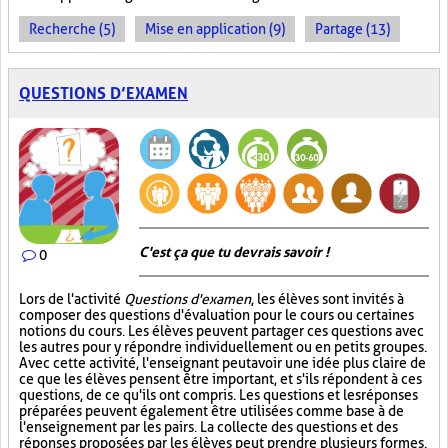
Recherche (5)
Mise en application (9)
Partage (13)
QUESTIONS D’EXAMEN
C'est ça que tu devrais savoir !
0
Lors de l'activité
Questions d'examen
, les élèves sont invités à
composer des questions d'évaluation pour le cours ou certaines
notions du cours. Les élèves peuvent partager ces questions avec
les autres pour y répondre individuellement ou en petits groupes.
Avec cette activité, l'enseignant peut avoir une idée plus claire de
ce que les élèves pensent être important, et s'ils répondent à ces
questions, de ce qu'ils ont compris. Les questions et les réponses
préparées peuvent également être utilisées comme base à de
l'enseignement par les pairs. La collecte des questions et des
réponses proposées par les élèves peut prendre plusieurs formes.