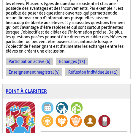
les élèves. Plusieurs types de questions existent et chacune
possède des avantages et des inconvénients. Par exemple, il est
possible de poser des questions ouvertes, qui permettent de
recueillir beaucoup d’informations puisqu’elles laissent
beaucoup de liberté aux élèves. Il y a aussi les questions fermées
qui ont l’avantage d’être rapides et qui sont surtout pertinentes
lorsque l’objectif est de cibler de l’information précise. De plus,
les questions posées peuvent être directes et cibler des élèves en
particulier ou peuvent être posées à la cantonade lorsque
l’objectif de l’enseignant est d’alimenter les échanges entre les
élèves en créant une discussion.
Participation active (6)
Échanges (13)
Enseignement magistral (5)
Réflexion individuelle (31)
POINT À CLARIFIER