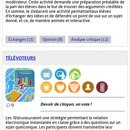
modérateur. Cette activité demande une préparation préalable de
la part des élèves dans le but de trouver des arguments crédibles.
En somme, le
Débat
est une activité permettant aux élèves
d'échanger des idées et de défendre un point de vue sur un sujet
donné, et ce, de manière animée et interactive.
Échanges (13)
Opinion (8)
Analyse critique (12)
TÉLÉVOTEURS
Devoir de citoyen, on vote !
0
Les
Télévoteurs
sont une stratégie permettant la votation
électronique instantanée en classe grâce à des questions sur un
sujet quelconque. Les participants doivent transmettre leur