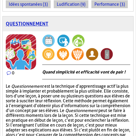
Idées spontanées (3)
Ludification (9)
Performance (3)
QUESTIONNEMENT
Quand simplicité et efficacité vont de pair !
0
Le
Questionnement
est la technique d’apprentissage actif la plus
simple à implanter et probablement la plus utilisée. Elle consiste,
lors d’une leçon, à poser une ou plusieurs questions aux élèves de
sorte à susciter leur réflexion. Cette méthode permet également
à l’enseignant d’obtenir plus d’informations sur la compréhension
d’un concept par ses élèves. Le
Questionnement
peut se faire à
différents moments lors de la leçon. Si cette technique est mise
en pratique en début de leçon, c’est pour enclencher la réflexion.
Si l’enseignant l’utilise en cours de leçon, c’est pour mieux
adapter ses explications aux élèves. Si c’est plutôt en fin de leçon,
alors c’est pour s’assurer de la compréhension des concepts par