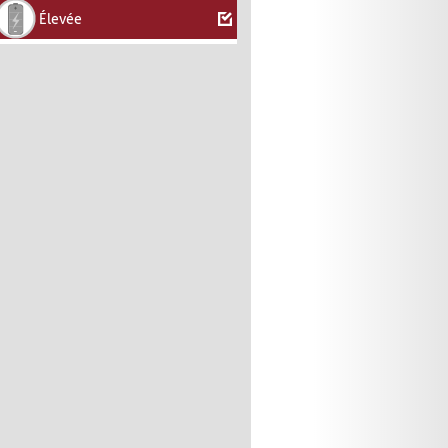
Élevée