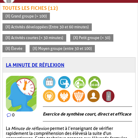
TOUTES LES FICHES (12)
(X) Grand groupe (> 100)
(X) Activités développées (Entre 30 et 60 minutes)
(X) Activités courtes (< 30 minutes)
(X) Petit groupe (< 30)
(X) Élevée
(X) Moyen groupe (entre 30 et 100)
LA MINUTE DE RÉFLEXION
Exercice de synthèse court, direct et efficace
0
La
Minute de réflexion
permet à l’enseignant de vérifier
rapidement la compréhension des élèves à la suite d'un