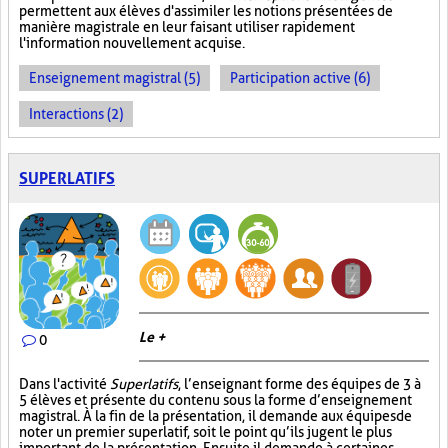
permettent aux élèves d'assimiler les notions présentées de
manière magistrale en leur faisant utiliser rapidement
l'information nouvellement acquise.
Enseignement magistral (5)
Participation active (6)
Interactions (2)
SUPERLATIFS
Le +
0
Dans l'activité
Superlatifs
, l’enseignant forme des équipes de 3 à
5 élèves et présente du contenu sous la forme d’enseignement
magistral. À la fin de la présentation, il demande aux équipes de
noter un premier superlatif, soit le point qu’ils jugent le plus