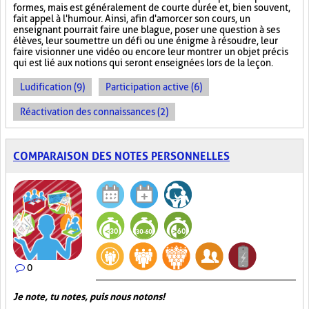
formes, mais est généralement de courte durée et, bien souvent,
fait appel à l'humour. Ainsi, afin d'amorcer son cours, un
enseignant pourrait faire une blague, poser une question à ses
élèves, leur soumettre un défi ou une énigme à résoudre, leur
faire visionner une vidéo ou encore leur montrer un objet précis
qui est lié aux notions qui seront enseignées lors de la leçon.
Ludification (9)
Participation active (6)
Réactivation des connaissances (2)
COMPARAISON DES NOTES PERSONNELLES
0
Je note, tu notes, puis nous notons!