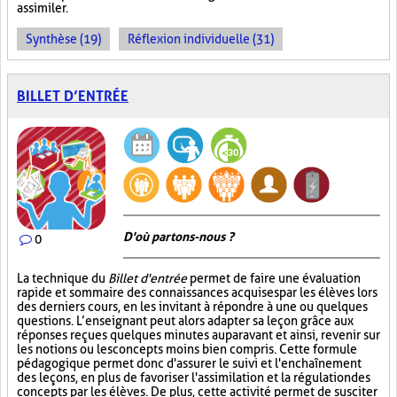
assimiler.
Synthèse (19)
Réflexion individuelle (31)
BILLET D’ENTRÉE
D'où partons-nous ?
0
La technique du
Billet d'entrée
permet de faire une évaluation
rapide et sommaire des connaissances acquises par les élèves lors
des derniers cours, en les invitant à répondre à une ou quelques
questions. L’enseignant peut alors adapter sa leçon grâce aux
réponses reçues quelques minutes auparavant et ainsi, revenir sur
les notions ou les concepts moins bien compris. Cette formule
pédagogique permet donc d'assurer le suivi et l'enchaînement
des leçons, en plus de favoriser l'assimilation et la régulation des
concepts par les élèves. De plus, cette activité permet de susciter