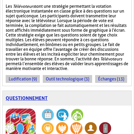
Les
Télévoteurs
sont une stratégie permettant la votation
électronique instantanée en classe grâce à des questions sur un
sujet quelconque. Les participants doivent transmettre leur
réponse avec le télévoteur. Lorsque la période de vote est
terminée, la compilation se fait automatiquement et les résultats
sont affichés immédiatement sous forme de graphique à l'écran.
Cette stratégie exige que les questions soient de type choix
multiples. Les élèves peuvent répondre à ces questions
individuellement, en binômes ou en petits groupes. Le fait de
travailler en équipe offre l'avantage de créer des discussions
entre les élèves et les incite à expliciter leur cheminement pour
trouver la bonne réponse. En somme, l'activité des
Télévoteurs
permet à l’ensemble des élèves de valider leurs apprentissages de
manière motivante et interactive.
Ludification (9)
Outil technologique (3)
Échanges (13)
QUESTIONNEMENT