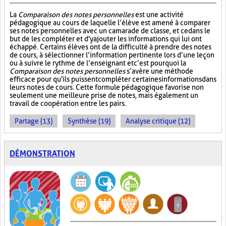
La
Comparaison des notes personnelles
est une activité
pédagogique au cours de laquelle l’élève est amené à comparer
ses notes personnelles avec un camarade de classe, et ce dans le
but de les compléter et d'y ajouter les informations qui lui ont
échappé. Certains élèves ont de la difficulté à prendre des notes
de cours, à sélectionner l’information pertinente lors d’une leçon
ou à suivre le rythme de l’enseignant et c’est pourquoi la
Comparaison des notes personnelles
s’avère une méthode
efficace pour qu'ils puissent compléter certaines informations dans
leurs notes de cours. Cette formule pédagogique favorise non
seulement une meilleure prise de notes, mais également un
travail de coopération entre les pairs.
Partage (13)
Synthèse (19)
Analyse critique (12)
DÉMONSTRATION