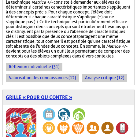
La technique
Matrice +/-
consiste à demander aux élèves de
déterminer si certaines caractéristiques importantes s'appliquent
à des concepts précis. Pour chaque concept, l'élève doit
déterminer si chaque caractéristique s'applique (+) ou ne
s'applique pas (-). Cette technique est particulièrement efficace
pour distinguer deux concepts qui sont étroitement liés mais qui
se distinguent par la présence ou l'absence de caractéristiques
clés. Il est possible que deux concepts partagent une même
caractéristique, tout comme il est possible qu'une caractéristique
soit absente de l'un des deux concepts. En somme, la
Matrice +/-
devient pour les élèves un outil leur permettant de comparer des
concepts ou des objets complexes dans divers contextes.
Réflexion individuelle (31)
Valorisation des connaissances (12)
Analyse critique (12)
GRILLE « POUR OU CONTRE »