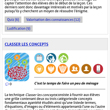
capter l'attention des élèves dès le début de la leçon. Ces
derniers sont donc davantage intéressés et motivés par la leçon
puisqu'ils y cherchent un moyen de résoudre l'énigme.
Quiz (6)
Valorisation des connaissances (12)
Ludification (9)
CLASSER LES CONCEPTS
C'est le temps de faire un peu de ménage
0
La technique
Classer les concepts
consiste à fournir aux élèves
une grille contenant deux ou trois catégories de concepts
fondamentaux ayant été étudiés ainsi qu'une liste de termes,
d'équations, d'images ou d'éléments appartenant à l'une ou l'autre