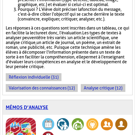
graphique, etc.) et évaluer si celui-ci est optimal.
Pourquoi ? L'élève doit préciser la fonction du message,
c'est-à-dire cibler l'objectif qui se cache derrière le texte
(convaincre, expliquer, critiquer, analyser, etc.).
Les réponses à ces questions sont inscrites dans un tableau, ce qui
en facilite la lecture et donc, l'évaluation. Les types de textes à
analyser peuvent être très variés : un article scientifique, une
analyse critique, un article de journal, un poème, un extrait de
roman, une publicité, etc. Puisque cette technique amène les
élèves à décomposer l'information présente dans un texte de
sorte à en faciliter la compréhension, elle permet à l'enseignant
d'évaluer leurs compétences en analyse et le développement de
leur pensée critique.
Réflexion individuelle (31)
Valorisation des connaissances (12)
Analyse critique (12)
MÉMOS D’ANALYSE