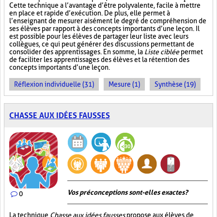
Cette technique a l’avantage d’être polyvalente, facile à mettre
en place et rapide d’exécution. De plus, elle permet à
l’enseignant de mesurer aisément le degré de compréhension de
ses élèves par rapport à des concepts importants d’une leçon. Il
est possible pour les élèves de partager leur liste avec leurs
collègues, ce qui peut générer des discussions permettant de
consolider des apprentissages. En somme, la
Liste ciblée
permet
de faciliter les apprentissages des élèves et la rétention des
concepts importants d’une leçon.
Réflexion individuelle (31)
Mesure (1)
Synthèse (19)
CHASSE AUX IDÉES FAUSSES
Vos préconceptions sont-elles exactes ?
0
La technique
Chasse aux idées fausses
propose aux élèves de