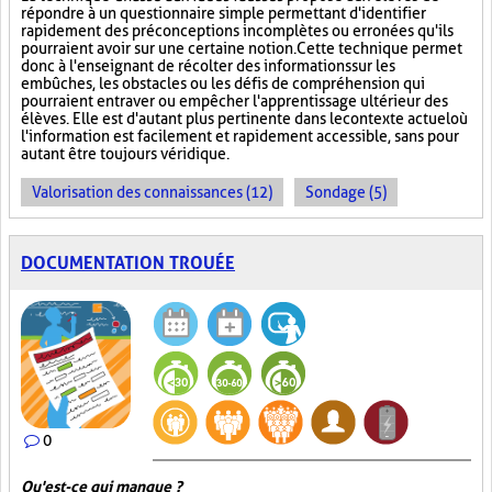
répondre à un questionnaire simple permettant d'identifier
rapidement des préconceptions incomplètes ou erronées qu'ils
pourraient avoir sur une certaine notion. Cette technique permet
donc à l'enseignant de récolter des informations sur les
embûches, les obstacles ou les défis de compréhension qui
pourraient entraver ou empêcher l'apprentissage ultérieur des
élèves. Elle est d'autant plus pertinente dans le contexte actuel où
l'information est facilement et rapidement accessible, sans pour
autant être toujours véridique.
Valorisation des connaissances (12)
Sondage (5)
DOCUMENTATION TROUÉE
0
Qu'est-ce qui manque ?