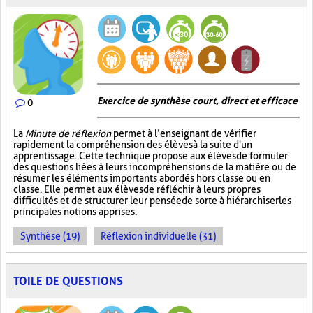
Exercice de synthèse court, direct et efficace
0
La
Minute de réflexion
permet à l’enseignant de vérifier
rapidement la compréhension des élèves à la suite d'un
apprentissage. Cette technique propose aux élèves de formuler
des questions liées à leurs incompréhensions de la matière ou de
résumer les éléments importants abordés hors classe ou en
classe. Elle permet aux élèves de réfléchir à leurs propres
difficultés et de structurer leur pensée de sorte à hiérarchiser les
principales notions apprises.
Synthèse (19)
Réflexion individuelle (31)
TOILE DE QUESTIONS