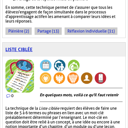
En somme, cette technique permet de s'assurer que tous les
élèves s'engagent de façon simultanée dans le processus
d'apprentissage actif en les amenant à comparer leurs idées et
leurs réponses.
Plénière (2)
Partage (13)
Réflexion individuelle (31)
LISTE CIBLÉE
En quelques mots, voilà ce qu'il faut retenir
0
La technique de la
Liste ciblée
requiert des élèves de faire une
liste de 5 à 6 termes ou phrases en lien avec un mot-clé
préalablement déterminé par l’enseignant. Le mot-clé en
question doit être relié à un concept, à une idée ou encore à une
notion importante d’un chapitre, d’un module ou d’une leçon.