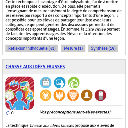
Cette technique a l’avantage d’être polyvalente, facile à mettre
en place et rapide d’exécution. De plus, elle permet à
l’enseignant de mesurer aisément le degré de compréhension de
ses élèves par rapport à des concepts importants d’une leçon. Il
est possible pour les élèves de partager leur liste avec leurs
collègues, ce qui peut générer des discussions permettant de
consolider des apprentissages. En somme, la
Liste ciblée
permet
de faciliter les apprentissages des élèves et la rétention des
concepts importants d’une leçon.
Réflexion individuelle (31)
Mesure (1)
Synthèse (19)
CHASSE AUX IDÉES FAUSSES
Vos préconceptions sont-elles exactes ?
0
La technique
Chasse aux idées fausses
propose aux élèves de