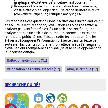
graphique, etc.) et évaluer si celui-ci est optimal.
Pourquoi ? L'élève doit préciser la fonction du message,
c'est-à-dire cibler l'objectif qui se cache derrière le texte
(convaincre, expliquer, critiquer, analyser, etc.).
Les réponses à ces questions sont inscrites dans un tableau, ce qui
en facilite la lecture et donc, l'évaluation. Les types de textes à
analyser peuvent être très variés : un article scientifique, une
analyse critique, un article de journal, un poème, un extrait de
roman, une publicité, etc. Puisque cette technique amène les
élèves à décomposer l'information présente dans un texte de
sorte à en faciliter la compréhension, elle permet à l'enseignant
d'évaluer leurs compétences en analyse et le développement de
leur pensée critique.
Réflexion individuelle (31)
Valorisation des connaissances (12)
Analyse critique (12)
RECHERCHE GUIDÉE