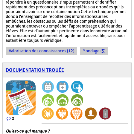
répondre à un questionnaire simple permettant d'identifier
rapidement des préconceptions incomplètes ou erronées qu'ils
pourraient avoir sur une certaine notion. Cette technique permet
donc à l'enseignant de récolter des informations sur les
embûches, les obstacles ou les défis de compréhension qui
pourraient entraver ou empêcher l'apprentissage ultérieur des
élèves. Elle est d'autant plus pertinente dans le contexte actuel où
l'information est facilement et rapidement accessible, sans pour
autant être toujours véridique.
Valorisation des connaissances (12)
Sondage (5)
DOCUMENTATION TROUÉE
0
Qu'est-ce qui manque ?