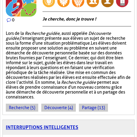
Je cherche, donc je trouve !
0
Lors de la
Recherche guidée
, aussi appelée
Découverte
guidée
, l'enseignant présente aux élèves un sujet de recherche
sous la forme d'une situation problématique. Les élèves doivent
ensuite proposer une solution au problème en suivant une
démarche de découverte personnelle basée sur des données
brutes fournies par l’enseignant. Ce dernier, qui doit être bien
informé sur le sujet, guide les élèves dans leur travail en
répondant à leurs questions et en faisant une vérification
périodique de la tâche réalisée. Une mise en commun des
découvertes réalisées par les élèves est ensuite effectuée afin de
clore l’activité. En somme, la
Recherche guidée
permet aux
élèves de prendre connaissance d'un nouveau contenu grâce
à une démarche de découverte personnelle et à un partage des
connaissances.
Recherche (5)
Découverte (4)
Partage (13)
INTERRUPTIONS INTELLIGENTES