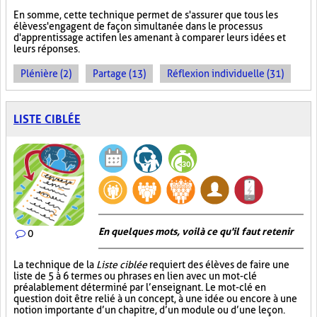
En somme, cette technique permet de s'assurer que tous les
élèves s'engagent de façon simultanée dans le processus
d'apprentissage actif en les amenant à comparer leurs idées et
leurs réponses.
Plénière (2)
Partage (13)
Réflexion individuelle (31)
LISTE CIBLÉE
En quelques mots, voilà ce qu'il faut retenir
0
La technique de la
Liste ciblée
requiert des élèves de faire une
liste de 5 à 6 termes ou phrases en lien avec un mot-clé
préalablement déterminé par l’enseignant. Le mot-clé en
question doit être relié à un concept, à une idée ou encore à une
notion importante d’un chapitre, d’un module ou d’une leçon.