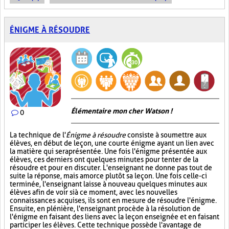
ÉNIGME À RÉSOUDRE
Élémentaire mon cher Watson !
0
La technique de l'
Énigme à résoudre
consiste à soumettre aux
élèves, en début de leçon, une courte énigme ayant un lien avec
la matière qui sera présentée. Une fois l'énigme présentée aux
élèves, ces derniers ont quelques minutes pour tenter de la
résoudre et pour en discuter. L'enseignant ne donne pas tout de
suite la réponse, mais amorce plutôt sa leçon. Une fois celle-ci
terminée, l'enseignant laisse à nouveau quelques minutes aux
élèves afin de voir si à ce moment, avec les nouvelles
connaissances acquises, ils sont en mesure de résoudre l'énigme.
Ensuite, en plénière, l'enseignant procède à la résolution de
l'énigme en faisant des liens avec la leçon enseignée et en faisant
participer les élèves. Cette technique possède l'avantage de