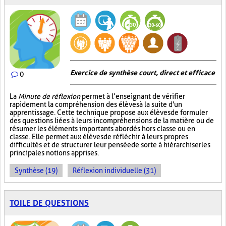
Exercice de synthèse court, direct et efficace
0
La
Minute de réflexion
permet à l’enseignant de vérifier
rapidement la compréhension des élèves à la suite d'un
apprentissage. Cette technique propose aux élèves de formuler
des questions liées à leurs incompréhensions de la matière ou de
résumer les éléments importants abordés hors classe ou en
classe. Elle permet aux élèves de réfléchir à leurs propres
difficultés et de structurer leur pensée de sorte à hiérarchiser les
principales notions apprises.
Synthèse (19)
Réflexion individuelle (31)
TOILE DE QUESTIONS