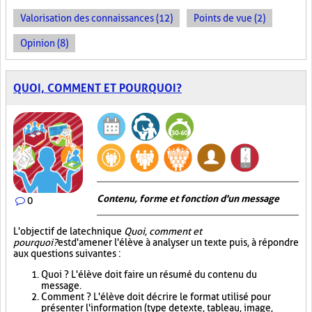
Valorisation des connaissances (12)
Points de vue (2)
Opinion (8)
QUOI, COMMENT ET POURQUOI?
Contenu, forme et fonction d'un message
0
L'objectif de la technique
Quoi, comment et
pourquoi?
est d'amener l'élève à analyser un texte puis, à répondre
aux questions suivantes :
Quoi ? L'élève doit faire un résumé du contenu du
message.
Comment ? L'élève doit décrire le format utilisé pour
présenter l'information (type de texte, tableau, image,