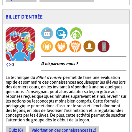
BILLET D’ENTRÉE
D'où partons-nous ?
0
La technique du
Billet d'entrée
permet de faire une évaluation
rapide et sommaire des connaissances acquises par les élèves lors
des derniers cours, en les invitant à répondre à une ou quelques
questions. L’enseignant peut alors adapter sa leçon grâce aux
réponses reçues quelques minutes auparavant et ainsi, revenir sur
les notions ou les concepts moins bien compris. Cette formule
pédagogique permet donc d'assurer le suivi et l'enchaînement
des leçons, en plus de favoriser l'assimilation et la régulation des
concepts par les élèves. De plus, cette activité permet de susciter
l'attention du groupe dès le début de la leçon.
Quiz (6)
Valorisation des connaissances (12)