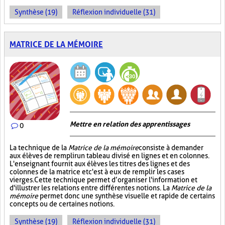
Synthèse (19)
Réflexion individuelle (31)
MATRICE DE LA MÉMOIRE
Mettre en relation des apprentissages
0
La technique de la
Matrice de la mémoire
consiste à demander
aux élèves de remplir un tableau divisé en lignes et en colonnes.
L'enseignant fournit aux élèves les titres des lignes et des
colonnes de la matrice et c'est à eux de remplir les cases
vierges. Cette technique permet d’organiser l'information et
d'illustrer les relations entre différentes notions. La
Matrice de la
mémoire
permet donc une synthèse visuelle et rapide de certains
concepts ou de certaines notions.
Synthèse (19)
Réflexion individuelle (31)