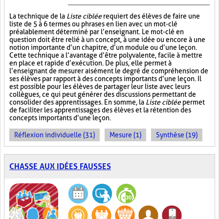
La technique de la
Liste ciblée
requiert des élèves de faire une
liste de 5 à 6 termes ou phrases en lien avec un mot-clé
préalablement déterminé par l’enseignant. Le mot-clé en
question doit être relié à un concept, à une idée ou encore à une
notion importante d’un chapitre, d’un module ou d’une leçon.
Cette technique a l’avantage d’être polyvalente, facile à mettre
en place et rapide d’exécution. De plus, elle permet à
l’enseignant de mesurer aisément le degré de compréhension de
ses élèves par rapport à des concepts importants d’une leçon. Il
est possible pour les élèves de partager leur liste avec leurs
collègues, ce qui peut générer des discussions permettant de
consolider des apprentissages. En somme, la
Liste ciblée
permet
de faciliter les apprentissages des élèves et la rétention des
concepts importants d’une leçon.
Réflexion individuelle (31)
Mesure (1)
Synthèse (19)
CHASSE AUX IDÉES FAUSSES