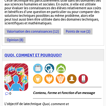
Cette technique est particulièrement utile dans les domaines liés
aux sciences humaines et sociales. En outre, si elle est utilisée
pour évaluer les connaissances des élèves relativement aux coûts
et bénéfices d’une question en particulier ou pour comparer des
solutions techniques possibles au même problème, alors elle
peut tout aussi bien être utilisée dans des domaines techniques,
scientifiques et mathématiques.
Valorisation des connaissances (12)
Points de vue (2)
Opinion (8)
QUOI, COMMENT ET POURQUOI?
Contenu, forme et fonction d'un message
0
L'objectif de la technique
Quoi, comment et