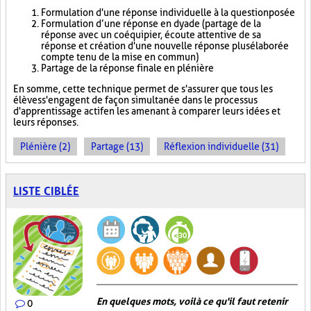
Formulation d'une réponse individuelle à la question posée
Formulation d’une réponse en dyade (partage de la
réponse avec un coéquipier, écoute attentive de sa
réponse et création d'une nouvelle réponse plus élaborée
compte tenu de la mise en commun)
Partage de la réponse finale en plénière
En somme, cette technique permet de s'assurer que tous les
élèves s'engagent de façon simultanée dans le processus
d'apprentissage actif en les amenant à comparer leurs idées et
leurs réponses.
Plénière (2)
Partage (13)
Réflexion individuelle (31)
LISTE CIBLÉE
En quelques mots, voilà ce qu'il faut retenir
0