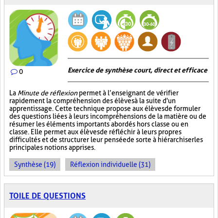
Exercice de synthèse court, direct et efficace
0
La
Minute de réflexion
permet à l’enseignant de vérifier
rapidement la compréhension des élèves à la suite d'un
apprentissage. Cette technique propose aux élèves de formuler
des questions liées à leurs incompréhensions de la matière ou de
résumer les éléments importants abordés hors classe ou en
classe. Elle permet aux élèves de réfléchir à leurs propres
difficultés et de structurer leur pensée de sorte à hiérarchiser les
principales notions apprises.
Synthèse (19)
Réflexion individuelle (31)
TOILE DE QUESTIONS