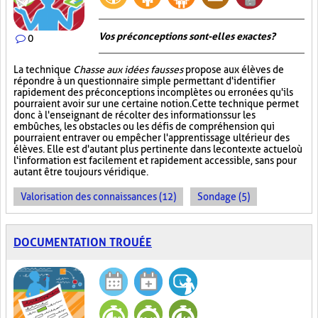
Vos préconceptions sont-elles exactes ?
0
La technique
Chasse aux idées fausses
propose aux élèves de
répondre à un questionnaire simple permettant d'identifier
rapidement des préconceptions incomplètes ou erronées qu'ils
pourraient avoir sur une certaine notion. Cette technique permet
donc à l'enseignant de récolter des informations sur les
embûches, les obstacles ou les défis de compréhension qui
pourraient entraver ou empêcher l'apprentissage ultérieur des
élèves. Elle est d'autant plus pertinente dans le contexte actuel où
l'information est facilement et rapidement accessible, sans pour
autant être toujours véridique.
Valorisation des connaissances (12)
Sondage (5)
DOCUMENTATION TROUÉE