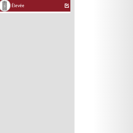
Élevée