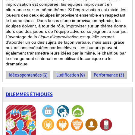
improvisation est comparée, les équipes improvisent en
alternance sur un même thème. Si l’improvisation est mixte, les
joueurs des deux équipes improvisent ensemble en respectant
le thème choisi. Dans le cas d’une improvisation hybride, les
équipes doivent, à tour de rôle, improviser sur un thème donné
alors que des joueurs de l’équipe adverse se joignent à leur jeu.
L’avantage de la
Ligue d’improvisation
est qu’elle permet
d’aborder un ou des sujets de façon verbale, mais aussi grâce
aux actions
exécutées par les élèves. Les joueurs peuvent
également transmettre leurs idées par le mime, le chant ou par
le changement d’intonation en utilisant le comique ou le
dramatique.
Idées spontanées (3)
Ludification (9)
Performance (3)
DILEMMES ÉTHIQUES