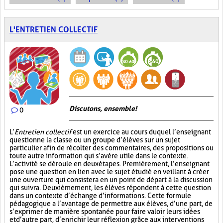
L'ENTRETIEN COLLECTIF
Discutons, ensemble!
0
L’
Entretien collectif
est un exercice au cours duquel l’enseignant
questionne la classe ou un groupe d’élèves sur un sujet
particulier afin de récolter des commentaires, des propositions ou
toute autre information qui s’avère utile dans le contexte.
L’activité se déroule en deux étapes. Premièrement, l’enseignant
pose une question en lien avec le sujet étudié en veillant à créer
une ouverture qui consistera en un point de départ à la discussion
qui suivra. Deuxièmement, les élèves répondent à cette question
dans un contexte d’échange d’informations. Cette formule
pédagogique a l’avantage de permettre aux élèves, d’une part, de
s’exprimer de manière spontanée pour faire valoir leurs idées
et d’autre part, d’enrichir leur réflexion grâce aux interventions