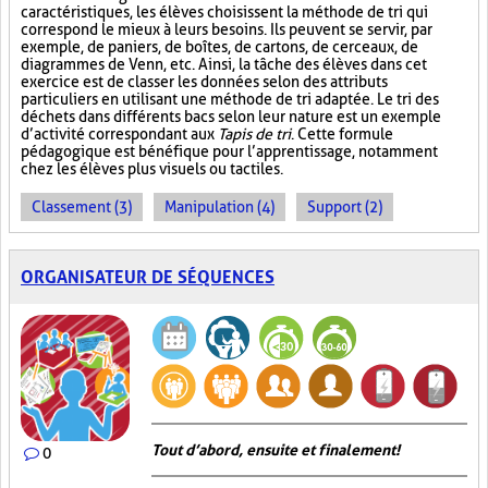
caractéristiques, les élèves choisissent la méthode de tri qui
correspond le mieux à leurs besoins. Ils peuvent se servir, par
exemple, de paniers, de boîtes, de cartons, de cerceaux, de
diagrammes de Venn, etc. Ainsi, la tâche des élèves dans cet
exercice est de classer les données selon des attributs
particuliers en utilisant une méthode de tri adaptée. Le tri des
déchets dans différents bacs selon leur nature est un exemple
d’activité correspondant aux
Tapis de tri
. Cette formule
pédagogique est bénéfique pour l’apprentissage, notamment
chez les élèves plus visuels ou tactiles.
Classement (3)
Manipulation (4)
Support (2)
ORGANISATEUR DE SÉQUENCES
Tout d’abord, ensuite et finalement!
0