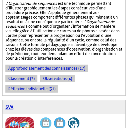
L’
Organisateur de séquences
est une technique permettant
d’illustrer graphiquement les étapes consécutives d’une
procédure précise. Elle s’applique généralement aux
apprentissages comportant différentes phases qui mènent à un
résultat ou à une conséquence particulière. L’
Organisateur de
séquences
a comme but d’organiser l’information de manière
visuelle
grâce à l’utilisation de cartes ou de photos classées dans
l’ordre pour représenter la progression ou l’évolution d’une
séquence, ou encore la régularité d’un cycle, comme celui des
saisons. Cette formule pédagogique a l’avantage de développer
chez les élèves des compétences d’observation, d’organisation et
de prédiction, tout leur demandant un effort de concentration
pour la création d’interférences.
Approfondissement des connaissances (17)
Classement (3)
Observations (4)
Réflexion individuelle (31)
SVA