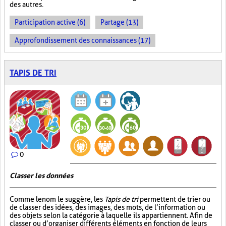
des autres.
Participation active (6)
Partage (13)
Approfondissement des connaissances (17)
TAPIS DE TRI
0
Classer les données
Comme le nom le suggère, les
Tapis de tri
permettent de trier ou
de classer des idées, des images, des mots, de l’information ou
des objets selon la catégorie à laquelle ils appartiennent. Afin de
classer ou d’organiser différents éléments en fonction de leurs