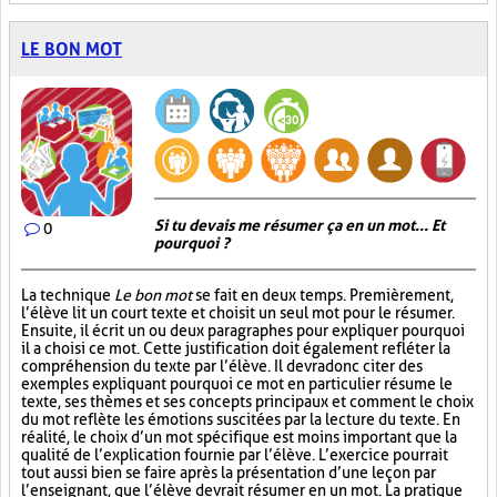
LE BON MOT
Si tu devais me résumer ça en un mot... Et
0
pourquoi ?
La technique
Le bon mot
se fait en deux temps. Premièrement,
l’élève lit un court texte et choisit un seul mot pour le résumer.
Ensuite, il écrit un ou deux paragraphes pour expliquer pourquoi
il a choisi ce mot. Cette justification doit également refléter la
compréhension du texte par l’élève. Il devra donc citer des
exemples expliquant pourquoi ce mot en particulier résume le
texte, ses thèmes et ses concepts principaux et comment le choix
du mot reflète les émotions suscitées par la lecture du texte. En
réalité, le choix d’un mot spécifique est moins important que la
qualité de l’explication fournie par l’élève. L’exercice pourrait
tout aussi bien se faire après la présentation d’une leçon par
l’enseignant, que l’élève devrait résumer en un mot. La pratique