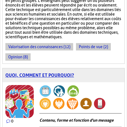
en petits groupes. L’enseignant peut suggérer un ou plusieurs
énoncés et les élèves peuvent répondre par écrit ou oralement.
Cette technique est particulièrement utile dans les domaines liés
aux sciences humaines et sociales. En outre, si elle est utilisée
pour évaluer les connaissances des élèves relativement aux coûts
et bénéfices d’une question en particulier ou pour comparer des
solutions techniques possibles au même problème, alors elle
peut tout aussi bien être utilisée dans des domaines techniques,
scientifiques et mathématiques.
Valorisation des connaissances (12)
Points de vue (2)
Opinion (8)
QUOI, COMMENT ET POURQUOI?
Contenu, forme et fonction d'un message
0