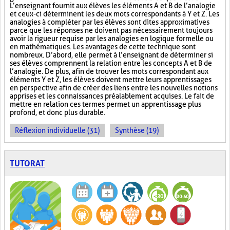
L’enseignant fournit aux élèves les éléments A et B de l’analogie
et ceux-ci déterminent les deux mots correspondants à Y et Z. Les
analogies à compléter par les élèves sont dites approximatives
parce que les réponses ne doivent pas nécessairement toujours
avoir la rigueur requise par les analogies en logique formelle ou
en mathématiques. Les avantages de cette technique sont
nombreux. D’abord, elle permet à l’enseignant de déterminer si
ses élèves comprennent la relation entre les concepts A et B de
l’analogie. De plus, afin de trouver les mots correspondant aux
éléments Y et Z, les élèves doivent mettre leurs apprentissages
en perspective afin de créer des liens entre les nouvelles notions
apprises et les connaissances préalablement acquises. Le fait de
mettre en relation ces termes permet un apprentissage plus
profond, et donc plus durable.
Réflexion individuelle (31)
Synthèse (19)
TUTORAT