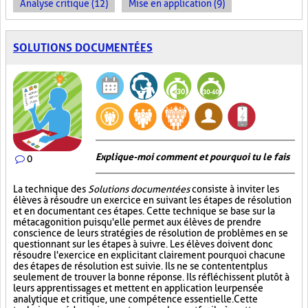
Analyse critique (12)
Mise en application (9)
SOLUTIONS DOCUMENTÉES
Explique-moi comment et pourquoi tu le fais
0
La technique des
Solutions documentées
consiste à inviter les
élèves à résoudre un exercice en suivant les étapes de résolution
et en documentant ces étapes. Cette technique se base sur la
métacagonition puisqu'elle permet aux élèves de prendre
conscience de leurs stratégies de résolution de problèmes en se
questionnant sur les étapes à suivre. Les élèves doivent donc
résoudre l'exercice en explicitant clairement pourquoi chacune
des étapes de résolution est suivie. Ils ne se contentent plus
seulement de trouver la bonne réponse. Ils réfléchissent plutôt à
leurs apprentissages et mettent en application leur pensée
analytique et critique, une compétence essentielle. Cette