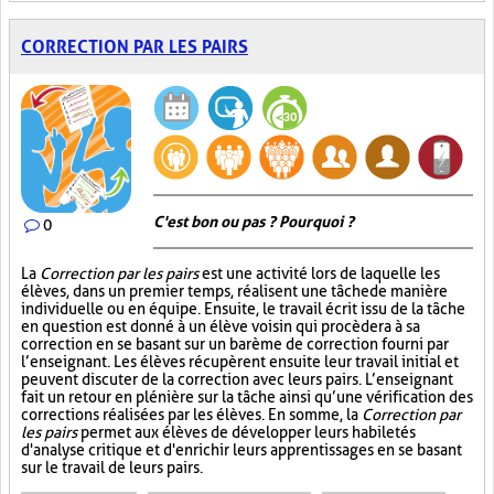
CORRECTION PAR LES PAIRS
C'est bon ou pas ? Pourquoi ?
0
La
Correction par les pairs
est une activité lors de laquelle les
élèves, dans un premier temps, réalisent une tâche de manière
individuelle ou en équipe. Ensuite, le travail écrit issu de la tâche
en question est donné à un élève voisin qui procèdera à sa
correction en se basant sur un barème de correction fourni par
l’enseignant. Les élèves récupèrent ensuite leur travail initial et
peuvent discuter de la correction avec leurs pairs. L’enseignant
fait un retour en plénière sur la tâche ainsi qu’une vérification des
corrections réalisées par les élèves. En somme, la
Correction par
les pairs
permet aux élèves de développer leurs habiletés
d'analyse critique et d'enrichir leurs apprentissages en se basant
sur le travail de leurs pairs.