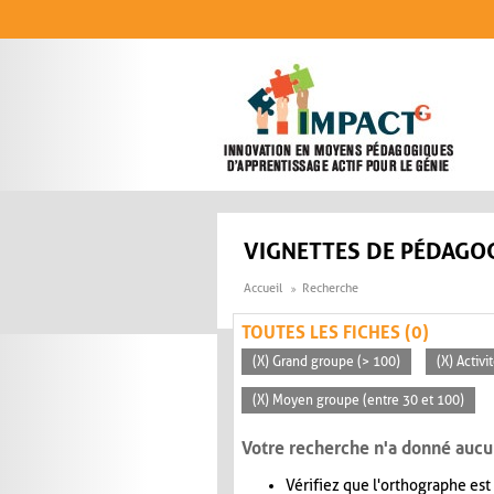
Aller au contenu principal
VIGNETTES DE PÉDAGOG
Accueil
Recherche
TOUTES LES FICHES (0)
(X) Grand groupe (> 100)
(X) Activi
(X) Moyen groupe (entre 30 et 100)
Votre recherche n'a donné aucu
Vérifiez que l'orthographe est