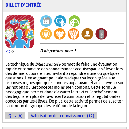
BILLET D’ENTRÉE
D'où partons-nous ?
0
La technique du
Billet d'entrée
permet de faire une évaluation
rapide et sommaire des connaissances acquises par les élèves lors
des derniers cours, en les invitant à répondre à une ou quelques
questions. L’enseignant peut alors adapter sa leçon grâce aux
réponses reçues quelques minutes auparavant et ainsi, revenir sur
les notions ou les concepts moins bien compris. Cette formule
pédagogique permet donc d'assurer le suivi et l'enchaînement
des leçons, en plus de favoriser l'assimilation et la régulation des
concepts par les élèves. De plus, cette activité permet de susciter
l'attention du groupe dès le début de la leçon.
Quiz (6)
Valorisation des connaissances (12)