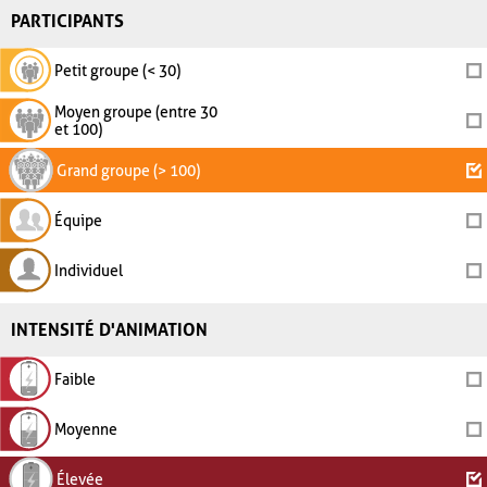
PARTICIPANTS
Petit groupe (< 30)
Moyen groupe (entre 30
et 100)
Grand groupe (> 100)
Équipe
Individuel
INTENSITÉ D'ANIMATION
Faible
Moyenne
Élevée