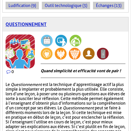
Ludification (9)
Outil technologique (3)
Échanges (13)
QUESTIONNEMENT
Quand simplicité et efficacité vont de pair !
0
Le
Questionnement
est la technique d’apprentissage actif la plus
simple à implanter et probablement la plus utilisée. Elle consiste,
lors d’une leçon, à poser une ou plusieurs questions aux élèves de
sorte à susciter leur réflexion. Cette méthode permet également
à l’enseignant d’obtenir plus d’informations sur la compréhension
d’un concept par ses élèves. Le
Questionnement
peut se faire à
différents moments lors de la leçon. Si cette technique est mise
en pratique en début de leçon, c’est pour enclencher la réflexion.
Si l’enseignant l’utilise en cours de leçon, c’est pour mieux
adapter ses explications aux élèves. Si c’est plutôt en fin de leçon,