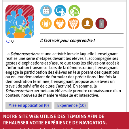
Il faut voir pour comprendre !
0
La
Démonstration
est une activité lors de laquelle l’enseignant
réalise une série d’étapes devant les élèves. Il accompagne ses
gestes d’explications et s’assure que tous les élèves ont accès à
l’information transmise. Lors de la démonstration, l’enseignant
engage la participation des élèves en leur posant des questions
ou en leur demandant de formuler des prédictions. Une fois la
démonstration terminée, l’enseignant propose aux élèves un
travail de suivi afin de clore l’activité. En somme, la
Démonstration
permet aux élèves de prendre connaissance d'un
contenu nouveau de manière visuelle et interactive.
Mise en application (9)
Expérience (10)
Observations (4)
NOTRE SITE WEB UTILISE DES TÉMOINS AFIN DE
REHAUSSER VOTRE EXPÉRIENCE DE NAVIGATION.