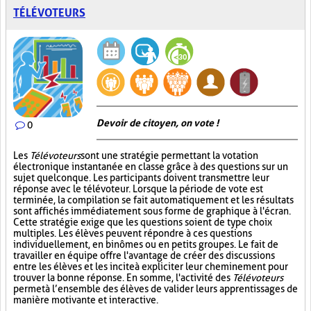
TÉLÉVOTEURS
Devoir de citoyen, on vote !
0
Les
Télévoteurs
sont une stratégie permettant la votation
électronique instantanée en classe grâce à des questions sur un
sujet quelconque. Les participants doivent transmettre leur
réponse avec le télévoteur. Lorsque la période de vote est
terminée, la compilation se fait automatiquement et les résultats
sont affichés immédiatement sous forme de graphique à l'écran.
Cette stratégie exige que les questions soient de type choix
multiples. Les élèves peuvent répondre à ces questions
individuellement, en binômes ou en petits groupes. Le fait de
travailler en équipe offre l'avantage de créer des discussions
entre les élèves et les incite à expliciter leur cheminement pour
trouver la bonne réponse. En somme, l'activité des
Télévoteurs
permet à l’ensemble des élèves de valider leurs apprentissages de
manière motivante et interactive.