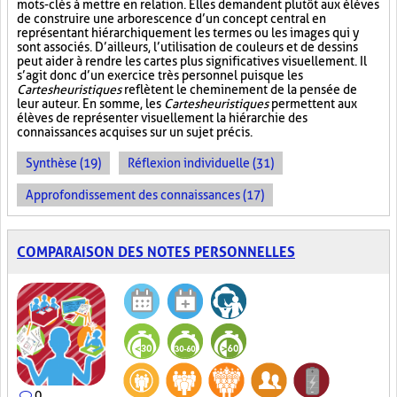
mots-clés à mettre en relation. Elles demandent plutôt aux élèves
de construire une arborescence d’un concept central en
représentant hiérarchiquement les termes ou les images qui y
sont associés. D’ailleurs, l’utilisation de couleurs et de dessins
peut aider à rendre les cartes plus significatives visuellement. Il
s’agit donc d’un exercice très personnel puisque les
Cartes heuristiques
reflètent le cheminement de la pensée de
leur auteur. En somme, les
Cartes heuristiques
permettent aux
élèves de représenter visuellement la hiérarchie des
connaissances acquises sur un sujet précis.
Synthèse (19)
Réflexion individuelle (31)
Approfondissement des connaissances (17)
COMPARAISON DES NOTES PERSONNELLES
0