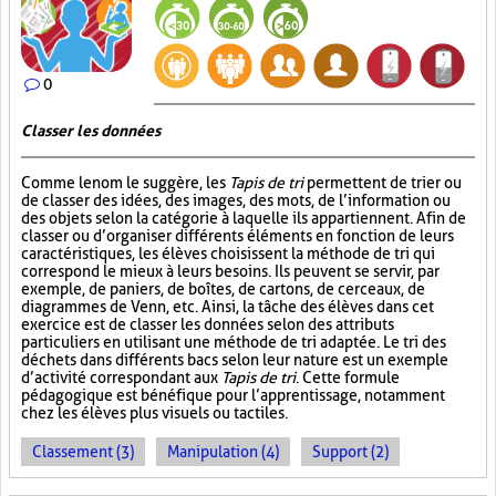
0
Classer les données
Comme le nom le suggère, les
Tapis de tri
permettent de trier ou
de classer des idées, des images, des mots, de l’information ou
des objets selon la catégorie à laquelle ils appartiennent. Afin de
classer ou d’organiser différents éléments en fonction de leurs
caractéristiques, les élèves choisissent la méthode de tri qui
correspond le mieux à leurs besoins. Ils peuvent se servir, par
exemple, de paniers, de boîtes, de cartons, de cerceaux, de
diagrammes de Venn, etc. Ainsi, la tâche des élèves dans cet
exercice est de classer les données selon des attributs
particuliers en utilisant une méthode de tri adaptée. Le tri des
déchets dans différents bacs selon leur nature est un exemple
d’activité correspondant aux
Tapis de tri
. Cette formule
pédagogique est bénéfique pour l’apprentissage, notamment
chez les élèves plus visuels ou tactiles.
Classement (3)
Manipulation (4)
Support (2)