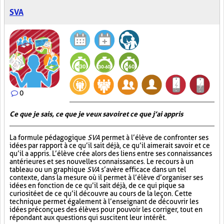
SVA
0
Ce que je sais, ce que je veux savoir et ce que j’ai appris
La formule pédagogique
SVA
permet à l’élève de confronter ses
idées par rapport à ce qu’il sait déjà, ce qu’il aimerait savoir et ce
qu’il a appris. L’élève crée alors des liens entre ses connaissances
antérieures et ses nouvelles connaissances. Le recours à un
tableau ou un graphique
SVA
s’avère efficace dans un tel
contexte, dans la mesure où il permet à l’élève d’organiser ses
idées en fonction de ce qu’il sait déjà, de ce qui pique sa
curiosité et de ce qu’il découvre au cours de la leçon. Cette
technique permet également à l’enseignant de découvrir les
idées préconçues des élèves pour pouvoir les corriger, tout en
répondant aux questions qui suscitent leur intérêt.