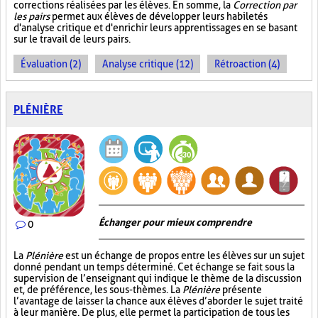
corrections réalisées par les élèves. En somme, la
Correction par
les pairs
permet aux élèves de développer leurs habiletés
d'analyse critique et d'enrichir leurs apprentissages en se basant
sur le travail de leurs pairs.
Évaluation (2)
Analyse critique (12)
Rétroaction (4)
PLÉNIÈRE
Échanger pour mieux comprendre
0
La
Plénière
est un échange de propos entre les élèves sur un sujet
donné pendant un temps déterminé. Cet échange se fait sous la
supervision de l’enseignant qui indique le thème de la discussion
et, de préférence, les sous-thèmes. La
Plénière
présente
l’avantage de laisser la chance aux élèves d’aborder le sujet traité
à leur manière. De plus, elle permet la participation de tous les