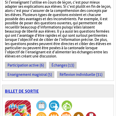
Si l’enseignant l’utilise en cours de leçon, c’est pour mieux
adapter ses explications aux élèves. Si c’est plutôt en fin de leçon,
alors c’est pour s’assurer de la compréhension des concepts par
les élèves. Plusieurs types de questions existent et chacune
possède des avantages et des inconvénients. Par exemple, il est
possible de poser des questions ouvertes, qui permettent de
recueillir beaucoup d’informations puisqu’elles laissent
beaucoup de liberté aux élèves. Il y a aussi les questions fermées
qui ont l’avantage d’être rapides et qui sont surtout pertinentes
lorsque l’objectif est de cibler de l’information précise. De plus,
les questions posées peuvent être directes et cibler des élèves en
particulier ou peuvent être posées à la cantonade lorsque
l’objectif de l’enseignant est d’alimenter les échanges entre les
élèves en créant une discussion.
Participation active (6)
Échanges (13)
Enseignement magistral (5)
Réflexion individuelle (31)
BILLET DE SORTIE