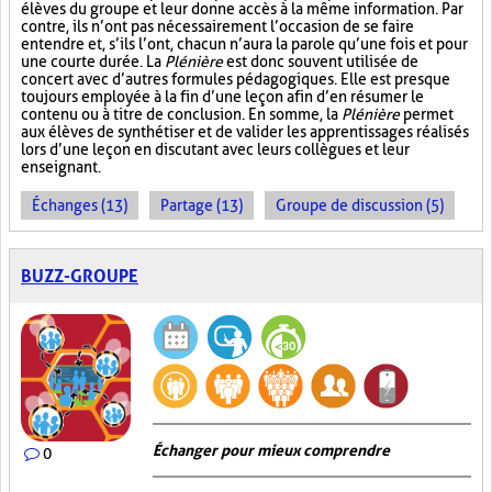
élèves du groupe et leur donne accès à la même information. Par
contre, ils n’ont pas nécessairement l’occasion de se faire
entendre et, s’ils l’ont, chacun n’aura la parole qu’une fois et pour
une courte durée. La
Plénière
est donc souvent utilisée de
concert avec d’autres formules pédagogiques. Elle est presque
toujours employée à la fin d’une leçon afin d’en résumer le
contenu ou à titre de conclusion. En somme, la
Plénière
permet
aux élèves de synthétiser et de valider les apprentissages réalisés
lors d’une leçon en discutant avec leurs collègues et leur
enseignant.
Échanges (13)
Partage (13)
Groupe de discussion (5)
BUZZ-GROUPE
Échanger pour mieux comprendre
0