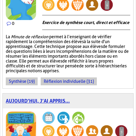
Exercice de synthèse court, direct et efficace
0
La
Minute de réflexion
permet à l’enseignant de vérifier
rapidement la compréhension des élèves à la suite d'un
apprentissage. Cette technique propose aux élèves de formuler
des questions liées à leurs incompréhensions de la matière ou de
résumer les éléments importants abordés hors classe ou en
classe. Elle permet aux élèves de réfléchir à leurs propres
difficultés et de structurer leur pensée de sorte à hiérarchiser les
principales notions apprises.
Synthèse (19)
Réflexion individuelle (31)
AUJOURD’HUI, J’AI APPRIS...