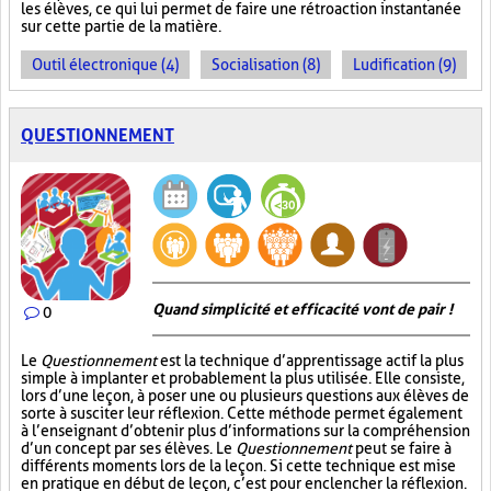
les élèves, ce qui lui permet de faire une rétroaction instantanée
sur cette partie de la matière.
Outil électronique (4)
Socialisation (8)
Ludification (9)
QUESTIONNEMENT
Quand simplicité et efficacité vont de pair !
0
Le
Questionnement
est la technique d’apprentissage actif la plus
simple à implanter et probablement la plus utilisée. Elle consiste,
lors d’une leçon, à poser une ou plusieurs questions aux élèves de
sorte à susciter leur réflexion. Cette méthode permet également
à l’enseignant d’obtenir plus d’informations sur la compréhension
d’un concept par ses élèves. Le
Questionnement
peut se faire à
différents moments lors de la leçon. Si cette technique est mise
en pratique en début de leçon, c’est pour enclencher la réflexion.