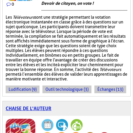
Devoir de citoyen, on vote !
0
Les
Télévoteurs
sont une stratégie permettant la votation
électronique instantanée en classe grâce à des questions sur un
sujet quelconque. Les participants doivent transmettre leur
réponse avec le télévoteur. Lorsque la période de vote est
terminée, la compilation se fait automatiquement et les résultats
sont affichés immédiatement sous forme de graphique à l'écran.
Cette stratégie exige que les questions soient de type choix
multiples. Les élèves peuvent répondre à ces questions
individuellement, en binômes ou en petits groupes. Le fait de
travailler en équipe offre l'avantage de créer des discussions
entre les élèves et les incite à expliciter leur cheminement pour
trouver la bonne réponse. En somme, l'activité des
Télévoteurs
permet à l’ensemble des élèves de valider leurs apprentissages de
manière motivante et interactive.
Ludification (9)
Outil technologique (3)
Échanges (13)
CHAISE DE L'AUTEUR