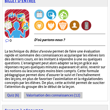
BILLET D’ENTRÉE
D'où partons-nous ?
0
La technique du
Billet d'entrée
permet de faire une évaluation
rapide et sommaire des connaissances acquises par les élèves lors
des derniers cours, en les invitant à répondre à une ou quelques
questions. L’enseignant peut alors adapter sa leçon grâce aux
réponses reçues quelques minutes auparavant et ainsi, revenir sur
les notions ou les concepts moins bien compris. Cette formule
pédagogique permet donc d'assurer le suivi et l'enchaînement
des leçons, en plus de favoriser l'assimilation et la régulation des
concepts par les élèves. De plus, cette activité permet de susciter
l'attention du groupe dès le début de la leçon.
Quiz (6)
Valorisation des connaissances (12)