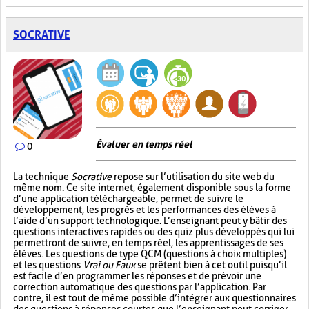
SOCRATIVE
Évaluer en temps réel
0
La technique
Socrative
repose sur l’utilisation du site web du
même nom. Ce site internet, également disponible sous la forme
d’une application téléchargeable, permet de suivre le
développement, les progrès et les performances des élèves à
l’aide d’un support technologique. L’enseignant peut y bâtir des
questions interactives rapides ou des quiz plus développés qui lui
permettront de suivre, en temps réel, les apprentissages de ses
élèves. Les questions de type QCM (questions à choix multiples)
et les questions
Vrai ou Faux
se prêtent bien à cet outil puisqu’il
est facile d’en programmer les réponses et de prévoir une
correction automatique des questions par l’application. Par
contre, il est tout de même possible d’intégrer aux questionnaires