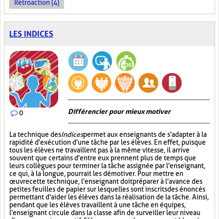
Rétroaction (4)
LES INDICES
Différencier pour mieux motiver
0
La technique des
Indices
permet aux enseignants de s'adapter à la
rapidité d'exécution d'une tâche par les élèves. En effet, puisque
tous les élèves ne travaillent pas à la même vitesse, il arrive
souvent que certains d'entre eux prennent plus de temps que
leurs collègues pour terminer la tâche assignée par l'enseignant,
ce qui, à la longue, pourrait les démotiver. Pour mettre en
œuvre cette technique, l'enseignant doit préparer à l'avance des
petites feuilles de papier sur lesquelles sont inscrits des énoncés
permettant d'aider les élèves dans la réalisation de la tâche. Ainsi,
pendant que les élèves travaillent à une tâche en équipes,
l'enseignant circule dans la classe afin de surveiller leur niveau