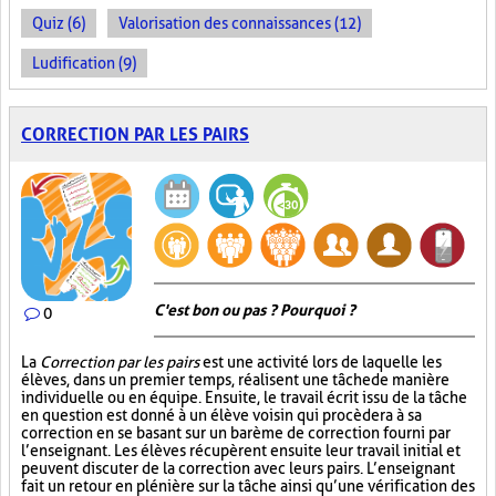
Quiz (6)
Valorisation des connaissances (12)
Ludification (9)
CORRECTION PAR LES PAIRS
C'est bon ou pas ? Pourquoi ?
0
La
Correction par les pairs
est une activité lors de laquelle les
élèves, dans un premier temps, réalisent une tâche de manière
individuelle ou en équipe. Ensuite, le travail écrit issu de la tâche
en question est donné à un élève voisin qui procèdera à sa
correction en se basant sur un barème de correction fourni par
l’enseignant. Les élèves récupèrent ensuite leur travail initial et
peuvent discuter de la correction avec leurs pairs. L’enseignant
fait un retour en plénière sur la tâche ainsi qu’une vérification des