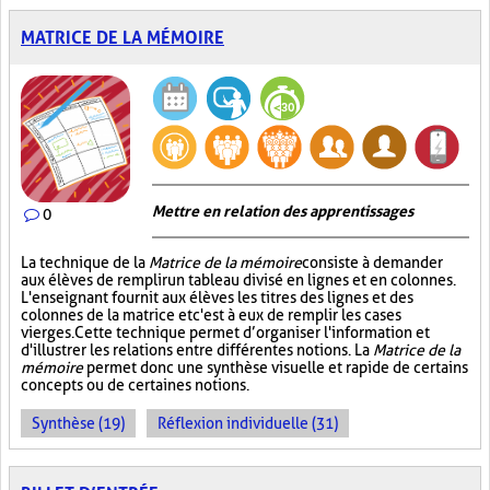
MATRICE DE LA MÉMOIRE
Mettre en relation des apprentissages
0
La technique de la
Matrice de la mémoire
consiste à demander
aux élèves de remplir un tableau divisé en lignes et en colonnes.
L'enseignant fournit aux élèves les titres des lignes et des
colonnes de la matrice et c'est à eux de remplir les cases
vierges. Cette technique permet d’organiser l'information et
d'illustrer les relations entre différentes notions. La
Matrice de la
mémoire
permet donc une synthèse visuelle et rapide de certains
concepts ou de certaines notions.
Synthèse (19)
Réflexion individuelle (31)