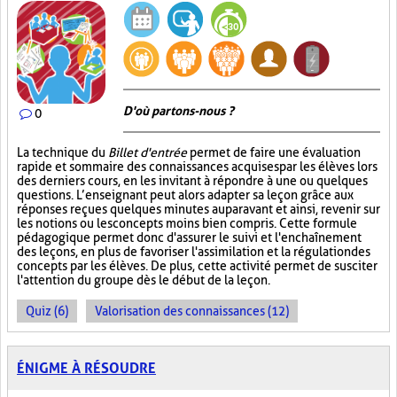
D'où partons-nous ?
0
La technique du
Billet d'entrée
permet de faire une évaluation
rapide et sommaire des connaissances acquises par les élèves lors
des derniers cours, en les invitant à répondre à une ou quelques
questions. L’enseignant peut alors adapter sa leçon grâce aux
réponses reçues quelques minutes auparavant et ainsi, revenir sur
les notions ou les concepts moins bien compris. Cette formule
pédagogique permet donc d'assurer le suivi et l'enchaînement
des leçons, en plus de favoriser l'assimilation et la régulation des
concepts par les élèves. De plus, cette activité permet de susciter
l'attention du groupe dès le début de la leçon.
Quiz (6)
Valorisation des connaissances (12)
ÉNIGME À RÉSOUDRE