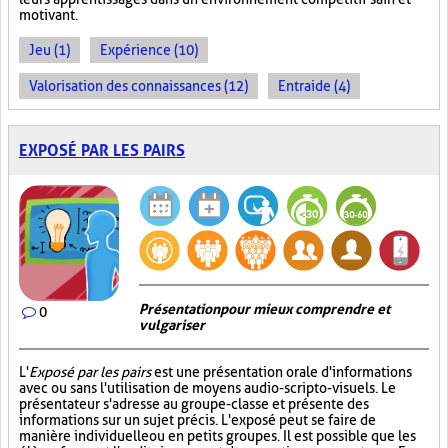
motivant.
Jeu (1)
Expérience (10)
Valorisation des connaissances (12)
Entraide (4)
EXPOSÉ PAR LES PAIRS
Présentation pour mieux comprendre et
0
vulgariser
L'
Exposé par les pairs
est une présentation orale d'informations
avec ou sans l'utilisation de moyens audio-scripto-visuels. Le
présentateur s'adresse au groupe-classe et présente des
informations sur un sujet précis. L'exposé peut se faire de
manière individuelle ou en petits groupes. Il est possible que les