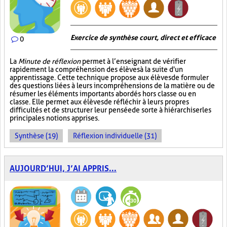
Exercice de synthèse court, direct et efficace
0
La
Minute de réflexion
permet à l’enseignant de vérifier
rapidement la compréhension des élèves à la suite d'un
apprentissage. Cette technique propose aux élèves de formuler
des questions liées à leurs incompréhensions de la matière ou de
résumer les éléments importants abordés hors classe ou en
classe. Elle permet aux élèves de réfléchir à leurs propres
difficultés et de structurer leur pensée de sorte à hiérarchiser les
principales notions apprises.
Synthèse (19)
Réflexion individuelle (31)
AUJOURD’HUI, J’AI APPRIS...