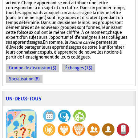
activité. Chaque apprenant se voit attribuer une lettre
correspondant à un sujet et un chiffre. Dans un premier temps,
tous les apprenants auxquels on aura assigné la même lettre
(donc le même sujet) sont regroupés et discutent pendant un
temps déterminé. Dans un deuxième temps, les groupes sont
démembrés et de nouveaux groupes sont formés, réunissant
cette fois ceux qui ont le même chiffre. À ce moment, chaque
expert d'un sujet aura l'opportunité d'enseigner à ses collègues
ses apprentissages. En somme, la
Racine carrée
permet aux
élèves de partager leurs apprentissages de sorte à uniformiser
leurs connaissances puis, d’apprendre de nouvelles notions à
partir de l’enseignement de leurs collègues.
Groupe de discussion (5)
Échanges (13)
Socialisation (8)
UN-DEUX-TOUS