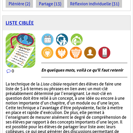
Plénière (2)
Partage (13)
Réflexion individuelle (31)
LISTE CIBLÉE
En quelques mots, voilà ce qu'il faut retenir
0
La technique de la
Liste ciblée
requiert des élèves de faire une
liste de 5 à 6 termes ou phrases en lien avec un mot-clé
préalablement déterminé par l’enseignant. Le mot-clé en
question doit être relié à un concept, à une idée ou encore à une
notion importante d’un chapitre, d’un module ou d’une leçon.
Cette technique a l’avantage d’être polyvalente, facile à mettre
en place et rapide d’exécution. De plus, elle permet à
l’enseignant de mesurer aisément le degré de compréhension de
ses élèves par rapport à des concepts importants d’une leçon. Il
est possible pour les élèves de partager leur liste avec leurs
collègues, ce qui peut générer des discussions permettant de