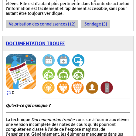
élèves. Elle est d'autant plus pertinente dans le contexte actuel où
l'information est facilement et rapidement accessible, sans pour
autant être toujours véridique.
Valorisation des connaissances (12)
Sondage (5)
DOCUMENTATION TROUÉE
0
Qu'est-ce qui manque ?
La technique
Documentation trouée
consiste à fournir aux élèves
une version incomplète des notes de cours qu’ils pourront
compléter en classe à l’aide de l’exposé magistral de
l’enseignant. Généralement, les éléments manquants dans les