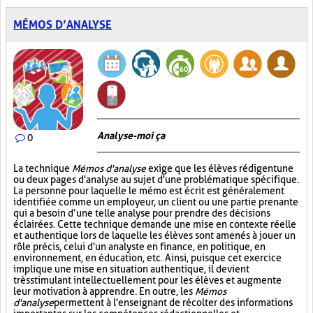
MÉMOS D’ANALYSE
Analyse-moi ça
0
La technique
Mémos d'analyse
exige que les élèves rédigent une
ou deux pages d'analyse au sujet d'une problématique spécifique.
La personne pour laquelle le mémo est écrit est généralement
identifiée comme un employeur, un client ou une partie prenante
qui a besoin d’une telle analyse pour prendre des décisions
éclairées. Cette technique demande une mise en contexte réelle
et authentique lors de laquelle les élèves sont amenés à jouer un
rôle précis, celui d'un analyste en finance, en politique, en
environnement, en éducation, etc. Ainsi, puisque cet exercice
implique une mise en situation authentique, il devient
très stimulant intellectuellement pour les élèves et augmente
leur motivation à apprendre. En outre, les
Mémos
d'analyse
permettent à l'enseignant de récolter des informations