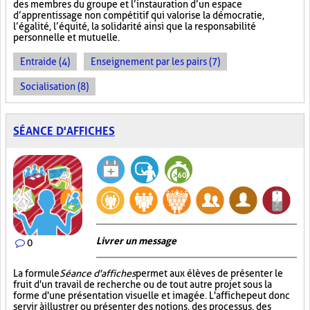
des membres du groupe et l’instauration d’un espace
d’apprentissage non compétitif qui valorise la démocratie,
l’égalité, l’équité, la solidarité ainsi que la responsabilité
personnelle et mutuelle.
Entraide (4)
Enseignement par les pairs (7)
Socialisation (8)
SÉANCE D'AFFICHES
Livrer un message
0
La formule
Séance d'affiches
permet aux élèves de présenter le
fruit d'un travail de recherche ou de tout autre projet sous la
forme d'une présentation visuelle et imagée. L'affiche
peut donc
servir à illustrer ou présenter des notions, des processus, des