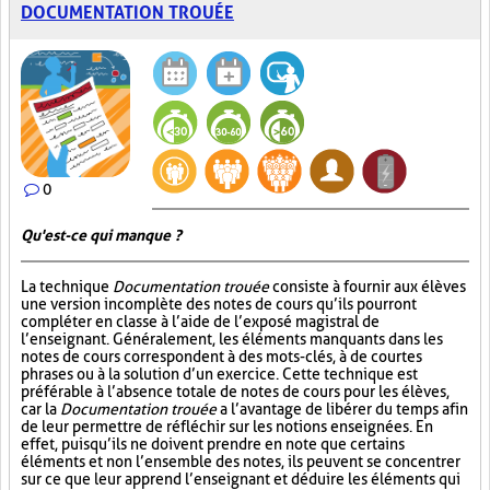
DOCUMENTATION TROUÉE
0
Qu'est-ce qui manque ?
La technique
Documentation trouée
consiste à fournir aux élèves
une version incomplète des notes de cours qu’ils pourront
compléter en classe à l’aide de l’exposé magistral de
l’enseignant. Généralement, les éléments manquants dans les
notes de cours correspondent à des mots-clés, à de courtes
phrases ou à la solution d’un exercice. Cette technique est
préférable à l’absence totale de notes de cours pour les élèves,
car la
Documentation trouée
a l’avantage de libérer du temps afin
de leur permettre de réfléchir sur les notions enseignées. En
effet, puisqu’ils ne doivent prendre en note que certains
éléments et non l’ensemble des notes, ils peuvent se concentrer
sur ce que leur apprend l’enseignant et déduire les éléments qui