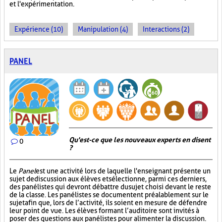
et l'expérimentation.
Expérience (10)
Manipulation (4)
Interactions (2)
PANEL
Qu'est-ce que les nouveaux experts en disent
0
?
Le
Panel
est une activité lors de laquelle l'enseignant présente un
sujet de discussion aux élèves et sélectionne, parmi ces derniers,
des panélistes qui devront débattre du sujet choisi devant le reste
de la classe. Les panélistes se documentent préalablement sur le
sujet afin que, lors de l’activité, ils soient en mesure de défendre
leur point de vue. Les élèves formant l’auditoire sont invités à
poser des questions aux panélistes pour alimenter la discussion.