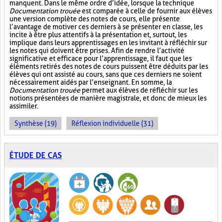
manquent. Dans le même ordre d’idée, lorsque la technique
Documentation trouée
est comparée à celle de fournir aux élèves
une version complète des notes de cours, elle présente
l’avantage de motiver ces derniers à se présenter en classe, les
incite à être plus attentifs à la présentation et, surtout, les
implique dans leurs apprentissages en les invitant à réfléchir sur
les notes qui doivent être prises. Afin de rendre l’activité
significative et efficace pour l’apprentissage, il faut que les
éléments retirés des notes de cours puissent être déduits par les
élèves qui ont assisté au cours, sans que ces derniers ne soient
nécessairement aidés par l’enseignant. En somme, la
Documentation trouée
permet aux élèves de réfléchir sur les
notions présentées de manière magistrale, et donc de mieux les
assimiler.
Synthèse (19)
Réflexion individuelle (31)
ÉTUDE DE CAS