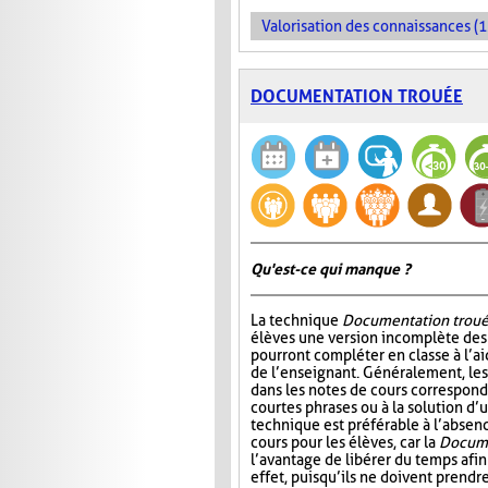
Valorisation des connaissances (1
DOCUMENTATION TROUÉE
Qu'est-ce qui manque ?
La technique
Documentation trou
élèves une version incomplète des 
pourront compléter en classe à l’ai
de l’enseignant. Généralement, l
dans les notes de cours correspond
courtes phrases ou à la solution d’
technique est préférable à l’absen
cours pour les élèves, car la
Docume
l’avantage de libérer du temps afin
effet, puisqu’ils ne doivent prendr