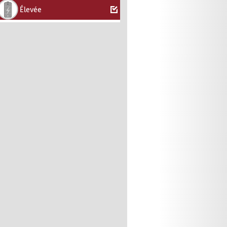
Élevée