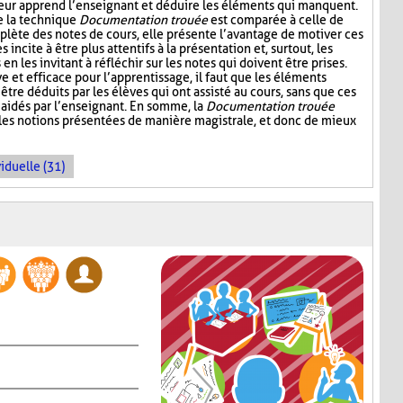
leur apprend l’enseignant et déduire les éléments qui manquent.
e la technique
Documentation trouée
est comparée à celle de
plète des notes de cours, elle présente l’avantage de motiver ces
s incite à être plus attentifs à la présentation et, surtout, les
n les invitant à réfléchir sur les notes qui doivent être prises.
ive et efficace pour l’apprentissage, il faut que les éléments
être déduits par les élèves qui ont assisté au cours, sans que ces
aidés par l’enseignant. En somme, la
Documentation trouée
 les notions présentées de manière magistrale, et donc de mieux
iduelle (31)