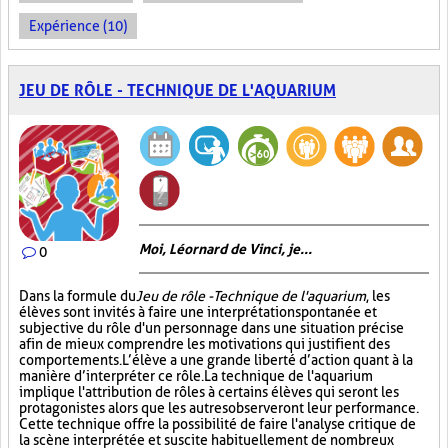
Expérience (10)
JEU DE RÔLE - TECHNIQUE DE L'AQUARIUM
Moi, Léornard de Vinci, je...
0
Dans la formule du
Jeu de rôle - Technique de l'aquarium
, les
élèves sont invités à faire une interprétation spontanée et
subjective du rôle d'un personnage dans une situation précise
afin de mieux comprendre les motivations qui justifient des
comportements. L’élève a une grande liberté d’action quant à la
manière d’interpréter ce rôle. La technique de l'aquarium
implique l'attribution de rôles à certains élèves qui seront les
protagonistes alors que les autres observeront leur performance.
Cette technique offre la possibilité de faire l'analyse critique de
la scène interprétée et suscite habituellement de nombreux