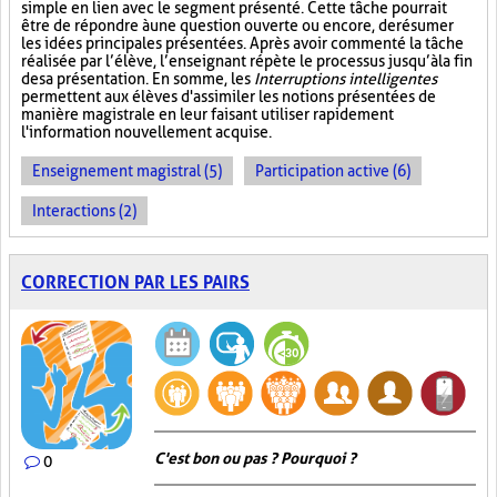
simple en lien avec le segment présenté. Cette tâche pourrait
être de répondre à une question ouverte ou encore, de résumer
les idées principales présentées. Après avoir commenté la tâche
réalisée par l’élève, l’enseignant répète le processus jusqu’à la fin
de sa présentation. En somme, les
Interruptions intelligentes
permettent aux élèves d'assimiler les notions présentées de
manière magistrale en leur faisant utiliser rapidement
l'information nouvellement acquise.
Enseignement magistral (5)
Participation active (6)
Interactions (2)
CORRECTION PAR LES PAIRS
C'est bon ou pas ? Pourquoi ?
0