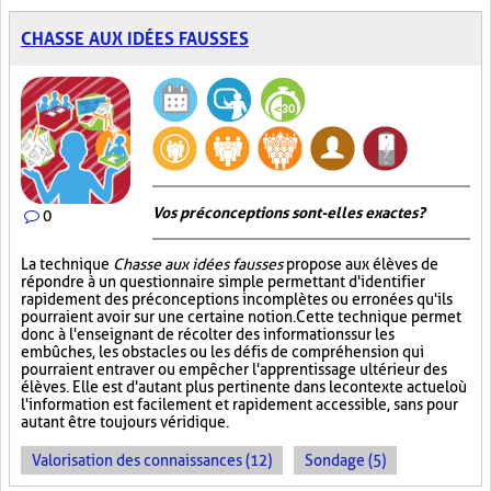
CHASSE AUX IDÉES FAUSSES
Vos préconceptions sont-elles exactes ?
0
La technique
Chasse aux idées fausses
propose aux élèves de
répondre à un questionnaire simple permettant d'identifier
rapidement des préconceptions incomplètes ou erronées qu'ils
pourraient avoir sur une certaine notion. Cette technique permet
donc à l'enseignant de récolter des informations sur les
embûches, les obstacles ou les défis de compréhension qui
pourraient entraver ou empêcher l'apprentissage ultérieur des
élèves. Elle est d'autant plus pertinente dans le contexte actuel où
l'information est facilement et rapidement accessible, sans pour
autant être toujours véridique.
Valorisation des connaissances (12)
Sondage (5)