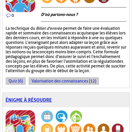
D'où partons-nous ?
0
La technique du
Billet d'entrée
permet de faire une évaluation
rapide et sommaire des connaissances acquises par les élèves lors
des derniers cours, en les invitant à répondre à une ou quelques
questions. L’enseignant peut alors adapter sa leçon grâce aux
réponses reçues quelques minutes auparavant et ainsi, revenir sur
les notions ou les concepts moins bien compris. Cette formule
pédagogique permet donc d'assurer le suivi et l'enchaînement
des leçons, en plus de favoriser l'assimilation et la régulation des
concepts par les élèves. De plus, cette activité permet de susciter
l'attention du groupe dès le début de la leçon.
Quiz (6)
Valorisation des connaissances (12)
ÉNIGME À RÉSOUDRE