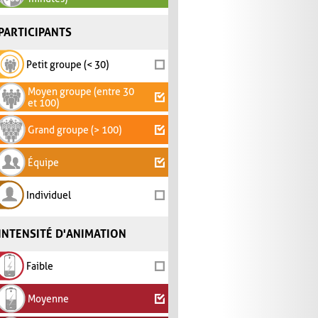
PARTICIPANTS
Petit groupe (< 30)
Moyen groupe (entre 30
et 100)
Grand groupe (> 100)
Équipe
Individuel
INTENSITÉ D'ANIMATION
Faible
Moyenne