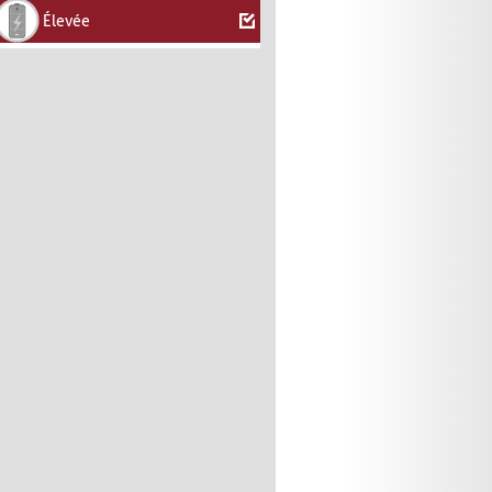
Élevée