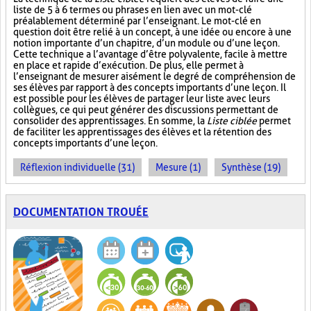
liste de 5 à 6 termes ou phrases en lien avec un mot-clé
préalablement déterminé par l’enseignant. Le mot-clé en
question doit être relié à un concept, à une idée ou encore à une
notion importante d’un chapitre, d’un module ou d’une leçon.
Cette technique a l’avantage d’être polyvalente, facile à mettre
en place et rapide d’exécution. De plus, elle permet à
l’enseignant de mesurer aisément le degré de compréhension de
ses élèves par rapport à des concepts importants d’une leçon. Il
est possible pour les élèves de partager leur liste avec leurs
collègues, ce qui peut générer des discussions permettant de
consolider des apprentissages. En somme, la
Liste ciblée
permet
de faciliter les apprentissages des élèves et la rétention des
concepts importants d’une leçon.
Réflexion individuelle (31)
Mesure (1)
Synthèse (19)
DOCUMENTATION TROUÉE