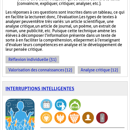
(convaincre, expliquer, critiquer, analyser, etc.).
Les réponses à ces questions sont inscrites dans un tableau, ce qui
en facilite la lecture et donc, l'évaluation. Les types de textes à
analyser peuvent être très variés : un article scientifique, une
analyse critique, un article de journal, un poème, un extrait de
roman, une publicité, etc. Puisque cette technique amène les
élèves à décomposer l'information présente dans un texte de
sorte à en faciliter la compréhension, elle permet à l'enseignant
d'évaluer leurs compétences en analyse et le développement de
leur pensée critique.
Réflexion individuelle (31)
Valorisation des connaissances (12)
Analyse critique (12)
INTERRUPTIONS INTELLIGENTES