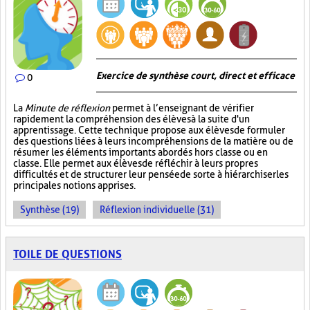
Exercice de synthèse court, direct et efficace
0
La
Minute de réflexion
permet à l’enseignant de vérifier
rapidement la compréhension des élèves à la suite d'un
apprentissage. Cette technique propose aux élèves de formuler
des questions liées à leurs incompréhensions de la matière ou de
résumer les éléments importants abordés hors classe ou en
classe. Elle permet aux élèves de réfléchir à leurs propres
difficultés et de structurer leur pensée de sorte à hiérarchiser les
principales notions apprises.
Synthèse (19)
Réflexion individuelle (31)
TOILE DE QUESTIONS