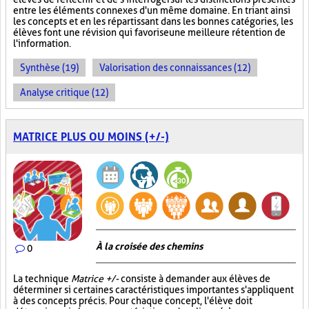
entre les éléments connexes d'un même domaine. En triant ainsi
les concepts et en les répartissant dans les bonnes catégories, les
élèves font une révision qui favorise une meilleure rétention de
l'information.
Synthèse (19)
Valorisation des connaissances (12)
Analyse critique (12)
MATRICE PLUS OU MOINS (+/-)
À la croisée des chemins
0
La technique
Matrice +/-
consiste à demander aux élèves de
déterminer si certaines caractéristiques importantes s'appliquent
à des concepts précis. Pour chaque concept, l'élève doit