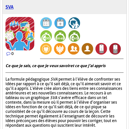
SVA
0
Ce que je sais, ce que je veux savoir et ce que j’ai appris
La formule pédagogique
SVA
permet à l’élève de confronter ses
idées par rapport à ce qu’il sait déjà, ce qu’il aimerait savoir et ce
qu’il a appris. L’élève crée alors des liens entre ses connaissances
antérieures et ses nouvelles connaissances. Le recours à un
tableau ou un graphique
SVA
s’avère efficace dans un tel
contexte, dans la mesure où il permet à l’élève d’organiser ses
idées en fonction de ce qu’il sait déjà, de ce qui pique sa
curiosité et de ce qu’il découvre au cours de la leçon. Cette
technique permet également à l’enseignant de découvrir les
idées préconçues des élèves pour pouvoir les corriger, tout en
répondant aux questions qui suscitent leur intérêt.