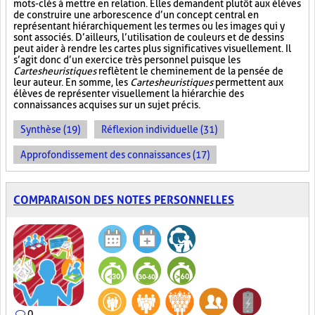
mots-clés à mettre en relation. Elles demandent plutôt aux élèves
de construire une arborescence d’un concept central en
représentant hiérarchiquement les termes ou les images qui y
sont associés. D’ailleurs, l’utilisation de couleurs et de dessins
peut aider à rendre les cartes plus significatives visuellement. Il
s’agit donc d’un exercice très personnel puisque les
Cartes heuristiques
reflètent le cheminement de la pensée de
leur auteur. En somme, les
Cartes heuristiques
permettent aux
élèves de représenter visuellement la hiérarchie des
connaissances acquises sur un sujet précis.
Synthèse (19)
Réflexion individuelle (31)
Approfondissement des connaissances (17)
COMPARAISON DES NOTES PERSONNELLES
0