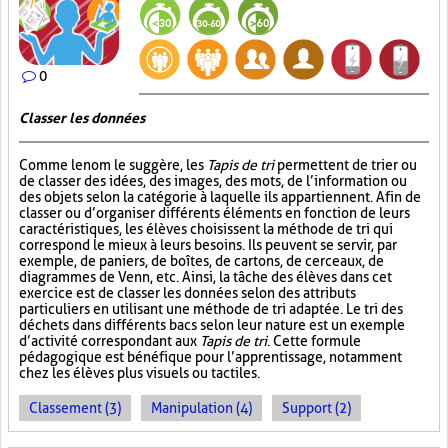
0
Classer les données
Comme le nom le suggère, les
Tapis de tri
permettent de trier ou
de classer des idées, des images, des mots, de l’information ou
des objets selon la catégorie à laquelle ils appartiennent. Afin de
classer ou d’organiser différents éléments en fonction de leurs
caractéristiques, les élèves choisissent la méthode de tri qui
correspond le mieux à leurs besoins. Ils peuvent se servir, par
exemple, de paniers, de boîtes, de cartons, de cerceaux, de
diagrammes de Venn, etc. Ainsi, la tâche des élèves dans cet
exercice est de classer les données selon des attributs
particuliers en utilisant une méthode de tri adaptée. Le tri des
déchets dans différents bacs selon leur nature est un exemple
d’activité correspondant aux
Tapis de tri
. Cette formule
pédagogique est bénéfique pour l’apprentissage, notamment
chez les élèves plus visuels ou tactiles.
Classement (3)
Manipulation (4)
Support (2)