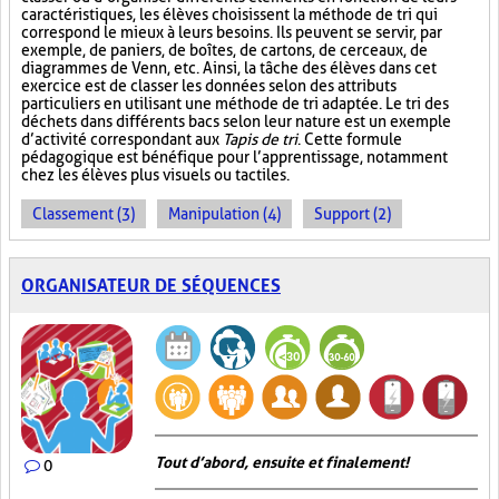
caractéristiques, les élèves choisissent la méthode de tri qui
correspond le mieux à leurs besoins. Ils peuvent se servir, par
exemple, de paniers, de boîtes, de cartons, de cerceaux, de
diagrammes de Venn, etc. Ainsi, la tâche des élèves dans cet
exercice est de classer les données selon des attributs
particuliers en utilisant une méthode de tri adaptée. Le tri des
déchets dans différents bacs selon leur nature est un exemple
d’activité correspondant aux
Tapis de tri
. Cette formule
pédagogique est bénéfique pour l’apprentissage, notamment
chez les élèves plus visuels ou tactiles.
Classement (3)
Manipulation (4)
Support (2)
ORGANISATEUR DE SÉQUENCES
Tout d’abord, ensuite et finalement!
0