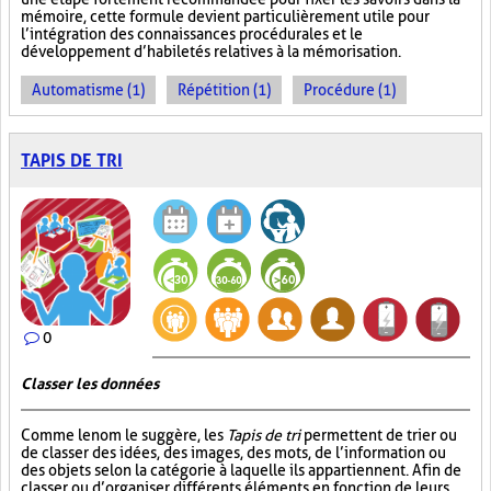
mémoire, cette formule devient particulièrement utile pour
l’intégration des connaissances procédurales et le
développement d’habiletés relatives à la mémorisation.
Automatisme (1)
Répétition (1)
Procédure (1)
TAPIS DE TRI
0
Classer les données
Comme le nom le suggère, les
Tapis de tri
permettent de trier ou
de classer des idées, des images, des mots, de l’information ou
des objets selon la catégorie à laquelle ils appartiennent. Afin de
classer ou d’organiser différents éléments en fonction de leurs