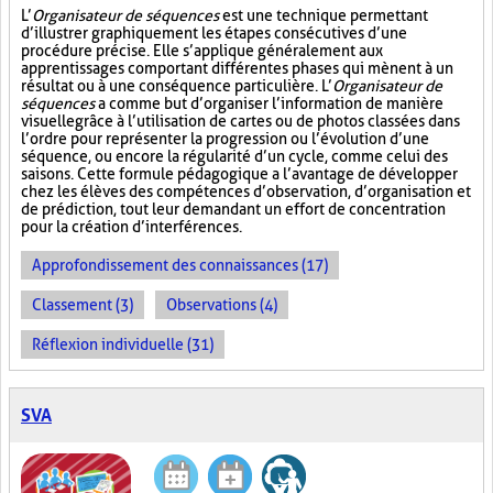
L’
Organisateur de séquences
est une technique permettant
d’illustrer graphiquement les étapes consécutives d’une
procédure précise. Elle s’applique généralement aux
apprentissages comportant différentes phases qui mènent à un
résultat ou à une conséquence particulière. L’
Organisateur de
séquences
a comme but d’organiser l’information de manière
visuelle
grâce à l’utilisation de cartes ou de photos classées dans
l’ordre pour représenter la progression ou l’évolution d’une
séquence, ou encore la régularité d’un cycle, comme celui des
saisons. Cette formule pédagogique a l’avantage de développer
chez les élèves des compétences d’observation, d’organisation et
de prédiction, tout leur demandant un effort de concentration
pour la création d’interférences.
Approfondissement des connaissances (17)
Classement (3)
Observations (4)
Réflexion individuelle (31)
SVA