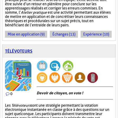
être suivie d’un retour en plénière pour conclure sur les
apprentissages réalisés et corriger les erreurs commises. En
somme, l’
Atelier pratique
est une activité permettant aux élèves
de mettre en application et de concrétiser leurs connaissances
théoriques et procédurales sur un sujet précis, tout en
bénéficiant de l’entraide de leurs pairs.
Mise en application (9)
Échanges (13)
Expérience (10)
TÉLÉVOTEURS
Devoir de citoyen, on vote !
0
Les
Télévoteurs
sont une stratégie permettant la votation
électronique instantanée en classe grâce à des questions sur un
sujet quelconque. Les participants doivent transmettre leur