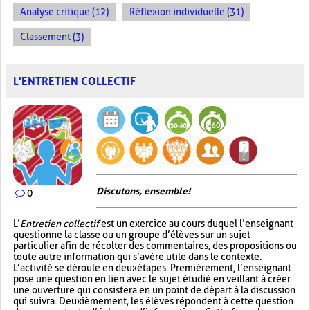
Analyse critique (12)
Réflexion individuelle (31)
Classement (3)
L'ENTRETIEN COLLECTIF
Discutons, ensemble!
0
L’
Entretien collectif
est un exercice au cours duquel l’enseignant
questionne la classe ou un groupe d’élèves sur un sujet
particulier afin de récolter des commentaires, des propositions ou
toute autre information qui s’avère utile dans le contexte.
L’activité se déroule en deux étapes. Premièrement, l’enseignant
pose une question en lien avec le sujet étudié en veillant à créer
une ouverture qui consistera en un point de départ à la discussion
qui suivra. Deuxièmement, les élèves répondent à cette question