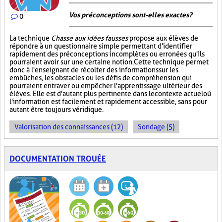
Vos préconceptions sont-elles exactes ?
0
La technique
Chasse aux idées fausses
propose aux élèves de
répondre à un questionnaire simple permettant d'identifier
rapidement des préconceptions incomplètes ou erronées qu'ils
pourraient avoir sur une certaine notion. Cette technique permet
donc à l'enseignant de récolter des informations sur les
embûches, les obstacles ou les défis de compréhension qui
pourraient entraver ou empêcher l'apprentissage ultérieur des
élèves. Elle est d'autant plus pertinente dans le contexte actuel où
l'information est facilement et rapidement accessible, sans pour
autant être toujours véridique.
Valorisation des connaissances (12)
Sondage (5)
DOCUMENTATION TROUÉE