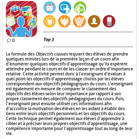
Top 3
0
La formule des
Objectifs classés
requiert des élèves de prendre
quelques minutes lors de la première leçon d’un cours afin
d’énumérer quelques objectifs d’apprentissage qu’ils espèrent
atteindre pendant le cours et de les classer en ordre d’importance
relative. Cette activité permet donc à l’enseignant d’évaluer à
quel point les objectifs d’apprentissage choisis par les élèves
correspondent aux objectifs pédagogiques du cours. L’enseignant
est également en mesure de comparer le classement des
objectifs des élèves selon leur importance par rapport à son
propre classement des objectifs pédagogiques du cours. Puis,
l’enseignant peut ensuite utiliser ces informations afin
d’accroître la motivation des élèves en les aidant à établir des
liens entre leurs objectifs personnels et les objectifs du cours.
Cette technique permet également aux élèves d’apprendre à
cibler et à préciser leurs propres objectifs d’apprentissage, une
compétence importante pour l’apprentissage tout au long de leur
vie.