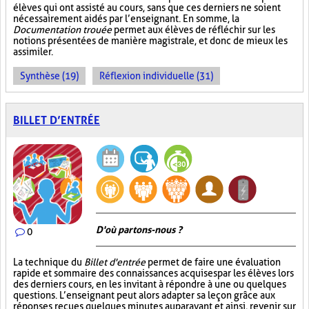
élèves qui ont assisté au cours, sans que ces derniers ne soient
nécessairement aidés par l’enseignant. En somme, la
Documentation trouée
permet aux élèves de réfléchir sur les
notions présentées de manière magistrale, et donc de mieux les
assimiler.
Synthèse (19)
Réflexion individuelle (31)
BILLET D’ENTRÉE
D'où partons-nous ?
0
La technique du
Billet d'entrée
permet de faire une évaluation
rapide et sommaire des connaissances acquises par les élèves lors
des derniers cours, en les invitant à répondre à une ou quelques
questions. L’enseignant peut alors adapter sa leçon grâce aux
réponses reçues quelques minutes auparavant et ainsi, revenir sur