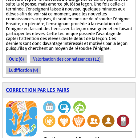
suite la réponse, mais amorce plutôt sa leçon. Une fois celle-ci
terminée, l'enseignant laisse à nouveau quelques minutes aux
élèves afin de voir si à ce moment, avec les nouvelles
connaissances acquises, ils sont en mesure de résoudre l'énigme.
Ensuite, en plénière, l'enseignant procède à la résolution de
l'énigme en faisant des liens avec la leçon enseignée et en faisant
participer les élèves. Cette technique possède l'avantage de
capter l'attention des élèves dès le début de la leçon. Ces
derniers sont donc davantage intéressés et motivés par la leçon
puisqu'ils y cherchent un moyen de résoudre l'énigme.
Quiz (6)
Valorisation des connaissances (12)
Ludification (9)
CORRECTION PAR LES PAIRS