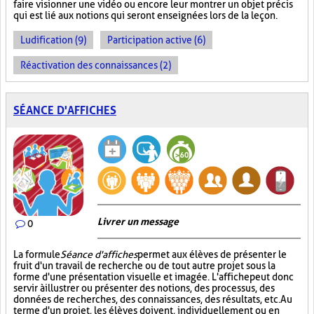
faire visionner une vidéo ou encore leur montrer un objet précis
qui est lié aux notions qui seront enseignées lors de la leçon.
Ludification (9)
Participation active (6)
Réactivation des connaissances (2)
SÉANCE D'AFFICHES
Livrer un message
0
La formule
Séance d'affiches
permet aux élèves de présenter le
fruit d'un travail de recherche ou de tout autre projet sous la
forme d'une présentation visuelle et imagée. L'affiche
peut donc
servir à illustrer ou présenter des notions, des processus, des
données de recherches, des connaissances, des résultats, etc. Au
terme d'un projet, les élèves doivent, individuellement ou en