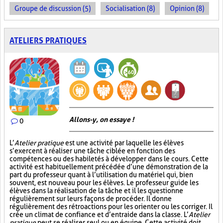
Groupe de discussion (5)
Socialisation (8)
Opinion (8)
ATELIERS PRATIQUES
Allons-y, on essaye !
0
L’
Atelier pratique
est une activité par laquelle les élèves
s’exercent à réaliser une tâche ciblée en fonction des
compétences ou des habiletés à développer dans le cours. Cette
activité est habituellement précédée d’une démonstration de la
part du professeur quant à l’utilisation du matériel qui, bien
souvent, est nouveau pour les élèves. Le professeur guide les
élèves dans la réalisation de la tâche et il les questionne
régulièrement sur leurs façons de procéder. Il donne
régulièrement des rétroactions pour les orienter ou les corriger. Il
crée un climat de confiance et d’entraide dans la classe. L’
Atelier
pratique
peut se réaliser seul ou en équipe. Cette activité doit