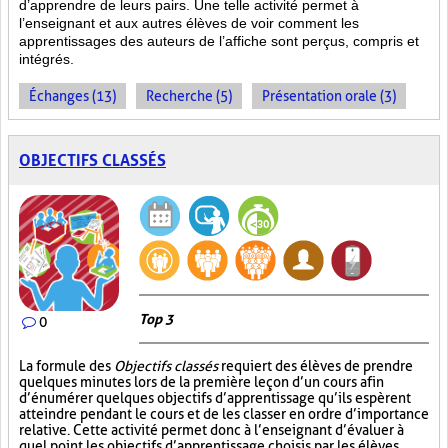
d’apprendre de leurs pairs. Une telle activité permet à
l’enseignant et aux autres élèves de voir comment les
apprentissages des auteurs de l’affiche sont perçus, compris et
intégrés.
Échanges (13)
Recherche (5)
Présentation orale (3)
OBJECTIFS CLASSÉS
Top 3
0
La formule des
Objectifs classés
requiert des élèves de prendre
quelques minutes lors de la première leçon d’un cours afin
d’énumérer quelques objectifs d’apprentissage qu’ils espèrent
atteindre pendant le cours et de les classer en ordre d’importance
relative. Cette activité permet donc à l’enseignant d’évaluer à
quel point les objectifs d’apprentissage choisis par les élèves