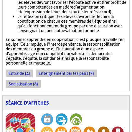
les élèves devront favoriser l'écoute active et tirer profit de
leurs compétences en matière d’argumentation
et d’expression de leurs idées (ou de leur désaccord).
La réflexion critique : les élèves devront réfléchir à la
contribution de chacun des membres de l'équipe ainsi
qu’au fonctionnement du groupe par une discussion avec
l'enseignant ou une autoévaluation formelle.
En somme, apprendre en coopération, c’est plus que travailler en
équipe. Cela implique l’interdépendance, la responsabilisation
des membres du groupe et l’instauration d’un espace
d’apprentissage non compétitif qui valorise la démocratie,
l’égalité, l’équité, la solidarité ainsi que la responsabilité
personnelle et mutuelle.
Entraide (4)
Enseignement par les pairs (7)
Socialisation (8)
SÉANCE D'AFFICHES