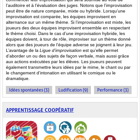
l’auditoire et à l’évaluation des juges. Notons que l’improvisation
peut être de nature comparée, mixte ou hybride. Lorsqu’une
improvisation est comparée, les équipes improvisent en
alternance sur un même thème. Si l’improvisation est mixte, les
joueurs des deux équipes improvisent ensemble en respectant
le thème choisi. Dans le cas d’une improvisation hybride, les
équipes doivent, à tour de rôle, improviser sur un thème donné
alors que des joueurs de l’équipe adverse se joignent à leur jeu.
L’avantage de la
Ligue d’improvisation
est qu’elle permet
d’aborder un ou des sujets de façon verbale, mais aussi grâce
aux actions
exécutées par les élèves. Les joueurs peuvent
également transmettre leurs idées par le mime, le chant ou par
le changement d’intonation en utilisant le comique ou le
dramatique.
Idées spontanées (3)
Ludification (9)
Performance (3)
APPRENTISSAGE COOPÉRATIF