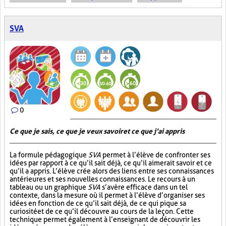
SVA
0
Ce que je sais, ce que je veux savoir et ce que j’ai appris
La formule pédagogique
SVA
permet à l’élève de confronter ses
idées par rapport à ce qu’il sait déjà, ce qu’il aimerait savoir et ce
qu’il a appris. L’élève crée alors des liens entre ses connaissances
antérieures et ses nouvelles connaissances. Le recours à un
tableau ou un graphique
SVA
s’avère efficace dans un tel
contexte, dans la mesure où il permet à l’élève d’organiser ses
idées en fonction de ce qu’il sait déjà, de ce qui pique sa
curiosité et de ce qu’il découvre au cours de la leçon. Cette
technique permet également à l’enseignant de découvrir les