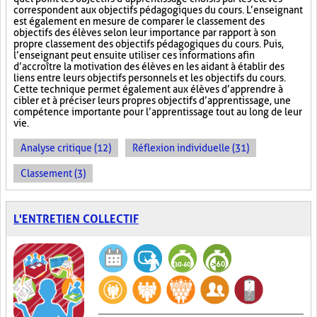
correspondent aux objectifs pédagogiques du cours. L’enseignant
est également en mesure de comparer le classement des
objectifs des élèves selon leur importance par rapport à son
propre classement des objectifs pédagogiques du cours. Puis,
l’enseignant peut ensuite utiliser ces informations afin
d’accroître la motivation des élèves en les aidant à établir des
liens entre leurs objectifs personnels et les objectifs du cours.
Cette technique permet également aux élèves d’apprendre à
cibler et à préciser leurs propres objectifs d’apprentissage, une
compétence importante pour l’apprentissage tout au long de leur
vie.
Analyse critique (12)
Réflexion individuelle (31)
Classement (3)
L'ENTRETIEN COLLECTIF