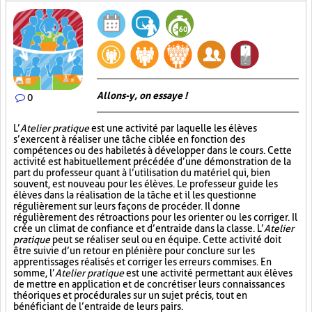
Allons-y, on essaye !
0
L’
Atelier pratique
est une activité par laquelle les élèves
s’exercent à réaliser une tâche ciblée en fonction des
compétences ou des habiletés à développer dans le cours. Cette
activité est habituellement précédée d’une démonstration de la
part du professeur quant à l’utilisation du matériel qui, bien
souvent, est nouveau pour les élèves. Le professeur guide les
élèves dans la réalisation de la tâche et il les questionne
régulièrement sur leurs façons de procéder. Il donne
régulièrement des rétroactions pour les orienter ou les corriger. Il
crée un climat de confiance et d’entraide dans la classe. L’
Atelier
pratique
peut se réaliser seul ou en équipe. Cette activité doit
être suivie d’un retour en plénière pour conclure sur les
apprentissages réalisés et corriger les erreurs commises. En
somme, l’
Atelier pratique
est une activité permettant aux élèves
de mettre en application et de concrétiser leurs connaissances
théoriques et procédurales sur un sujet précis, tout en
bénéficiant de l’entraide de leurs pairs.