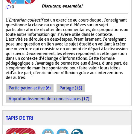
Discutons, ensemble!
0
L’
Entretien collectif
est un exercice au cours duquel l’enseignant
questionne la classe ou un groupe d’élèves sur un sujet
particulier afin de récolter des commentaires, des propositions ou
toute autre information qui s’avère utile dans le contexte.
L’activité se déroule en deux étapes. Premièrement, l’enseignant
pose une question en lien avec le sujet étudié en veillant à créer
une ouverture qui consistera en un point de départ à la discussion
qui suivra. Deuxièmement, les élèves répondent à cette question
dans un contexte d’échange d’informations. Cette formule
pédagogique a l’avantage de permettre aux élèves, d’une part, de
s’exprimer de manière spontanée pour faire valoir leurs idées
et d’autre part, d’enrichir leur réflexion grâce aux interventions
des autres.
Participation active (6)
Partage (13)
Approfondissement des connaissances (17)
TAPIS DE TRI