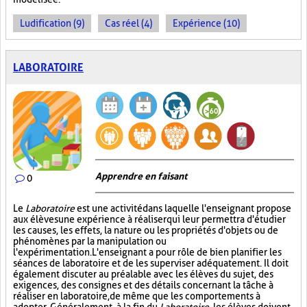
Ludification (9)
Cas réel (4)
Expérience (10)
LABORATOIRE
Apprendre en faisant
0
Le
Laboratoire
est une activité dans laquelle l'enseignant propose
aux élèves une expérience à réaliser qui leur permettra d'étudier
les causes, les effets, la nature ou les propriétés d'objets ou de
phénomènes par la manipulation ou
l'expérimentation. L'enseignant a pour rôle de bien planifier les
séances de laboratoire et de les superviser adéquatement. Il doit
également discuter au préalable avec les élèves du sujet, des
exigences, des consignes et des détails concernant la tâche à
réaliser en laboratoire, de même que les comportements à