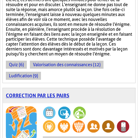
résoudre et pour en discuter. L'enseignant ne donne pas tout de
suite la réponse, mais amorce plutôt sa leçon. Une fois celle-ci
terminée, l'enseignant laisse à nouveau quelques minutes aux
élèves afin de voir si à ce moment, avec les nouvelles
connaissances acquises, ils sont en mesure de résoudre l'énigme.
Ensuite, en plénière, l'enseignant procède à la résolution de
l'énigme en faisant des liens avec la leçon enseignée et en faisant
participer les élèves. Cette technique possède l'avantage de
capter l'attention des élèves dès le début de la leçon. Ces
derniers sont donc davantage intéressés et motivés par la leçon
puisqu'ils y cherchent un moyen de résoudre l'énigme.
Quiz (6)
Valorisation des connaissances (12)
Ludification (9)
CORRECTION PAR LES PAIRS