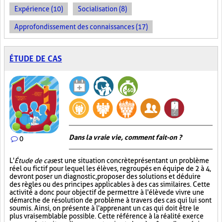
Expérience (10)
Socialisation (8)
Approfondissement des connaissances (17)
ÉTUDE DE CAS
Dans la vraie vie, comment fait-on ?
0
L'
Étude de cas
est une situation concrète présentant un problème
réel ou fictif pour lequel les élèves, regroupés en équipe de 2 à 4,
devront poser un diagnostic, proposer des solutions et déduire
des règles ou des principes applicables à des cas similaires. Cette
activité a donc pour objectif de permettre à l'élève de vivre une
démarche de résolution de problème à travers des cas qui lui sont
soumis. Ainsi, on présente à l'apprenant un cas qui doit être le
plus vraisemblable possible. Cette référence à la réalité exerce