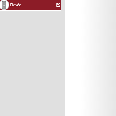
Élevée