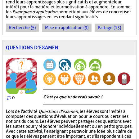
rend leurs apprentissages plus significatifs et augmente leur
intérêt pour la matière et leur motivation à apprendre. En somme,
les
Exemples d'application
permettent aux élèves de concrétiser
leurs apprentissages en les rendant significatifs.
Recherche (5)
Mise en application (9)
Partage (13)
QUESTIONS D’EXAMEN
C'est ça que tu devrais savoir !
0
Lors de l'activité
Questions d'examen
, les élèves sont invités à
composer des questions d'évaluation pour le cours ou certaines
notions du cours. Les élèves peuvent partager ces questions avec
les autres pour y répondre individuellement ou en petits groupes.
Avec cette activité, l'enseignant peut avoir une idée plus claire de
ce que les élèves pensent être important, et s'ils répondent à ces