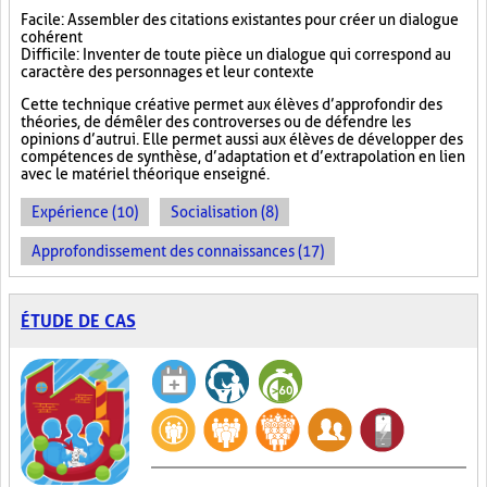
Facile : Assembler des citations existantes pour créer un dialogue
cohérent
Difficile : Inventer de toute pièce un dialogue qui correspond au
caractère des personnages et leur contexte
Cette technique créative permet aux élèves d’approfondir des
théories, de démêler des controverses ou de défendre les
opinions d’autrui. Elle permet aussi aux élèves de développer des
compétences de synthèse, d’adaptation et d’extrapolation en lien
avec le matériel théorique enseigné.
Expérience (10)
Socialisation (8)
Approfondissement des connaissances (17)
ÉTUDE DE CAS