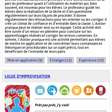
part du professeur quant à l’utilisation du matériel qui, bien
souvent, est nouveau pour les élèves. Le professeur guide les
élèves dans la réalisation de la tâche et il les questionne
régulièrement sur leurs façons de procéder. Il donne
régulièrement des rétroactions pour les orienter ou les corriger. Il
crée un climat de confiance et d’entraide dans la classe. L’
Atelier
pratique
peut se réaliser seul ou en équipe. Cette activité doit
être suivie d’un retour en plénière pour conclure sur les
apprentissages réalisés et corriger les erreurs commises. En
somme, l’
Atelier pratique
est une activité permettant aux élèves
de mettre en application et de concrétiser leurs connaissances
théoriques et procédurales sur un sujet précis, tout en
bénéficiant de l’entraide de leurs pairs.
Mise en application (9)
Échanges (13)
Expérience (10)
LIGUE D'IMPROVISATION
Prêt pas prêt, j’y vais!