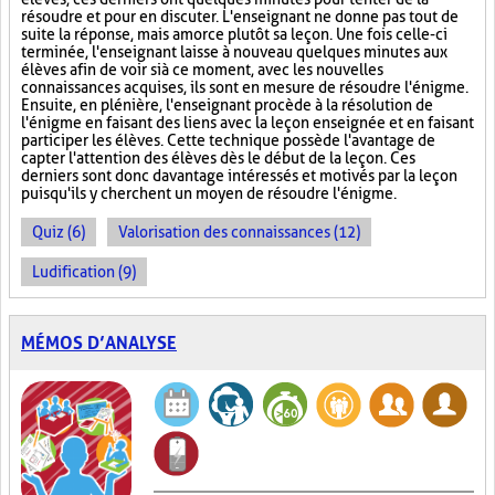
résoudre et pour en discuter. L'enseignant ne donne pas tout de
suite la réponse, mais amorce plutôt sa leçon. Une fois celle-ci
terminée, l'enseignant laisse à nouveau quelques minutes aux
élèves afin de voir si à ce moment, avec les nouvelles
connaissances acquises, ils sont en mesure de résoudre l'énigme.
Ensuite, en plénière, l'enseignant procède à la résolution de
l'énigme en faisant des liens avec la leçon enseignée et en faisant
participer les élèves. Cette technique possède l'avantage de
capter l'attention des élèves dès le début de la leçon. Ces
derniers sont donc davantage intéressés et motivés par la leçon
puisqu'ils y cherchent un moyen de résoudre l'énigme.
Quiz (6)
Valorisation des connaissances (12)
Ludification (9)
MÉMOS D’ANALYSE