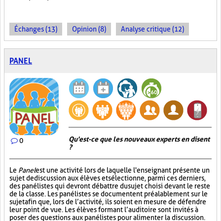
Échanges (13)
Opinion (8)
Analyse critique (12)
PANEL
Qu'est-ce que les nouveaux experts en disent
0
?
Le
Panel
est une activité lors de laquelle l'enseignant présente un
sujet de discussion aux élèves et sélectionne, parmi ces derniers,
des panélistes qui devront débattre du sujet choisi devant le reste
de la classe. Les panélistes se documentent préalablement sur le
sujet afin que, lors de l’activité, ils soient en mesure de défendre
leur point de vue. Les élèves formant l’auditoire sont invités à
poser des questions aux panélistes pour alimenter la discussion.