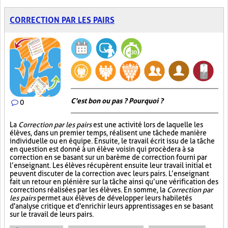
CORRECTION PAR LES PAIRS
C'est bon ou pas ? Pourquoi ?
0
La
Correction par les pairs
est une activité lors de laquelle les
élèves, dans un premier temps, réalisent une tâche de manière
individuelle ou en équipe. Ensuite, le travail écrit issu de la tâche
en question est donné à un élève voisin qui procèdera à sa
correction en se basant sur un barème de correction fourni par
l’enseignant. Les élèves récupèrent ensuite leur travail initial et
peuvent discuter de la correction avec leurs pairs. L’enseignant
fait un retour en plénière sur la tâche ainsi qu’une vérification des
corrections réalisées par les élèves. En somme, la
Correction par
les pairs
permet aux élèves de développer leurs habiletés
d'analyse critique et d'enrichir leurs apprentissages en se basant
sur le travail de leurs pairs.