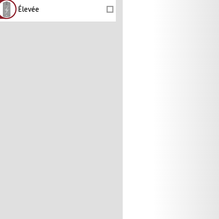
Élevée