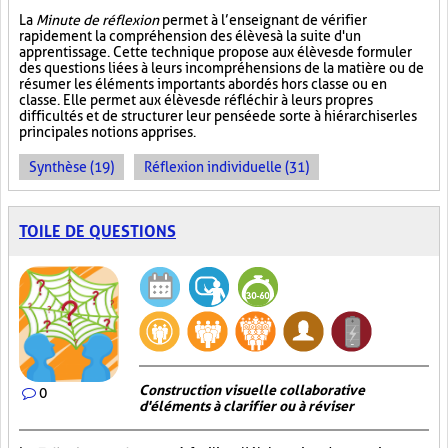
La
Minute de réflexion
permet à l’enseignant de vérifier
rapidement la compréhension des élèves à la suite d'un
apprentissage. Cette technique propose aux élèves de formuler
des questions liées à leurs incompréhensions de la matière ou de
résumer les éléments importants abordés hors classe ou en
classe. Elle permet aux élèves de réfléchir à leurs propres
difficultés et de structurer leur pensée de sorte à hiérarchiser les
principales notions apprises.
Synthèse (19)
Réflexion individuelle (31)
TOILE DE QUESTIONS
Construction visuelle collaborative
0
d'éléments à clarifier ou à réviser