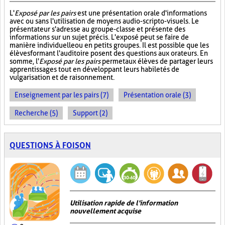
L'
Exposé par les pairs
est une présentation orale d'informations
avec ou sans l'utilisation de moyens audio-scripto-visuels. Le
présentateur s'adresse au groupe-classe et présente des
informations sur un sujet précis. L'exposé peut se faire de
manière individuelle ou en petits groupes. Il est possible que les
élèves formant l'auditoire posent des questions aux orateurs. En
somme, l'
Exposé par les pairs
permet aux élèves de partager leurs
apprentissages tout en développant leurs habiletés de
vulgarisation et de raisonnement.
Enseignement par les pairs (7)
Présentation orale (3)
Recherche (5)
Support (2)
QUESTIONS À FOISON
Utilisation rapide de l'information
nouvellement acquise