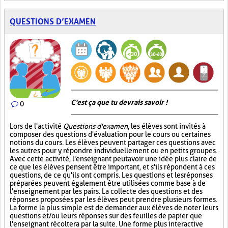
QUESTIONS D’EXAMEN
C'est ça que tu devrais savoir !
0
Lors de l'activité
Questions d'examen
, les élèves sont invités à
composer des questions d'évaluation pour le cours ou certaines
notions du cours. Les élèves peuvent partager ces questions avec
les autres pour y répondre individuellement ou en petits groupes.
Avec cette activité, l'enseignant peut avoir une idée plus claire de
ce que les élèves pensent être important, et s'ils répondent à ces
questions, de ce qu'ils ont compris. Les questions et les réponses
préparées peuvent également être utilisées comme base à de
l'enseignement par les pairs. La collecte des questions et des
réponses proposées par les élèves peut prendre plusieurs formes.
La forme la plus simple est de demander aux élèves de noter leurs
questions et/ou leurs réponses sur des feuilles de papier que
l'enseignant récoltera par la suite. Une forme plus interactive