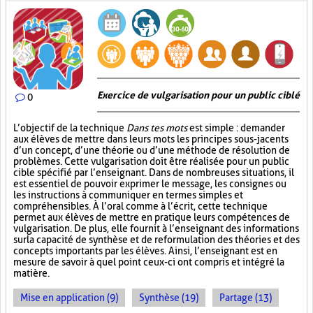
Exercice de vulgarisation pour un public ciblé
0
L’objectif de la technique
Dans tes mots
est simple : demander
aux élèves de mettre dans leurs mots les principes sous-jacents
d’un concept, d’une théorie ou d’une méthode de résolution de
problèmes. Cette vulgarisation doit être réalisée pour un public
cible spécifié par l’enseignant. Dans de nombreuses situations, il
est essentiel de pouvoir exprimer le message, les consignes ou
les instructions à communiquer en termes simples et
compréhensibles. À l’oral comme à l’écrit, cette technique
permet aux élèves de mettre en pratique leurs compétences de
vulgarisation. De plus, elle fournit à l’enseignant des informations
sur la capacité de synthèse et de reformulation des théories et des
concepts importants par les élèves. Ainsi, l’enseignant est en
mesure de savoir à quel point ceux-ci ont compris et intégré la
matière.
Mise en application (9)
Synthèse (19)
Partage (13)