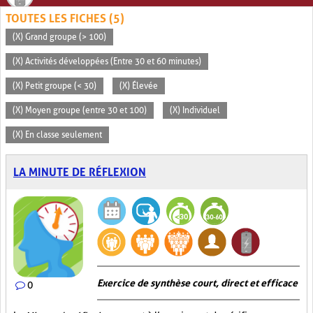
TOUTES LES FICHES (5)
(X) Grand groupe (> 100)
(X) Activités développées (Entre 30 et 60 minutes)
(X) Petit groupe (< 30)
(X) Élevée
(X) Moyen groupe (entre 30 et 100)
(X) Individuel
(X) En classe seulement
LA MINUTE DE RÉFLEXION
Exercice de synthèse court, direct et efficace
0