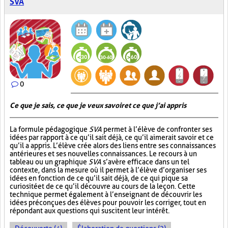
SVA
0
Ce que je sais, ce que je veux savoir et ce que j’ai appris
La formule pédagogique
SVA
permet à l’élève de confronter ses
idées par rapport à ce qu’il sait déjà, ce qu’il aimerait savoir et ce
qu’il a appris. L’élève crée alors des liens entre ses connaissances
antérieures et ses nouvelles connaissances. Le recours à un
tableau ou un graphique
SVA
s’avère efficace dans un tel
contexte, dans la mesure où il permet à l’élève d’organiser ses
idées en fonction de ce qu’il sait déjà, de ce qui pique sa
curiosité et de ce qu’il découvre au cours de la leçon. Cette
technique permet également à l’enseignant de découvrir les
idées préconçues des élèves pour pouvoir les corriger, tout en
répondant aux questions qui suscitent leur intérêt.