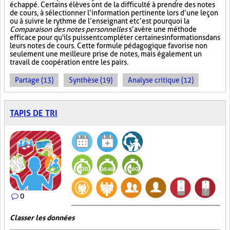
échappé. Certains élèves ont de la difficulté à prendre des notes
de cours, à sélectionner l’information pertinente lors d’une leçon
ou à suivre le rythme de l’enseignant et c’est pourquoi la
Comparaison des notes personnelles
s’avère une méthode
efficace pour qu'ils puissent compléter certaines informations dans
leurs notes de cours. Cette formule pédagogique favorise non
seulement une meilleure prise de notes, mais également un
travail de coopération entre les pairs.
Partage (13)
Synthèse (19)
Analyse critique (12)
TAPIS DE TRI
0
Classer les données