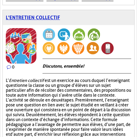
L'ENTRETIEN COLLECTIF
Discutons, ensemble!
0
L’
Entretien collectif
est un exercice au cours duquel l’enseignant
questionne la classe ou un groupe d’élèves sur un sujet
particulier afin de récolter des commentaires, des propositions ou
toute autre information qui s’avère utile dans le contexte.
L’activité se déroule en deux étapes. Premièrement, l’enseignant
pose une question en lien avec le sujet étudié en veillant à créer
une ouverture qui consistera en un point de départ à la discussion
qui suivra. Deuxièmement, les élèves répondent à cette question
dans un contexte d’échange d’informations. Cette formule
pédagogique a l’avantage de permettre aux élèves, d’une part, de
s’exprimer de manière spontanée pour faire valoir leurs idées
et d’autre part, d’enrichir leur réflexion grâce aux interventions