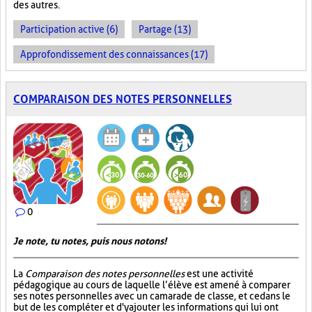
des autres.
Participation active (6)
Partage (13)
Approfondissement des connaissances (17)
COMPARAISON DES NOTES PERSONNELLES
0
Je note, tu notes, puis nous notons!
La
Comparaison des notes personnelles
est une activité
pédagogique au cours de laquelle l’élève est amené à comparer
ses notes personnelles avec un camarade de classe, et ce dans le
but de les compléter et d'y ajouter les informations qui lui ont