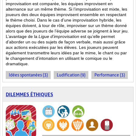
improvisation est comparée, les équipes improvisent en
alternance sur un même thème. Si l’improvisation est mixte, les
joueurs des deux équipes improvisent ensemble en respectant
le thème choisi. Dans le cas d’une improvisation hybride, les
équipes doivent, à tour de rôle, improviser sur un thème donné
alors que des joueurs de l’équipe adverse se joignent à leur jeu.
L’avantage de la
Ligue d’improvisation
est qu’elle permet
d’aborder un ou des sujets de façon verbale, mais aussi grâce
aux actions
exécutées par les élèves. Les joueurs peuvent
également transmettre leurs idées par le mime, le chant ou par
le changement d’intonation en utilisant le comique ou le
dramatique.
Idées spontanées (3)
Ludification (9)
Performance (3)
DILEMMES ÉTHIQUES