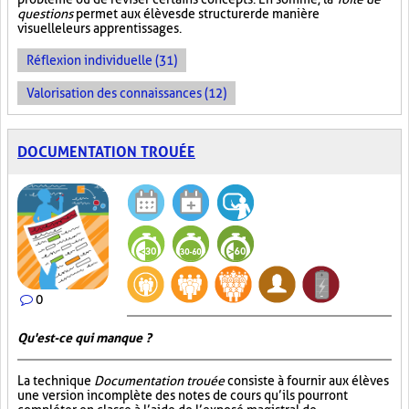
questions
permet aux élèves de structurer de manière
visuelle leurs apprentissages.
Réflexion individuelle (31)
Valorisation des connaissances (12)
DOCUMENTATION TROUÉE
0
Qu'est-ce qui manque ?
La technique
Documentation trouée
consiste à fournir aux élèves
une version incomplète des notes de cours qu’ils pourront