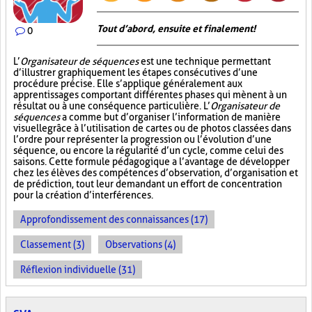
Tout d’abord, ensuite et finalement!
0
L’
Organisateur de séquences
est une technique permettant
d’illustrer graphiquement les étapes consécutives d’une
procédure précise. Elle s’applique généralement aux
apprentissages comportant différentes phases qui mènent à un
résultat ou à une conséquence particulière. L’
Organisateur de
séquences
a comme but d’organiser l’information de manière
visuelle
grâce à l’utilisation de cartes ou de photos classées dans
l’ordre pour représenter la progression ou l’évolution d’une
séquence, ou encore la régularité d’un cycle, comme celui des
saisons. Cette formule pédagogique a l’avantage de développer
chez les élèves des compétences d’observation, d’organisation et
de prédiction, tout leur demandant un effort de concentration
pour la création d’interférences.
Approfondissement des connaissances (17)
Classement (3)
Observations (4)
Réflexion individuelle (31)