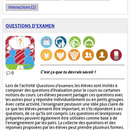
Interactions (2)
QUESTIONS D’EXAMEN
C'est ça que tu devrais savoir !
0
Lors de l'activité
Questions d'examen
, les élèves sont invités à
composer des questions d'évaluation pour le cours ou certaines
notions du cours. Les élèves peuvent partager ces questions avec
les autres pour y répondre individuellement ou en petits groupes.
Avec cette activité, l'enseignant peut avoir une idée plus claire de
ce que les élèves pensent être important, et s'ils répondent à ces
questions, de ce qu'ils ont compris. Les questions et les réponses
préparées peuvent également être utilisées comme base à de
l'enseignement par les pairs. La collecte des questions et des
réponses proposées par les élèves peut prendre plusieurs formes.