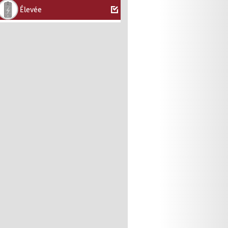
Élevée