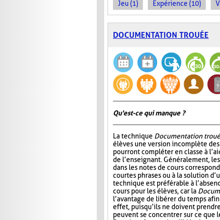
Jeu (1)
Expérience (10)
V
DOCUMENTATION TROUÉE
Qu'est-ce qui manque ?
La technique
Documentation trou
élèves une version incomplète des 
pourront compléter en classe à l’ai
de l’enseignant. Généralement, l
dans les notes de cours correspond
courtes phrases ou à la solution d’
technique est préférable à l’absen
cours pour les élèves, car la
Docume
l’avantage de libérer du temps afin
effet, puisqu’ils ne doivent prendr
peuvent se concentrer sur ce que 