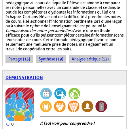
pédagogique au cours de laquelle l’élève est amené à comparer
ses notes personnelles avec un camarade de classe, et ce dans le
but de les compléter et d'y ajouter les informations qui lui ont
échappé. Certains élèves ont de la difficulté à prendre des notes
de cours, à sélectionner l’information pertinente lors d’une leçon
ou à suivre le rythme de l’enseignant et c’est pourquoi la
Comparaison des notes personnelles
s’avère une méthode
efficace pour qu'ils puissent compléter certaines informations dans
leurs notes de cours. Cette formule pédagogique favorise non
seulement une meilleure prise de notes, mais également un
travail de coopération entre les pairs.
Partage (13)
Synthèse (19)
Analyse critique (12)
DÉMONSTRATION
Il faut voir pour comprendre !
0