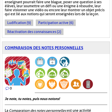
enseignant pourrait faire une blague, poser une question à ses
élèves, leur soumettre un défi ou une énigme à résoudre, leur
faire visionner une vidéo ou encore leur montrer un objet précis
qui est lié aux notions qui seront enseignées lors de la leçon.
Ludification (9)
Participation active (6)
Réactivation des connaissances (2)
COMPARAISON DES NOTES PERSONNELLES
0
Je note, tu notes, puis nous notons!
La
Comparaison des notes personnelles
est une activité