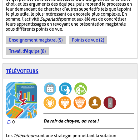
choix et les arguments des équipes, puis reprend le processus en
leur demandant de chercher d’autres superlatifs tels que le point
le plus utile, le plus intéressant ou encore le plus complexe. En
somme, l'activité
Superlatifs
permet aux élèves de concrétiser
leurs apprentissages en revoyant une présentation magistrale
sous différents points de vue.
Enseignement magistral (5)
Points de vue (2)
Travail d'équipe (8)
TÉLÉVOTEURS
Devoir de citoyen, on vote !
0
Les
Télévoteurs
sont une stratégie permettant la votation