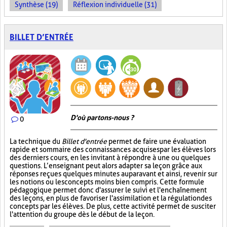
Synthèse (19)
Réflexion individuelle (31)
BILLET D’ENTRÉE
D'où partons-nous ?
0
La technique du
Billet d'entrée
permet de faire une évaluation
rapide et sommaire des connaissances acquises par les élèves lors
des derniers cours, en les invitant à répondre à une ou quelques
questions. L’enseignant peut alors adapter sa leçon grâce aux
réponses reçues quelques minutes auparavant et ainsi, revenir sur
les notions ou les concepts moins bien compris. Cette formule
pédagogique permet donc d'assurer le suivi et l'enchaînement
des leçons, en plus de favoriser l'assimilation et la régulation des
concepts par les élèves. De plus, cette activité permet de susciter
l'attention du groupe dès le début de la leçon.