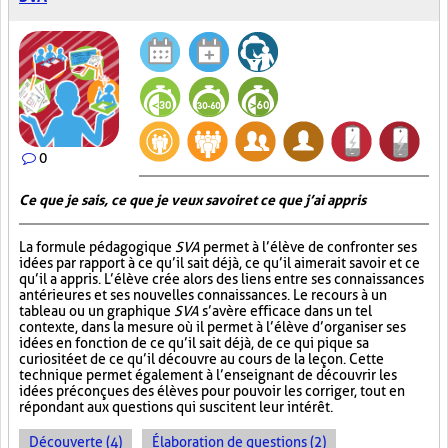
0
Ce que je sais, ce que je veux savoir et ce que j’ai appris
La formule pédagogique
SVA
permet à l’élève de confronter ses
idées par rapport à ce qu’il sait déjà, ce qu’il aimerait savoir et ce
qu’il a appris. L’élève crée alors des liens entre ses connaissances
antérieures et ses nouvelles connaissances. Le recours à un
tableau ou un graphique
SVA
s’avère efficace dans un tel
contexte, dans la mesure où il permet à l’élève d’organiser ses
idées en fonction de ce qu’il sait déjà, de ce qui pique sa
curiosité et de ce qu’il découvre au cours de la leçon. Cette
technique permet également à l’enseignant de découvrir les
idées préconçues des élèves pour pouvoir les corriger, tout en
répondant aux questions qui suscitent leur intérêt.
Découverte (4)
Élaboration de questions (2)