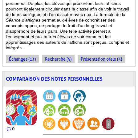
personnel. De plus, les élèves qui présentent leurs affiches
pourront également circuler dans la classe afin de voir le travail
de leurs collègues et d’en discuter avec eux. La formule de la
Séance d’affiches
permet aux élèves de concrétiser des
concepts appris, de partager le fruit
d’un long travail et
d’apprendre de leurs pairs. Une telle activité permet à
l’enseignant et aux autres élèves de voir comment les
apprentissages des auteurs de l’affiche sont perçus, compris et
intégrés.
Échanges (13)
Recherche (5)
Présentation orale (3)
COMPARAISON DES NOTES PERSONNELLES
0