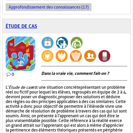
Approfondissement des connaissances (17)
ÉTUDE DE CAS
Dans la vraie vie, comment fait-on ?
0
L'
Étude de cas
est une situation concrète présentant un problème
réel ou fictif pour lequel les élèves, regroupés en équipe de 2 à 4,
devront poser un diagnostic, proposer des solutions et déduire
des règles ou des principes applicables à des cas similaires. Cette
activité a donc pour objectif de permettre à l'élève de vivre une
démarche de résolution de problème à travers des cas qui lui sont
soumis. Ainsi, on présente à l'apprenant un cas qui doit être le
plus vraisemblable possible. Cette référence à la réalité exerce
un grand attrait sur l'apprenant qui est alors à même d'apprécier
la pertinence des éléments théoriques présentés en périphérie