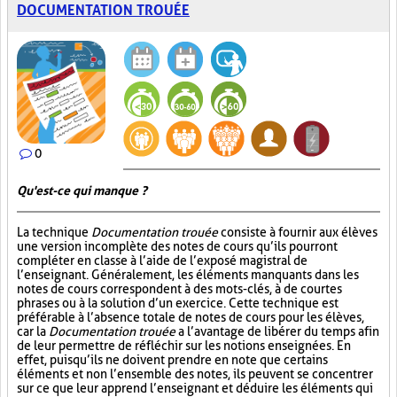
DOCUMENTATION TROUÉE
0
Qu'est-ce qui manque ?
La technique
Documentation trouée
consiste à fournir aux élèves
une version incomplète des notes de cours qu’ils pourront
compléter en classe à l’aide de l’exposé magistral de
l’enseignant. Généralement, les éléments manquants dans les
notes de cours correspondent à des mots-clés, à de courtes
phrases ou à la solution d’un exercice. Cette technique est
préférable à l’absence totale de notes de cours pour les élèves,
car la
Documentation trouée
a l’avantage de libérer du temps afin
de leur permettre de réfléchir sur les notions enseignées. En
effet, puisqu’ils ne doivent prendre en note que certains
éléments et non l’ensemble des notes, ils peuvent se concentrer
sur ce que leur apprend l’enseignant et déduire les éléments qui