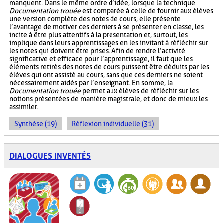
manquent. Dans le même ordre d’idée, lorsque la technique
Documentation trouée
est comparée à celle de fournir aux élèves
une version complète des notes de cours, elle présente
l’avantage de motiver ces derniers à se présenter en classe, les
incite à être plus attentifs à la présentation et, surtout, les
implique dans leurs apprentissages en les invitant à réfléchir sur
les notes qui doivent être prises. Afin de rendre l’activité
significative et efficace pour l’apprentissage, il faut que les
éléments retirés des notes de cours puissent être déduits par les
élèves qui ont assisté au cours, sans que ces derniers ne soient
nécessairement aidés par l’enseignant. En somme, la
Documentation trouée
permet aux élèves de réfléchir sur les
notions présentées de manière magistrale, et donc de mieux les
assimiler.
Synthèse (19)
Réflexion individuelle (31)
DIALOGUES INVENTÉS