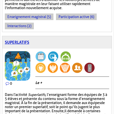
manière magistrale en leur faisant utiliser rapidement
l'information nouvellement acquise.
Enseignement magistral (5)
Participation active (6)
Interactions (2)
SUPERLATIFS
Le +
0
Dans l'activité
Superlatifs
, l’enseignant forme des équipes de 3 à
5 élèves et présente du contenu sous la forme d’enseignement
magistral. À la fin de la présentation, il demande aux équipes de
noter un premier superlatif, soit le point qu’ils jugent le plus
important de la présentation. Ensuite, il demande à certaines