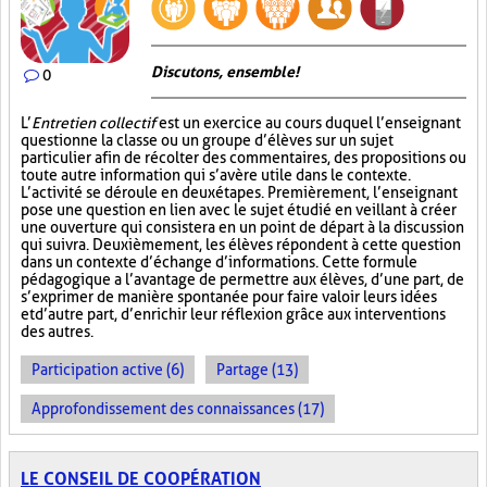
Discutons, ensemble!
0
L’
Entretien collectif
est un exercice au cours duquel l’enseignant
questionne la classe ou un groupe d’élèves sur un sujet
particulier afin de récolter des commentaires, des propositions ou
toute autre information qui s’avère utile dans le contexte.
L’activité se déroule en deux étapes. Premièrement, l’enseignant
pose une question en lien avec le sujet étudié en veillant à créer
une ouverture qui consistera en un point de départ à la discussion
qui suivra. Deuxièmement, les élèves répondent à cette question
dans un contexte d’échange d’informations. Cette formule
pédagogique a l’avantage de permettre aux élèves, d’une part, de
s’exprimer de manière spontanée pour faire valoir leurs idées
et d’autre part, d’enrichir leur réflexion grâce aux interventions
des autres.
Participation active (6)
Partage (13)
Approfondissement des connaissances (17)
LE CONSEIL DE COOPÉRATION