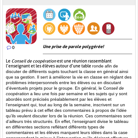
Une prise de parole polygérée!
0
Le
Conseil de coopération
est une réunion rassemblant
l’enseignant et les élèves autour d’une table
ronde afin de
discuter de différents sujets touchant la classe en général ainsi
que sa gestion. Il sert à améliorer la vie en classe en réglant des
problèmes interpersonnels entre les élèves ou en discutant
d’éventuels projets pour le groupe. En général, le C
onseil de
coopération
a lieu une fois par semaine et les sujets qui y sont
abordés sont
précisés préalablement par les élèves et
l’enseignant qui, tout au long de la semaine, inscrivent sur un
tableau prévu à cet effet des commentaires à propos de l’idée
qu’ils veulent discuter lors de la réunion. Ces commentaires sont
d’ailleurs très structurés. En effet, l’enseignant divise le tableau
en différentes sections reflétant différents types de
commentaires et les élèves marquent leurs idées dans la case