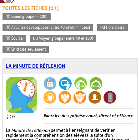
TOUTES LES FICHES (13)
(X) Grand groupe (> 100)
(X) Activités développées (Entre 30 et 60 minutes)
(X) Hors classe
(X) Équipe
(X) Moyen groupe (entre 30 et 100)
(X) En classe seulement
LA MINUTE DE RÉFLEXION
Exercice de synthèse court, direct et efficace
0
La
Minute de réflexion
permet à l’enseignant de vérifier
rapidement la compréhension des élèves à la suite d'un