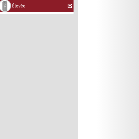
Élevée