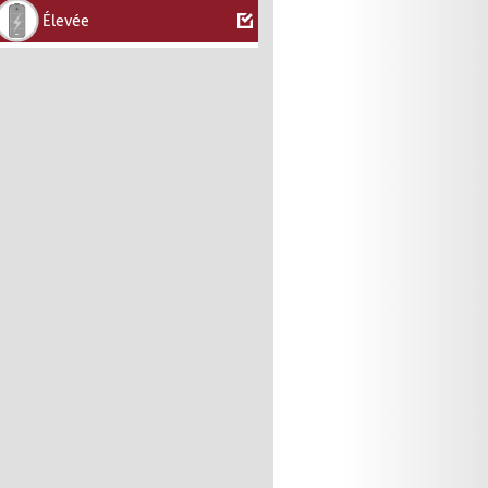
Élevée