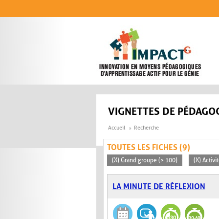
Aller au contenu principal
VIGNETTES DE PÉDAGOG
Accueil
Recherche
TOUTES LES FICHES (9)
(X) Grand groupe (> 100)
(X) Activi
LA MINUTE DE RÉFLEXION