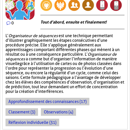
Tout d’abord, ensuite et finalement!
0
L’
Organisateur de séquences
est une technique permettant
d’illustrer graphiquement les étapes consécutives d’une
procédure précise. Elle s’applique généralement aux
apprentissages comportant différentes phases qui mènent à un
résultat ou à une conséquence particulière. L’
Organisateur de
séquences
a comme but d’organiser l’information de manière
visuelle
grâce à l’utilisation de cartes ou de photos classées dans
l’ordre pour représenter la progression ou l’évolution d’une
séquence, ou encore la régularité d’un cycle, comme celui des
saisons. Cette formule pédagogique a l’avantage de développer
chez les élèves des compétences d’observation, d’organisation et
de prédiction, tout leur demandant un effort de concentration
pour la création d’interférences.
Approfondissement des connaissances (17)
Classement (3)
Observations (4)
Réflexion individuelle (31)