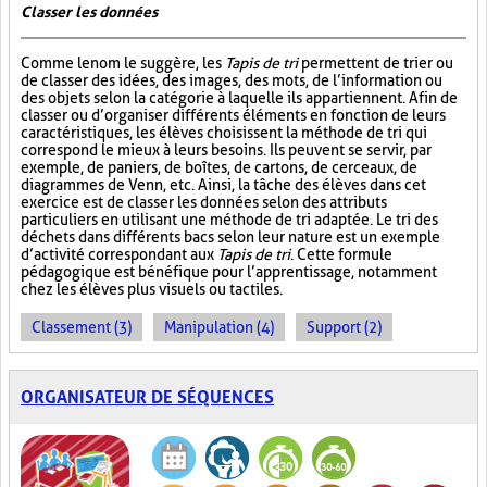
Classer les données
Comme le nom le suggère, les
Tapis de tri
permettent de trier ou
de classer des idées, des images, des mots, de l’information ou
des objets selon la catégorie à laquelle ils appartiennent. Afin de
classer ou d’organiser différents éléments en fonction de leurs
caractéristiques, les élèves choisissent la méthode de tri qui
correspond le mieux à leurs besoins. Ils peuvent se servir, par
exemple, de paniers, de boîtes, de cartons, de cerceaux, de
diagrammes de Venn, etc. Ainsi, la tâche des élèves dans cet
exercice est de classer les données selon des attributs
particuliers en utilisant une méthode de tri adaptée. Le tri des
déchets dans différents bacs selon leur nature est un exemple
d’activité correspondant aux
Tapis de tri
. Cette formule
pédagogique est bénéfique pour l’apprentissage, notamment
chez les élèves plus visuels ou tactiles.
Classement (3)
Manipulation (4)
Support (2)
ORGANISATEUR DE SÉQUENCES