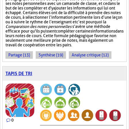
ses notes personnelles avec un camarade de classe, et ce dans le
but de les compléter et d'y ajouter les informations qui lui ont
échappé. Certains élèves ont de la difficulté à prendre des notes
de cours, à sélectionner l’information pertinente lors d’une leçon
ou à suivre le rythme de l’enseignant et c’est pourquoi la
Comparaison des notes personnelles
s’avère une méthode
efficace pour qu'ils puissent compléter certaines informations dans
leurs notes de cours. Cette formule pédagogique favorise non
seulement une meilleure prise de notes, mais également un
travail de coopération entre les pairs.
Partage (13)
Synthèse (19)
Analyse critique (12)
TAPIS DE TRI
0