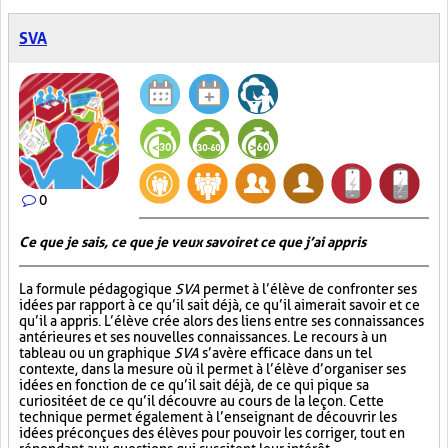
SVA
0
Ce que je sais, ce que je veux savoir et ce que j’ai appris
La formule pédagogique
SVA
permet à l’élève de confronter ses
idées par rapport à ce qu’il sait déjà, ce qu’il aimerait savoir et ce
qu’il a appris. L’élève crée alors des liens entre ses connaissances
antérieures et ses nouvelles connaissances. Le recours à un
tableau ou un graphique
SVA
s’avère efficace dans un tel
contexte, dans la mesure où il permet à l’élève d’organiser ses
idées en fonction de ce qu’il sait déjà, de ce qui pique sa
curiosité et de ce qu’il découvre au cours de la leçon. Cette
technique permet également à l’enseignant de découvrir les
idées préconçues des élèves pour pouvoir les corriger, tout en