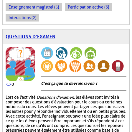
Enseignement magistral (5)
Participation active (6)
Interactions (2)
QUESTIONS D’EXAMEN
C'est ça que tu devrais savoir !
0
Lors de l'activité
Questions d'examen
, les élèves sont invités à
composer des questions d'évaluation pour le cours ou certaines
notions du cours. Les élèves peuvent partager ces questions avec
les autres pour y répondre individuellement ou en petits groupes.
Avec cette activité, l'enseignant peut avoir une idée plus claire de
ce que les élèves pensent être important, et s'ils répondent à ces
questions, de ce qu'ils ont compris. Les questions et les réponses
préparées peuvent également être utilisées comme base à de