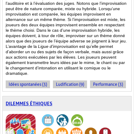
l’auditoire et à l’évaluation des juges. Notons que l’improvisation
peut être de nature comparée, mixte ou hybride. Lorsqu’une
improvisation est comparée, les équipes improvisent en
alternance sur un même thème. Si l’improvisation est mixte, les
joueurs des deux équipes improvisent ensemble en respectant
le thème choisi. Dans le cas d’une improvisation hybride, les
équipes doivent, à tour de rôle, improviser sur un thème donné
alors que des joueurs de l’équipe adverse se joignent à leur jeu.
L’avantage de la
Ligue d’improvisation
est qu’elle permet
d’aborder un ou des sujets de façon verbale, mais aussi grâce
aux actions
exécutées par les élèves. Les joueurs peuvent
également transmettre leurs idées par le mime, le chant ou par
le changement d’intonation en utilisant le comique ou le
dramatique.
Idées spontanées (3)
Ludification (9)
Performance (3)
DILEMMES ÉTHIQUES