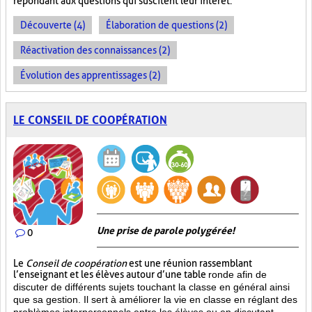
répondant aux questions qui suscitent leur intérêt.
Découverte (4)
Élaboration de questions (2)
Réactivation des connaissances (2)
Évolution des apprentissages (2)
LE CONSEIL DE COOPÉRATION
Une prise de parole polygérée!
0
Le
Conseil de coopération
est une réunion rassemblant
l’enseignant et les élèves autour d’une table
ronde afin de
discuter de différents sujets touchant la classe en général ainsi
que sa gestion. Il sert à améliorer la vie en classe en réglant des