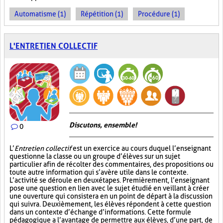
Automatisme (1)
Répétition (1)
Procédure (1)
L'ENTRETIEN COLLECTIF
Discutons, ensemble!
0
L’
Entretien collectif
est un exercice au cours duquel l’enseignant
questionne la classe ou un groupe d’élèves sur un sujet
particulier afin de récolter des commentaires, des propositions ou
toute autre information qui s’avère utile dans le contexte.
L’activité se déroule en deux étapes. Premièrement, l’enseignant
pose une question en lien avec le sujet étudié en veillant à créer
une ouverture qui consistera en un point de départ à la discussion
qui suivra. Deuxièmement, les élèves répondent à cette question
dans un contexte d’échange d’informations. Cette formule
pédagogique a l’avantage de permettre aux élèves, d’une part, de